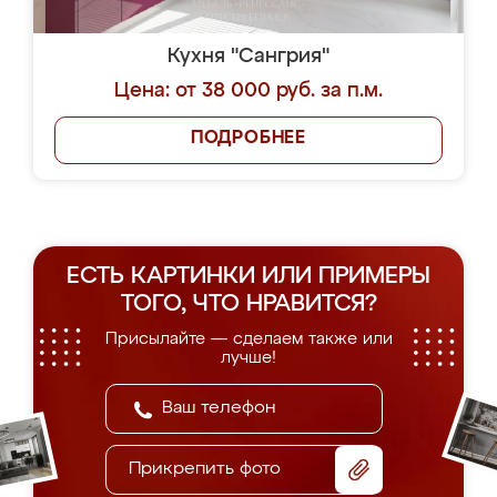
Кухня "Сангрия"
Цена: от 38 000 руб. за п.м.
ПОДРОБНЕЕ
ЕСТЬ КАРТИНКИ ИЛИ ПРИМЕРЫ
ТОГО, ЧТО НРАВИТСЯ?
Присылайте — сделаем также или
лучше!
Прикрепить фото