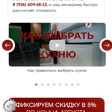
8 (926) 409-68-13
, и наш менеджер быстро
рассчитает стоимость.
Как правильно выбрать кухню
ФИКСИРУЕМ СКИДКУ В 5%