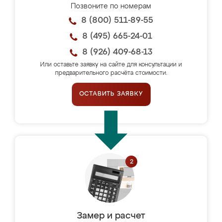
Позвоните по номерам
8 (800) 511-89-55
8 (495) 665-24-01
8 (926) 409-68-13
Или оставьте заявку на сайте для консультации и
предварительного расчёта стоимости.
ОСТАВИТЬ ЗАЯВКУ
Замер и расчет