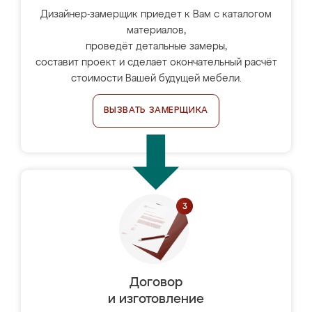
Дизайнер-замерщик приедет к Вам с каталогом
материалов,
проведёт детальные замеры,
составит проект и сделает окончательный расчёт
стоимости Вашей будущей мебели.
ВЫЗВАТЬ ЗАМЕРЩИКА
Договор
и изготовление