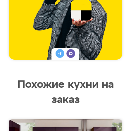
Похожие кухни на
заказ