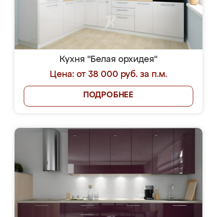
Кухня "Белая орхидея"
Цена: от 38 000 руб. за п.м.
ПОДРОБНЕЕ