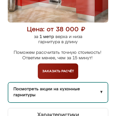
Цена: от 38 000 ₽
за
1 метр
верха и низа
гарнитура в длину
Поможем рассчитать точную стоимость!
Ответим менее, чем за 15 минут!
ЗАКАЗАТЬ
РАСЧЁТ
Посмотреть акции на кухонные
▼
гарнитуры
Характеристики