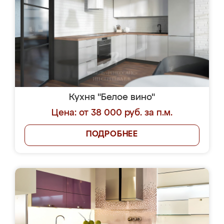
Кухня "Белое вино"
Цена: от 38 000 руб. за п.м.
ПОДРОБНЕЕ