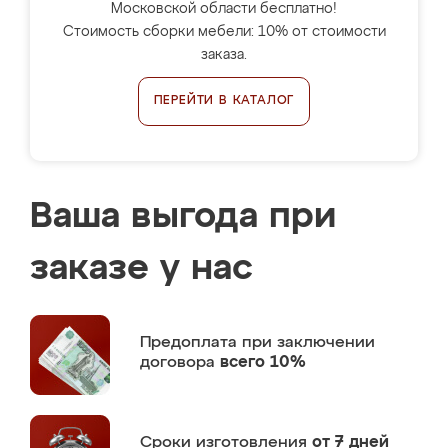
Московской области бесплатно!
Стоимость сборки мебели: 10% от стоимости
заказа.
ПЕРЕЙТИ В КАТАЛОГ
Ваша выгода при
заказе у нас
Предоплата
при заключении
договора
всего 10%
Сроки изготовления
от 7 дней