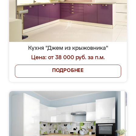
Кухня "Джем из крыжовника"
Цена: от 38 000 руб. за п.м.
ПОДРОБНЕЕ