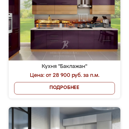
Кухня "Баклажан"
Цена: от 28 900 руб. за п.м.
ПОДРОБНЕЕ