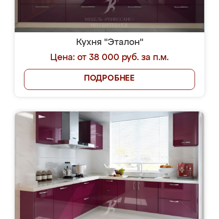
Кухня "Эталон"
Цена: от 38 000 руб. за п.м.
ПОДРОБНЕЕ