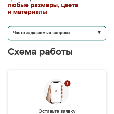
любые размеры, цвета
и материалы
Часто задаваемые вопросы
▼
Схема работы
Оставьте заявку