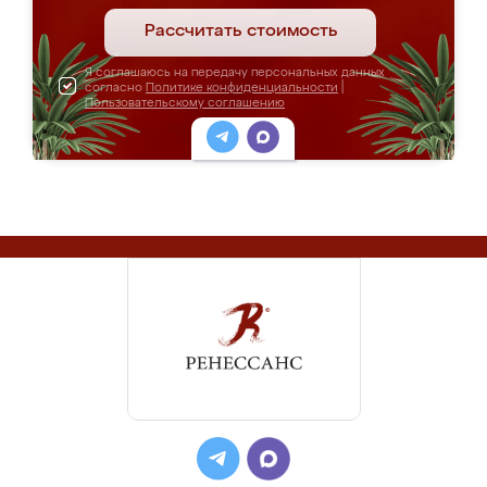
Рассчитать стоимость
Я соглашаюсь на передачу персональных данных
согласно
Политике конфиденциальности
|
Пользовательскому соглашению