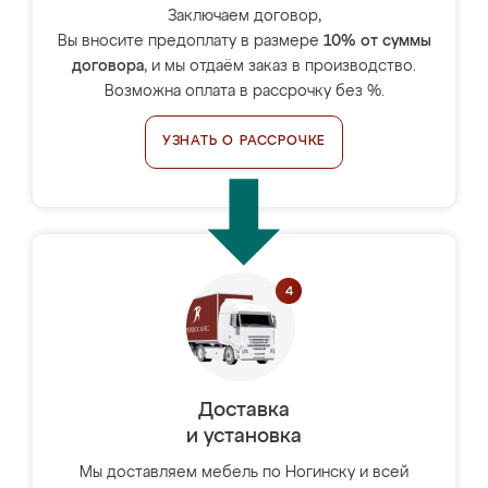
Заключаем договор,
Вы вносите предоплату в размере
10% от суммы
договора
, и мы отдаём заказ в производство.
Возможна оплата в рассрочку без %.
УЗНАТЬ О РАССРОЧКЕ
Доставка
и установка
Мы доставляем мебель по Ногинску и всей