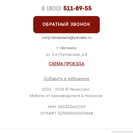
8 (800)
511-89-55
ОБРАТНЫЙ ЗВОНОК
corp-renessans@yandex.ru
г. Ногинск
ул. 2-я Глуховская, д.8
СХЕМА ПРОЕЗДА
Добавить в избранное
2015 - 2026 © Ренессанс.
Мебель от производителя в Ногинске.
ИНН: 580313642057
ОГРНИП: 317583500009448