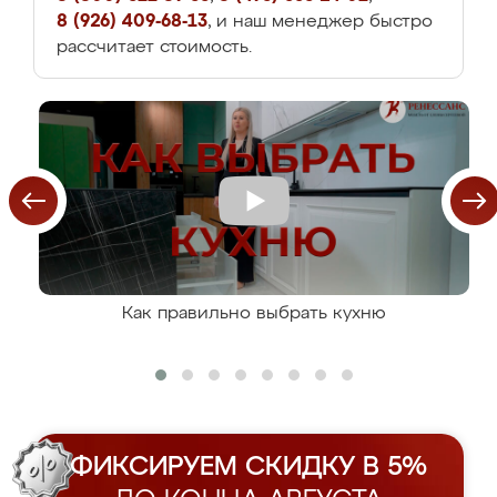
8 (926) 409-68-13
, и наш менеджер быстро
рассчитает стоимость.
Как правильно выбрать кухню
ФИКСИРУЕМ СКИДКУ В 5%