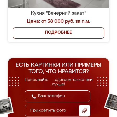
Кухня "Вечерний закат"
Цена: от 38 000 руб. за п.м.
ПОДРОБНЕЕ
ЕСТЬ КАРТИНКИ ИЛИ ПРИМЕРЫ
ТОГО, ЧТО НРАВИТСЯ?
Присылайте — сделаем также или
лучше!
Прикрепить фото