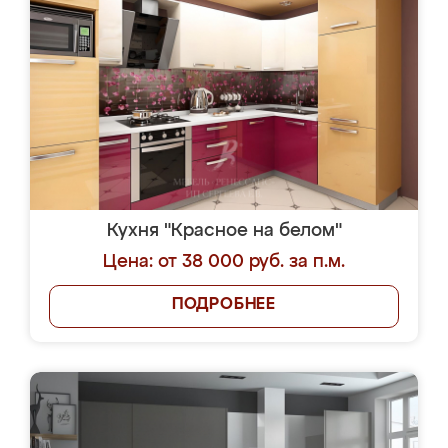
Кухня "Красное на белом"
Цена: от 38 000 руб. за п.м.
ПОДРОБНЕЕ