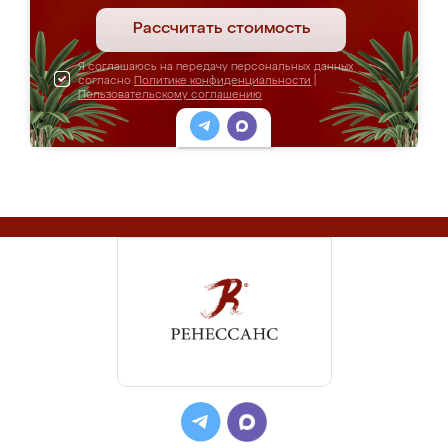
Рассчитать стоимость
Я соглашаюсь на передачу персональных данных
согласно
Политике конфиденциальности
|
Пользовательскому соглашению