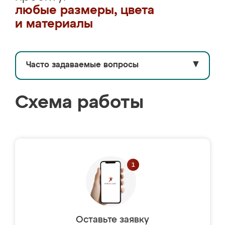
любые размеры, цвета
и материалы
Часто задаваемые вопросы
▼
Схема работы
Оставьте заявку