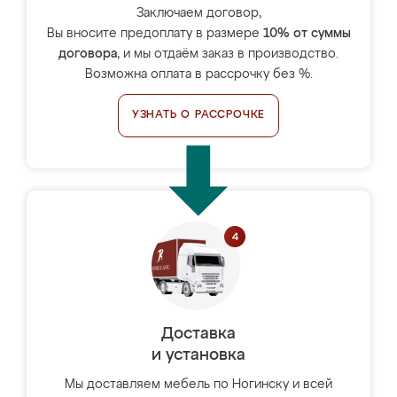
Заключаем договор,
Вы вносите предоплату в размере
10% от суммы
договора
, и мы отдаём заказ в производство.
Возможна оплата в рассрочку без %.
УЗНАТЬ О РАССРОЧКЕ
Доставка
и установка
Мы доставляем мебель по Ногинску и всей