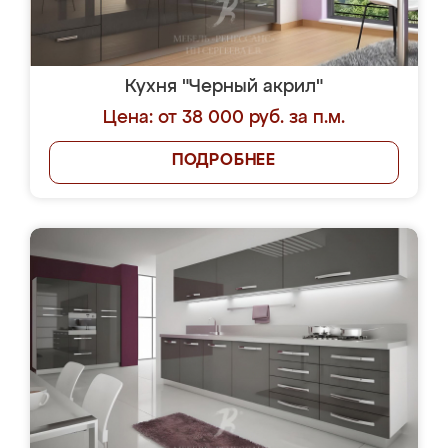
Кухня "Черный акрил"
Цена: от 38 000 руб. за п.м.
ПОДРОБНЕЕ