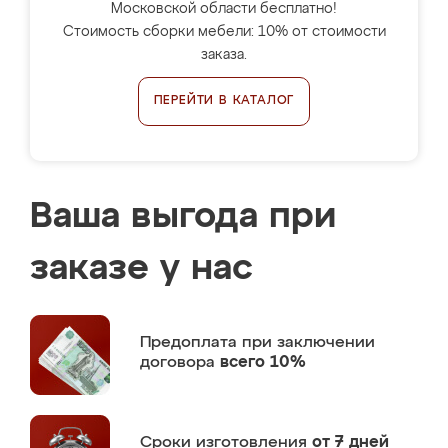
Московской области бесплатно!
Стоимость сборки мебели: 10% от стоимости
заказа.
ПЕРЕЙТИ В КАТАЛОГ
Ваша выгода при
заказе у нас
Предоплата
при заключении
договора
всего 10%
Сроки изготовления
от 7 дней