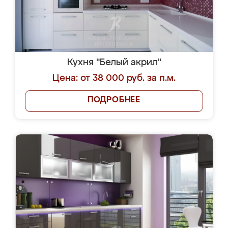
Кухня "Белый акрил"
Цена: от 38 000 руб. за п.м.
ПОДРОБНЕЕ