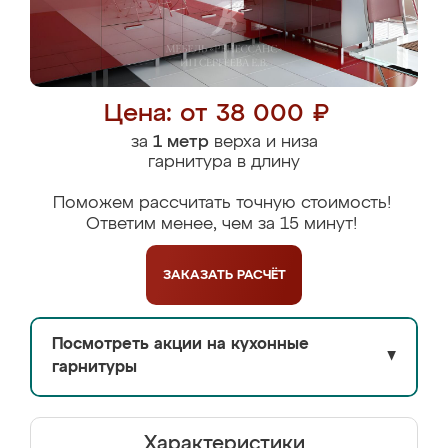
Цена: от 38 000 ₽
за
1 метр
верха и низа
гарнитура в длину
Поможем рассчитать точную стоимость!
Ответим менее, чем за 15 минут!
ЗАКАЗАТЬ
РАСЧЁТ
Посмотреть акции на кухонные
▼
гарнитуры
Характеристики