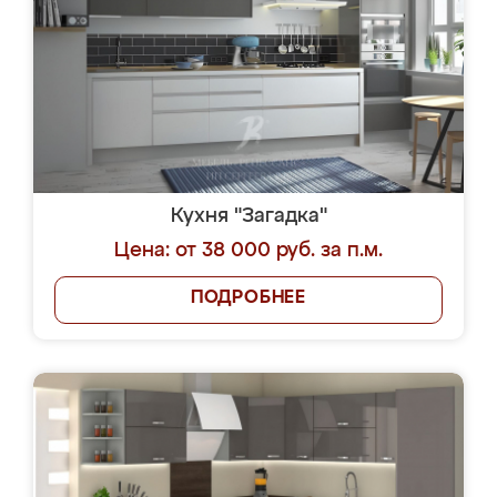
Кухня "Загадка"
Цена: от 38 000 руб. за п.м.
ПОДРОБНЕЕ