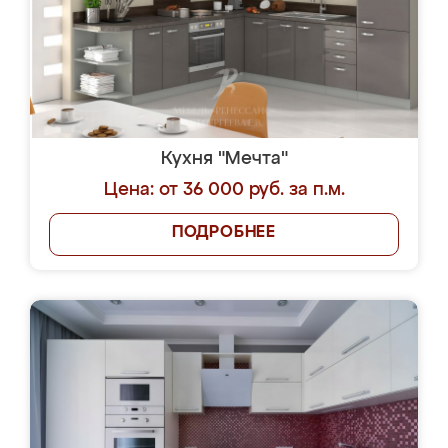
Кухня "Мечта"
Цена: от 36 000 руб. за п.м.
ПОДРОБНЕЕ