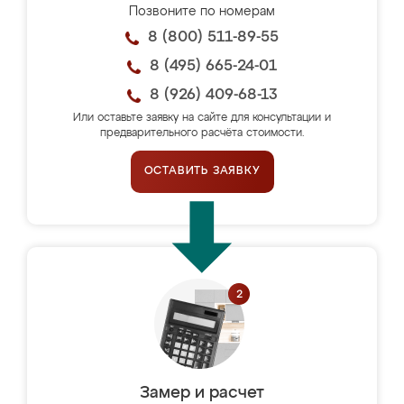
Позвоните по номерам
8 (800) 511-89-55
8 (495) 665-24-01
8 (926) 409-68-13
Или оставьте заявку на сайте для консультации и
предварительного расчёта стоимости.
ОСТАВИТЬ ЗАЯВКУ
Замер и расчет