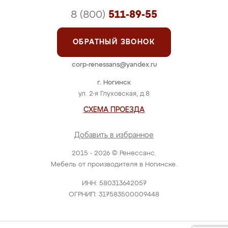
8 (800)
511-89-55
ОБРАТНЫЙ ЗВОНОК
corp-renessans@yandex.ru
г. Ногинск
ул. 2-я Глуховская, д.8
СХЕМА ПРОЕЗДА
Добавить в избранное
2015 - 2026 © Ренессанс.
Мебель от производителя в Ногинске.
ИНН: 580313642057
ОГРНИП: 317583500009448