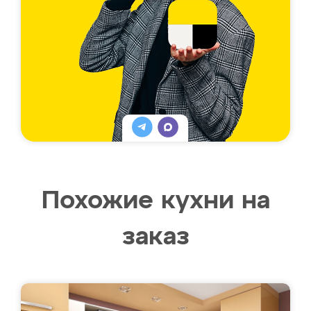
Похожие кухни на
заказ