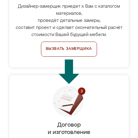
Дизайнер-замерщик приедет к Вам с каталогом
материалов,
проведёт детальные замеры,
составит проект и сделает окончательный расчёт
стоимости Вашей будущей мебели.
ВЫЗВАТЬ ЗАМЕРЩИКА
Договор
и изготовление