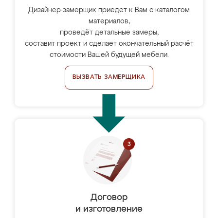
Дизайнер-замерщик приедет к Вам с каталогом
материалов,
проведёт детальные замеры,
составит проект и сделает окончательный расчёт
стоимости Вашей будущей мебели.
ВЫЗВАТЬ ЗАМЕРЩИКА
Договор
и изготовление