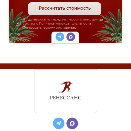
Рассчитать стоимость
Я соглашаюсь на передачу персональных данных
согласно
Политике конфиденциальности
|
Пользовательскому соглашению