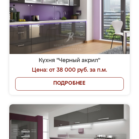
Кухня "Черный акрил"
Цена: от 38 000 руб. за п.м.
ПОДРОБНЕЕ