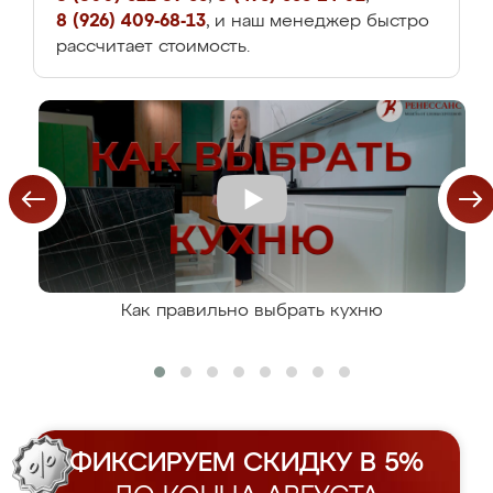
8 (926) 409-68-13
, и наш менеджер быстро
рассчитает стоимость.
Как правильно выбрать кухню
ФИКСИРУЕМ СКИДКУ В 5%