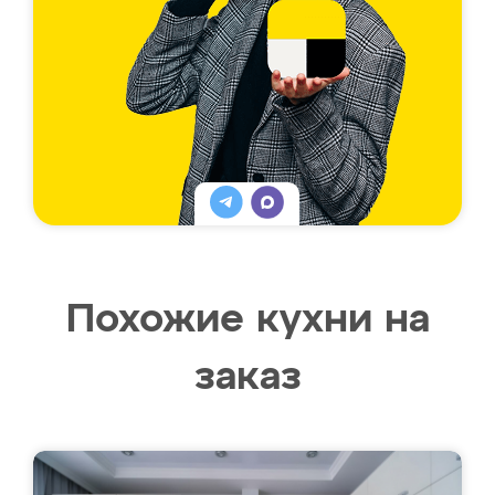
Похожие кухни на
заказ