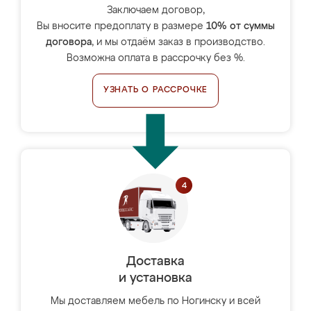
Заключаем договор,
Вы вносите предоплату в размере
10% от суммы
договора
, и мы отдаём заказ в производство.
Возможна оплата в рассрочку без %.
УЗНАТЬ О РАССРОЧКЕ
Доставка
и установка
Мы доставляем мебель по Ногинску и всей