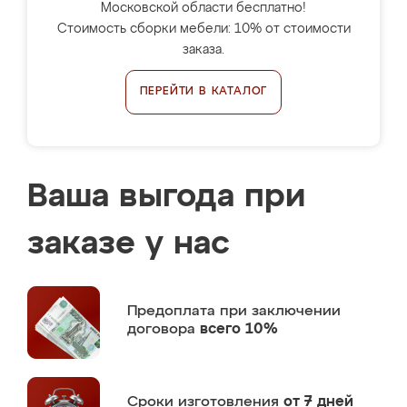
Московской области бесплатно!
Стоимость сборки мебели: 10% от стоимости
заказа.
ПЕРЕЙТИ В КАТАЛОГ
Ваша выгода при
заказе у нас
Предоплата
при заключении
договора
всего 10%
Сроки изготовления
от 7 дней