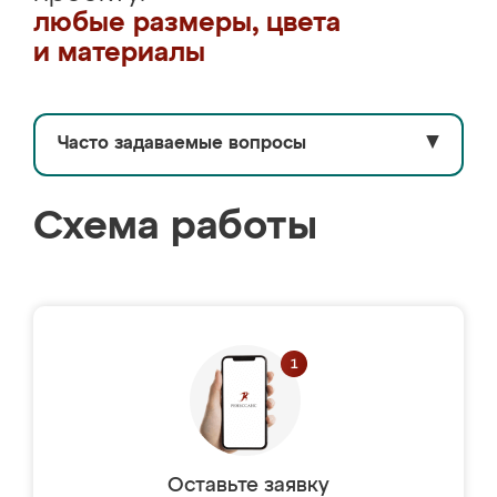
любые размеры, цвета
и материалы
Часто задаваемые вопросы
▼
Схема работы
Оставьте заявку