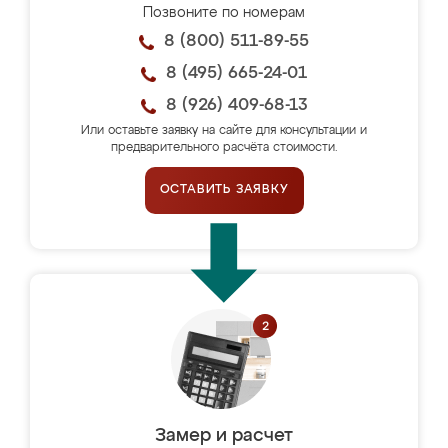
Позвоните по номерам
8 (800) 511-89-55
8 (495) 665-24-01
8 (926) 409-68-13
Или оставьте заявку на сайте для консультации и
предварительного расчёта стоимости.
ОСТАВИТЬ ЗАЯВКУ
Замер и расчет