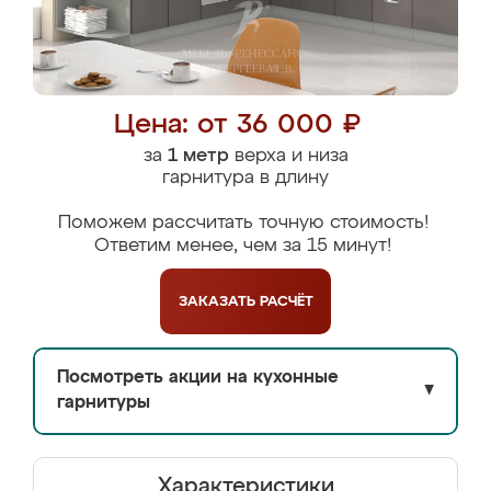
Цена: от 36 000 ₽
за
1 метр
верха и низа
гарнитура в длину
Поможем рассчитать точную стоимость!
Ответим менее, чем за 15 минут!
ЗАКАЗАТЬ
РАСЧЁТ
Посмотреть акции на кухонные
▼
гарнитуры
Характеристики