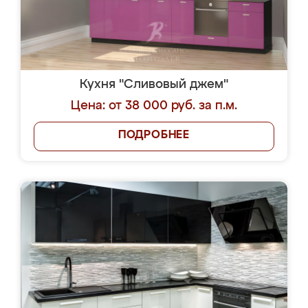
Кухня "Сливовый джем"
Цена: от 38 000 руб. за п.м.
ПОДРОБНЕЕ