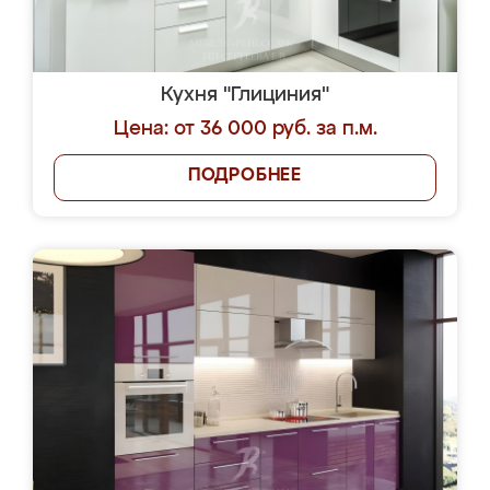
Кухня "Глициния"
Цена: от 36 000 руб. за п.м.
ПОДРОБНЕЕ