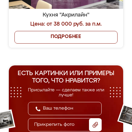
Кухня "Акрилайн"
Цена: от 38 000 руб. за п.м.
ПОДРОБНЕЕ
ЕСТЬ КАРТИНКИ ИЛИ ПРИМЕРЫ
ТОГО, ЧТО НРАВИТСЯ?
Присылайте — сделаем также или
лучше!
Прикрепить фото