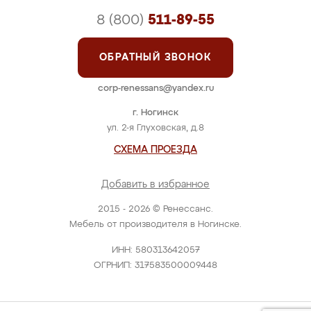
8 (800)
511-89-55
ОБРАТНЫЙ ЗВОНОК
corp-renessans@yandex.ru
г. Ногинск
ул. 2-я Глуховская, д.8
СХЕМА ПРОЕЗДА
Добавить в избранное
2015 - 2026 © Ренессанс.
Мебель от производителя в Ногинске.
ИНН: 580313642057
ОГРНИП: 317583500009448