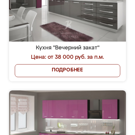
Кухня "Вечерний закат"
Цена: от 38 000 руб. за п.м.
ПОДРОБНЕЕ