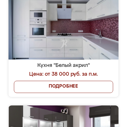
Кухня "Белый акрил"
Цена: от 38 000 руб. за п.м.
ПОДРОБНЕЕ