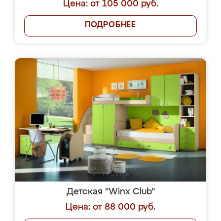
Цена: от 105 000 руб.
ПОДРОБНЕЕ
Детская "Winx Club"
Цена: от 88 000 руб.