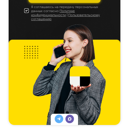
Я соглашаюсь на передачу персональных
данных согласно
Политике
конфиденциальности
|
Пользовательскому
соглашению