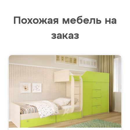
Похожая мебель на
заказ