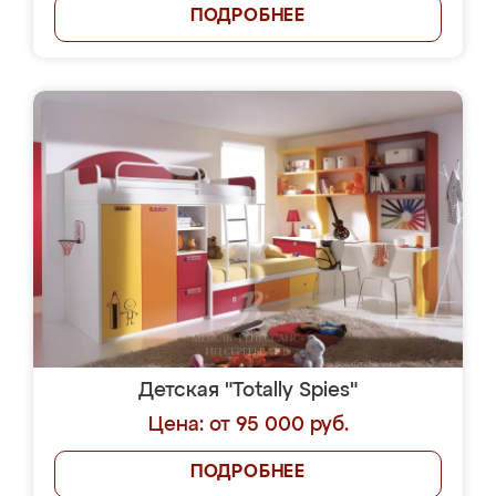
ПОДРОБНЕЕ
Детская "Totally Spies"
Цена: от 95 000 руб.
ПОДРОБНЕЕ