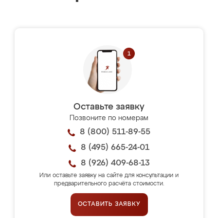
Оставьте заявку
Позвоните по номерам
8 (800) 511-89-55
8 (495) 665-24-01
8 (926) 409-68-13
Или оставьте заявку на сайте для консультации и
предварительного расчёта стоимости.
ОСТАВИТЬ ЗАЯВКУ