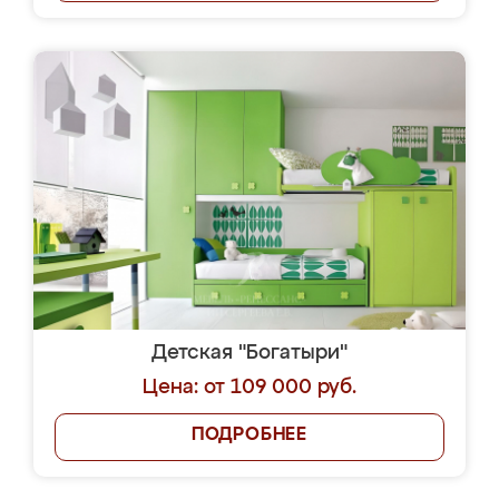
Детская "Богатыри"
Цена: от 109 000 руб.
ПОДРОБНЕЕ