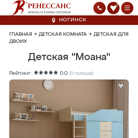
0
НОГИНСК
ГЛАВНАЯ
→
ДЕТСКАЯ КОМНАТА
→
ДЕТСКАЯ ДЛЯ
ДВОИХ
Детская "Моана"
Рейтинг:
0.0
(
0
голосов)