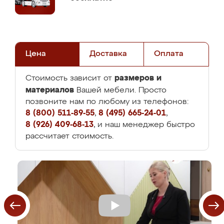
Цена
Доставка
Оплата
размеров и
Стоимость зависит от
материалов
Вашей мебели. Просто
позвоните нам по любому из телефонов:
8 (800) 511-89-55
,
8 (495) 665-24-01
,
8 (926) 409-68-13
, и наш менеджер быстро
рассчитает стоимость.