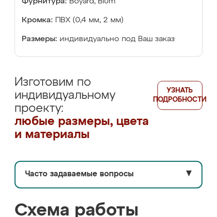
Фурнитура:
Boyard, Blum
Кромка:
ПВХ (0,4 мм, 2 мм)
Размеры:
индивидуально под Ваш заказ
Изготовим по
УЗНАТЬ
индивидуальному
ПОДРОБНОСТИ
проекту:
любые размеры, цвета
и материалы
Часто задаваемые вопросы
▼
Схема работы