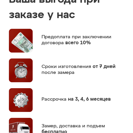
заказе у нас
Предоплата
при заключении
договора
всего 10%
Сроки изготовления
от 7 дней
после замера
Рассрочка
на 3, 4, 6 месяцев
Замер,
доставка и подъем
бесплатно