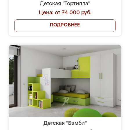
Детская "Тортилла"
Цена: от 74 000 руб.
ПОДРОБНЕЕ
Детская "Бэмби"