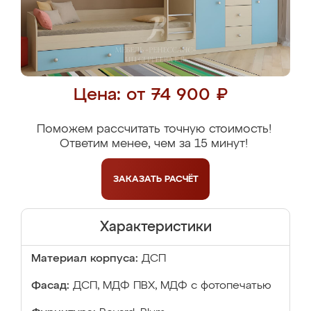
Цена: от 74 900 ₽
Поможем рассчитать точную стоимость!
Ответим менее, чем за 15 минут!
ЗАКАЗАТЬ
РАСЧЁТ
Характеристики
Материал корпуса:
ДСП
Фасад:
ДСП, МДФ ПВХ, МДФ с фотопечатью