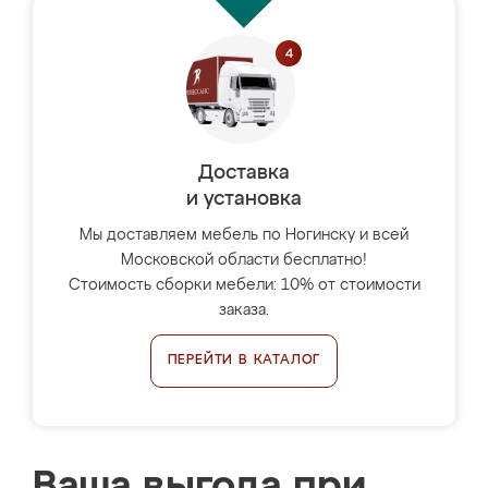
Доставка
и установка
Мы доставляем мебель по Ногинску и всей
Московской области бесплатно!
Стоимость сборки мебели: 10% от стоимости
заказа.
ПЕРЕЙТИ В КАТАЛОГ
Ваша выгода при