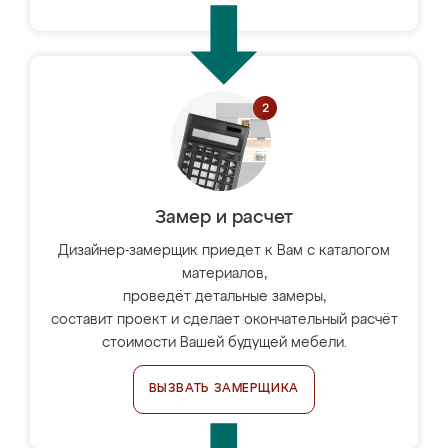
Замер и расчет
Дизайнер-замерщик приедет к Вам с каталогом
материалов,
проведёт детальные замеры,
составит проект и сделает окончательный расчёт
стоимости Вашей будущей мебели.
ВЫЗВАТЬ ЗАМЕРЩИКА