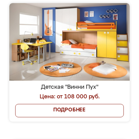
Детская "Винни Пух"
Цена: от 108 000 руб.
ПОДРОБНЕЕ