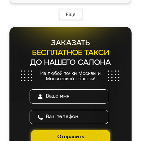
Еще
ЗАКАЗАТЬ
БЕСПЛАТНОЕ ТАКСИ
ДО НАШЕГО САЛОНА
Из любой точки Москвы и
Московской области!
Отправить