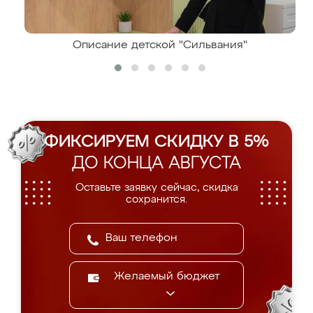
Описание детской "Сильвания"
ФИКСИРУЕМ СКИДКУ В 5%
ДО КОНЦА АВГУСТА
Оставьте заявку сейчас, скидка
сохранится.
Желаемый бюджет