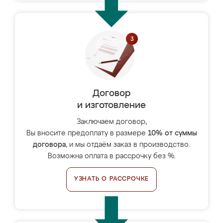
Договор
и изготовление
Заключаем договор,
Вы вносите предоплату в размере
10% от суммы
договора
, и мы отдаём заказ в производство.
Возможна оплата в рассрочку без %.
УЗНАТЬ О РАССРОЧКЕ