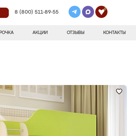
0
8 (800) 511-89-55
РОЧКА
АКЦИИ
ОТЗЫВЫ
КОНТАКТЫ