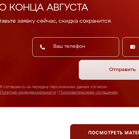
О КОНЦА АВГУСТА
авьте заявку сейчас, скидка сохранится.
Отправить
Я соглашаюсь на передачу персональных данных согласно
Политике конфиденциальности
|
Пользовательскому соглашению
ПОСМОТРЕТЬ МАТ