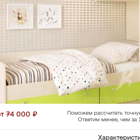
Поможем рассчитать точну
от 74 000 ₽
Ответим менее, чем за 
Характерист