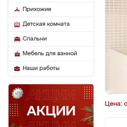
Прихожие
Детская комната
Спальни
Мебель для ванной
Наши работы
Цена: 