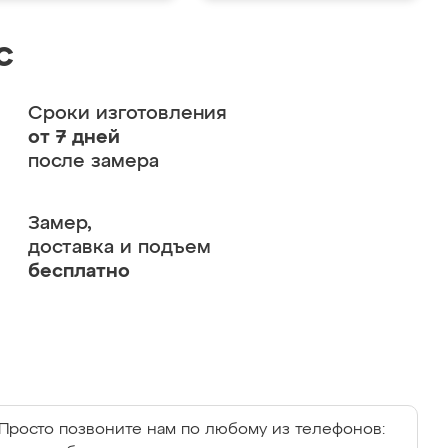
с
Сроки изготовления
от 7 дней
после замера
Замер,
доставка и подъем
бесплатно
Просто позвоните нам по любому из телефонов: