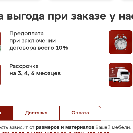
 выгода при заказе у на
Предоплата
при заключении
договора
всего 10%
Рассрочка
на 3, 4, 6 месяцев
а
Доставка
Оплата
размеров и материалов
сть зависит от
Вашей мебели. 