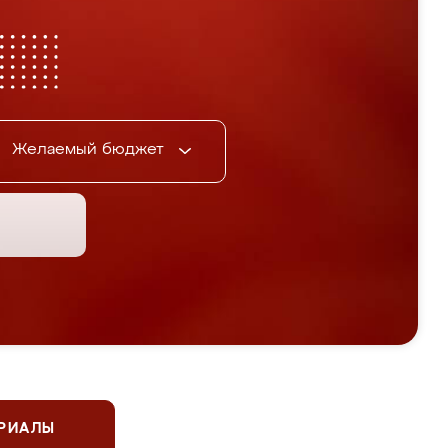
Желаемый бюджет
ЕРИАЛЫ