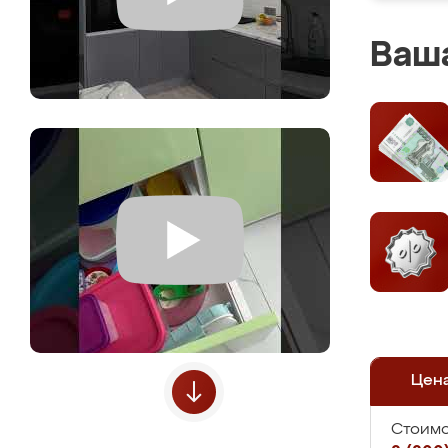
Ваша
Цен
Стоимо