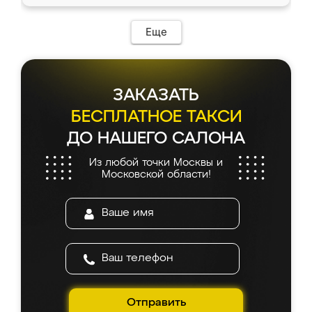
Еще
ЗАКАЗАТЬ
БЕСПЛАТНОЕ ТАКСИ
ДО НАШЕГО САЛОНА
Из любой точки Москвы и
Московской области!
Отправить