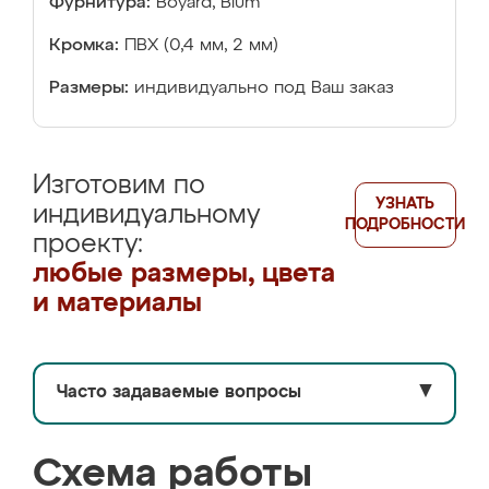
Фурнитура:
Boyard, Blum
Кромка:
ПВХ (0,4 мм, 2 мм)
Размеры:
индивидуально под Ваш заказ
Изготовим по
УЗНАТЬ
индивидуальному
ПОДРОБНОСТИ
проекту:
любые размеры, цвета
и материалы
Часто задаваемые вопросы
▼
Схема работы