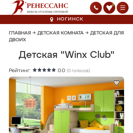
0
НОГИНСК
ГЛАВНАЯ
→
ДЕТСКАЯ КОМНАТА
→
ДЕТСКАЯ ДЛЯ
ДВОИХ
Детская "Winx Club"
Рейтинг:
0.0
(
0
голосов)