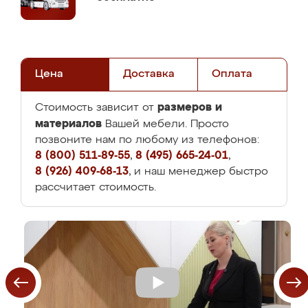
Цена
Доставка
Оплата
размеров и
Стоимость зависит от
материалов
Вашей мебели. Просто
позвоните нам по любому из телефонов:
8 (800) 511-89-55
,
8 (495) 665-24-01
,
8 (926) 409-68-13
, и наш менеджер быстро
рассчитает стоимость.