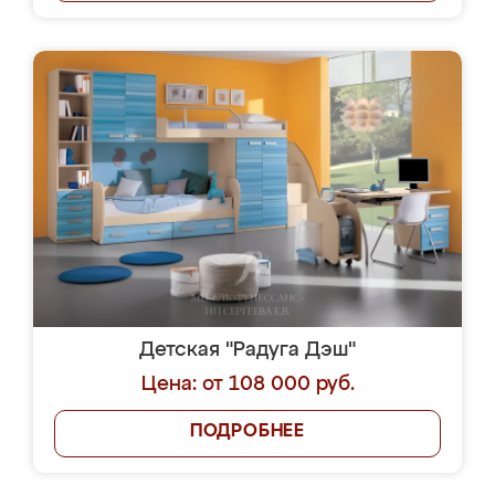
Детская "Радуга Дэш"
Цена: от 108 000 руб.
ПОДРОБНЕЕ