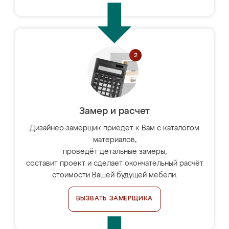
Замер и расчет
Дизайнер-замерщик приедет к Вам с каталогом
материалов,
проведёт детальные замеры,
составит проект и сделает окончательный расчёт
стоимости Вашей будущей мебели.
ВЫЗВАТЬ ЗАМЕРЩИКА