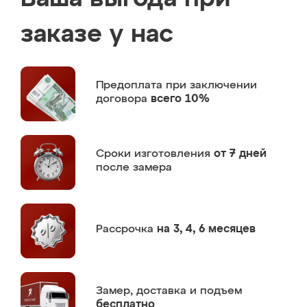
заказе у нас
Предоплата
при заключении
договора
всего 10%
Сроки изготовления
от 7 дней
после замера
Рассрочка
на 3, 4, 6 месяцев
Замер,
доставка и подъем
бесплатно