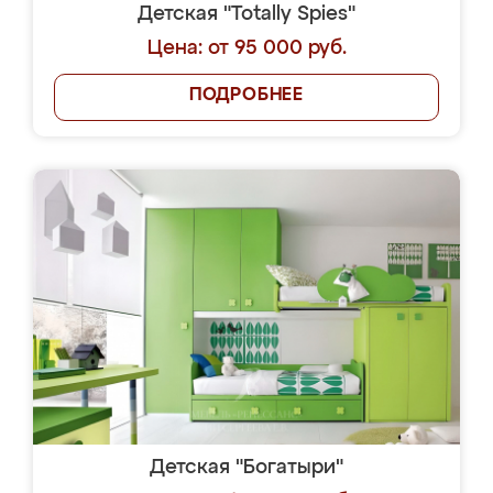
Детская "Totally Spies"
Цена: от 95 000 руб.
ПОДРОБНЕЕ
Детская "Богатыри"