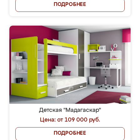
ПОДРОБНЕЕ
Детская "Мадагаскар"
Цена: от 109 000 руб.
ПОДРОБНЕЕ