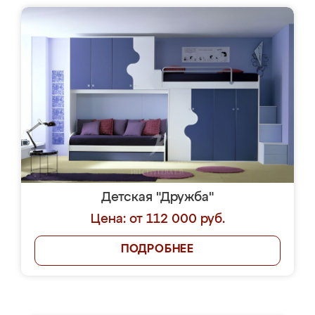
Детская "Дружба"
Цена: от 112 000 руб.
ПОДРОБНЕЕ