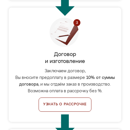
Договор
и изготовление
Заключаем договор,
Вы вносите предоплату в размере
10% от суммы
договора
, и мы отдаём заказ в производство.
Возможна оплата в рассрочку без %.
УЗНАТЬ О РАССРОЧКЕ