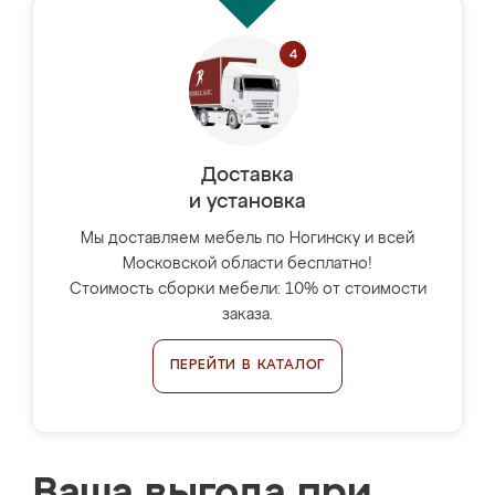
Доставка
и установка
Мы доставляем мебель по Ногинску и всей
Московской области бесплатно!
Стоимость сборки мебели: 10% от стоимости
заказа.
ПЕРЕЙТИ В КАТАЛОГ
Ваша выгода при