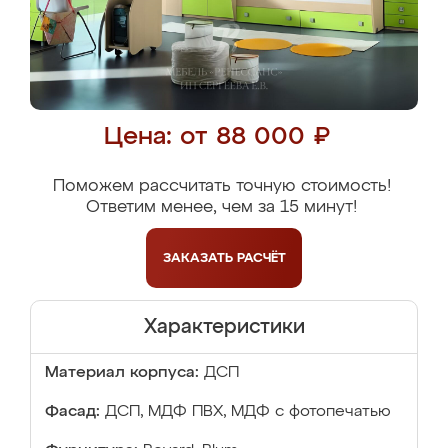
Цена: от 88 000 ₽
Поможем рассчитать точную стоимость!
Ответим менее, чем за 15 минут!
ЗАКАЗАТЬ
РАСЧЁТ
Характеристики
Материал корпуса:
ДСП
Фасад:
ДСП, МДФ ПВХ, МДФ с фотопечатью