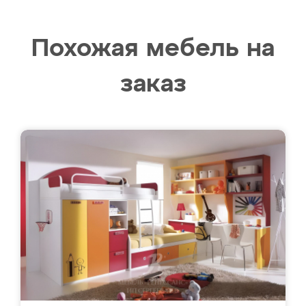
Похожая мебель на
заказ