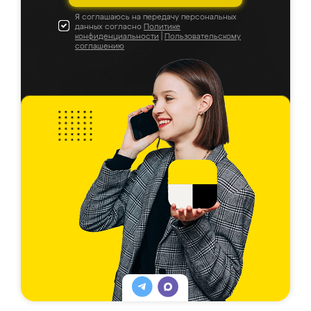
Я соглашаюсь на передачу персональных
данных согласно
Политике
конфиденциальности
|
Пользовательскому
соглашению