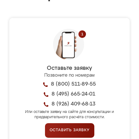
Оставьте заявку
Позвоните по номерам
8 (800) 511-89-55
8 (495) 665-24-01
8 (926) 409-68-13
Или оставьте заявку на сайте для консультации и
предварительного расчёта стоимости.
ОСТАВИТЬ ЗАЯВКУ