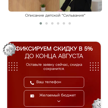
Описание детской "Сильвания"
ФИКСИРУЕМ СКИДКУ В 5%
ДО КОНЦА АВГУСТА
Оставьте заявку сейчас, скидка
сохранится.
Желаемый бюджет