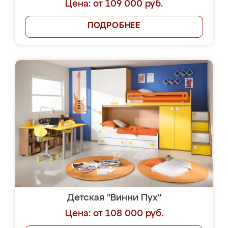
Цена: от 109 000 руб.
ПОДРОБНЕЕ
Детская "Винни Пух"
Цена: от 108 000 руб.