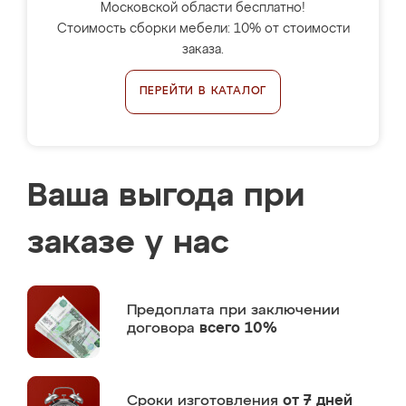
Московской области бесплатно!
Стоимость сборки мебели: 10% от стоимости
заказа.
ПЕРЕЙТИ В КАТАЛОГ
Ваша выгода при
заказе у нас
Предоплата
при заключении
договора
всего 10%
Сроки изготовления
от 7 дней