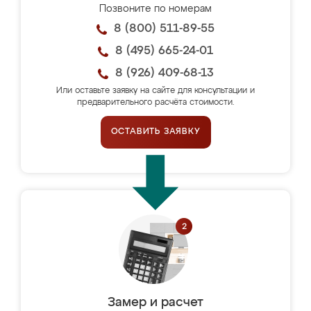
Позвоните по номерам
8 (800) 511-89-55
8 (495) 665-24-01
8 (926) 409-68-13
Или оставьте заявку на сайте для консультации и
предварительного расчёта стоимости.
ОСТАВИТЬ ЗАЯВКУ
Замер и расчет