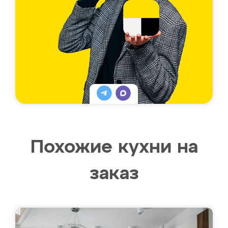
Похожие кухни на
заказ