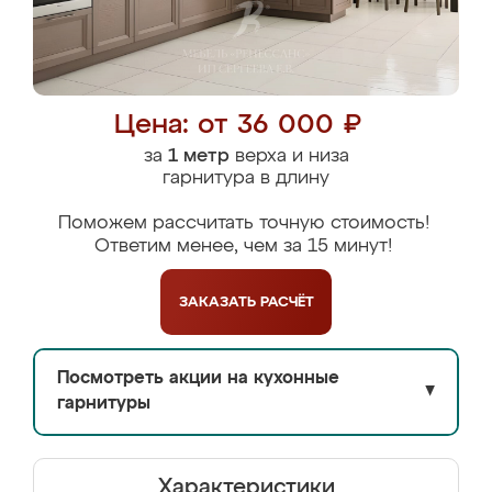
Цена: от 36 000 ₽
за
1 метр
верха и низа
гарнитура в длину
Поможем рассчитать точную стоимость!
Ответим менее, чем за 15 минут!
ЗАКАЗАТЬ
РАСЧЁТ
Посмотреть акции на кухонные
▼
гарнитуры
Характеристики