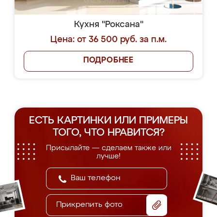
Кухня "Роксана"
Цена: от 36 500 руб. за п.м.
ПОДРОБНЕЕ
ЕСТЬ КАРТИНКИ ИЛИ ПРИМЕРЫ
ТОГО, ЧТО НРАВИТСЯ?
Присылайте — сделаем также или
лучше!
Прикрепить фото