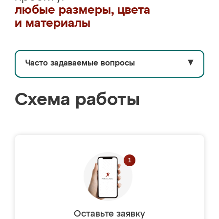
любые размеры, цвета
и материалы
Часто задаваемые вопросы
▼
Схема работы
Оставьте заявку