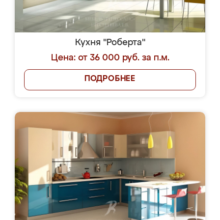
Кухня "Роберта"
Цена: от 36 000 руб. за п.м.
ПОДРОБНЕЕ