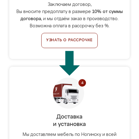
Заключаем договор,
Вы вносите предоплату в размере
10% от суммы
договора
, и мы отдаём заказ в производство.
Возможна оплата в рассрочку без %.
УЗНАТЬ О РАССРОЧКЕ
Доставка
и установка
Мы доставляем мебель по Ногинску и всей