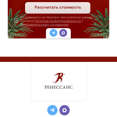
Рассчитать стоимость
Я соглашаюсь на передачу персональных данных
согласно
Политике конфиденциальности
|
Пользовательскому соглашению