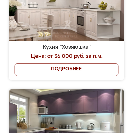
Кухня "Хозяюшка"
Цена: от 36 000 руб. за п.м.
ПОДРОБНЕЕ