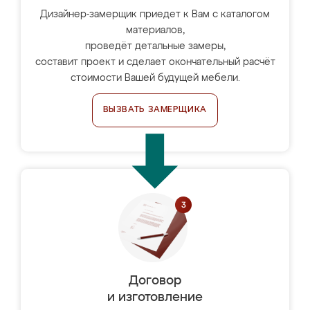
Дизайнер-замерщик приедет к Вам с каталогом
материалов,
проведёт детальные замеры,
составит проект и сделает окончательный расчёт
стоимости Вашей будущей мебели.
ВЫЗВАТЬ ЗАМЕРЩИКА
Договор
и изготовление