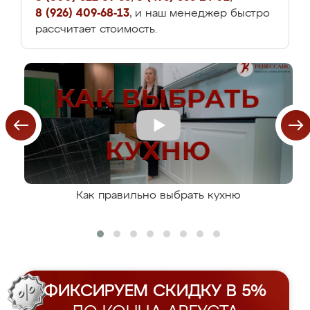
8 (926) 409-68-13
, и наш менеджер быстро
рассчитает стоимость.
Как правильно выбрать кухню
ФИКСИРУЕМ СКИДКУ В 5%