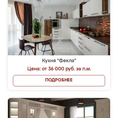
Кухня "Фекла"
Цена: от 36 000 руб. за п.м.
ПОДРОБНЕЕ