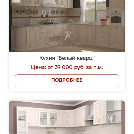
Кухня "Белый кварц"
Цена: от 39 000 руб. за п.м.
ПОДРОБНЕЕ