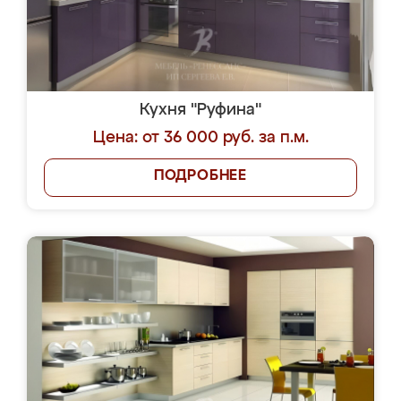
Кухня "Руфина"
Цена: от 36 000 руб. за п.м.
ПОДРОБНЕЕ