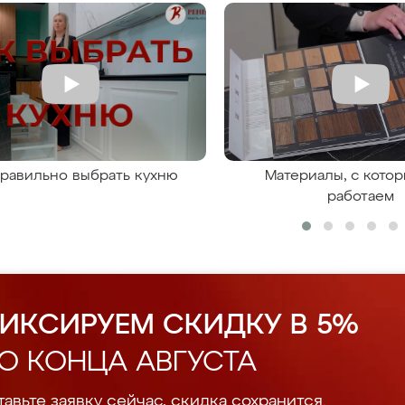
правильно выбрать кухню
Материалы, с кото
работаем
ИКСИРУЕМ СКИДКУ В 5%
О КОНЦА АВГУСТА
авьте заявку сейчас, скидка сохранится.