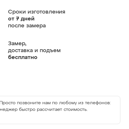
Сроки изготовления
от 7 дней
после замера
Замер,
доставка и подъем
бесплатно
Просто позвоните нам по любому из телефонов:
енеджер быстро рассчитает стоимость.