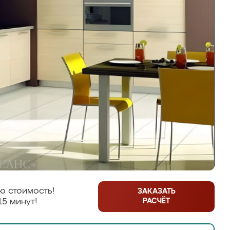
ю стоимость!
ЗАКАЗАТЬ
РАСЧЁТ
15 минут!