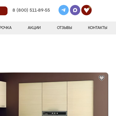
0
8 (800) 511-89-55
РОЧКА
АКЦИИ
ОТЗЫВЫ
КОНТАКТЫ