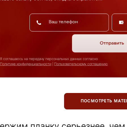
Отправить
Я соглашаюсь на передачу персональных данных согласно
Политике конфиденциальности
|
Пользовательскому соглашению
ПОСМОТРЕТЬ МАТ
ержим планку серьезнее, чем