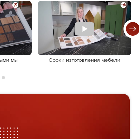
рыми мы
Сроки изготовления мебели