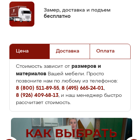
Замер,
доставка и подъем
бесплатно
Цена
Доставка
Оплата
размеров и
Стоимость зависит от
материалов
Вашей мебели. Просто
позвоните нам по любому из телефонов:
8 (800) 511-89-55
,
8 (495) 665-24-01
,
8 (926) 409-68-13
, и наш менеджер быстро
рассчитает стоимость.