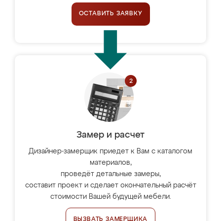
ОСТАВИТЬ ЗАЯВКУ
Замер и расчет
Дизайнер-замерщик приедет к Вам с каталогом
материалов,
проведёт детальные замеры,
составит проект и сделает окончательный расчёт
стоимости Вашей будущей мебели.
ВЫЗВАТЬ ЗАМЕРЩИКА