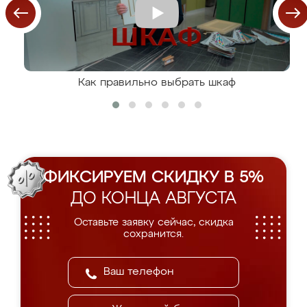
Как правильно выбрать шкаф
ФИКСИРУЕМ СКИДКУ В 5%
ДО КОНЦА АВГУСТА
Оставьте заявку сейчас, скидка
сохранится.