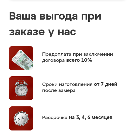
Ваша выгода при
заказе у нас
Предоплата
при заключении
договора
всего 10%
Сроки изготовления
от 7 дней
после замера
Рассрочка
на 3, 4, 6 месяцев