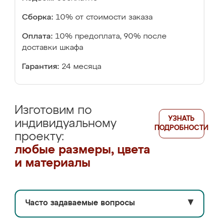
Сборка:
10% от стоимости заказа
Оплата:
10% предоплата, 90% после
доставки шкафа
Гарантия:
24 месяца
Изготовим по
УЗНАТЬ
индивидуальному
ПОДРОБНОСТИ
проекту:
любые размеры, цвета
и материалы
Часто задаваемые вопросы
▼