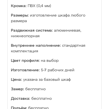
Кромка:
ПВХ (0,4 мм)
Размеры:
изготовление шкафа любого
размера
Раздвижная система:
алюминиевая,
нижнеопорная
Внутреннее наполнение:
стандартная
комплектация
Цвет профиля:
на выбор
Изготовление:
5-7 рабочих дней
Цена:
указана за базовый шкаф
Замер:
бесплатно
Доставка:
бесплатно
Подъём:
бесплатно