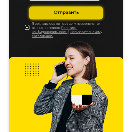
Отправить
Я соглашаюсь на передачу персональных
данных согласно
Политике
конфиденциальности
|
Пользовательскому
соглашению