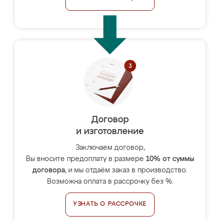
Договор
и изготовление
Заключаем договор,
Вы вносите предоплату в размере
10% от суммы
договора
, и мы отдаём заказ в производство.
Возможна оплата в рассрочку без %.
УЗНАТЬ О РАССРОЧКЕ