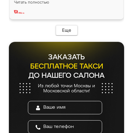
Читать полностью
два года, нареканий нет.
Еще
ЗАКАЗАТЬ
БЕСПЛАТНОЕ ТАКСИ
ДО НАШЕГО САЛОНА
Из любой точки Москвы и
Московской области!