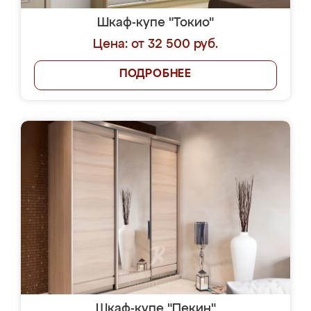
Шкаф-купе "Токио"
Цена: от 32 500 руб.
ПОДРОБНЕЕ
Шкаф-купе "Пекин"