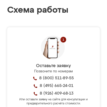
Схема работы
Оставьте заявку
Позвоните по номерам
8 (800) 511-89-55
8 (495) 665-24-01
8 (926) 409-68-13
Или оставьте заявку на сайте для консультации и
предварительного расчёта стоимости.