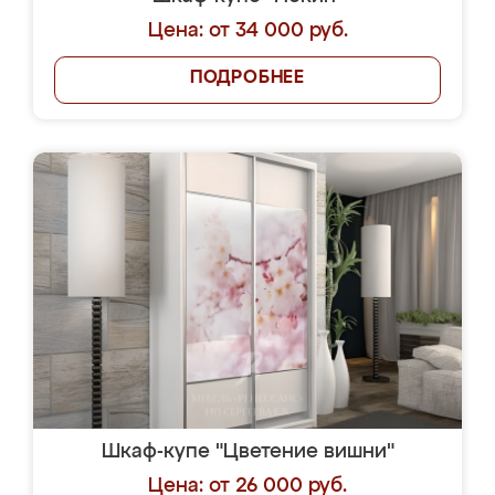
Цена: от 34 000 руб.
ПОДРОБНЕЕ
Шкаф-купе "Цветение вишни"
Цена: от 26 000 руб.