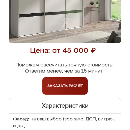
Цена: от 45 000 ₽
Поможем рассчитать точную стоимость!
Ответим менее, чем за 15 минут!
ЗАКАЗАТЬ
РАСЧЁТ
Характеристики
Фасад:
на ваш выбор (зеркало, ДСП, витраж
и др.)