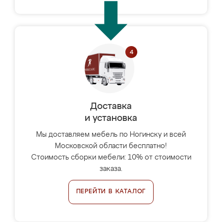
Доставка
и установка
Мы доставляем мебель по Ногинску и всей
Московской области бесплатно!
Стоимость сборки мебели: 10% от стоимости
заказа.
ПЕРЕЙТИ В КАТАЛОГ