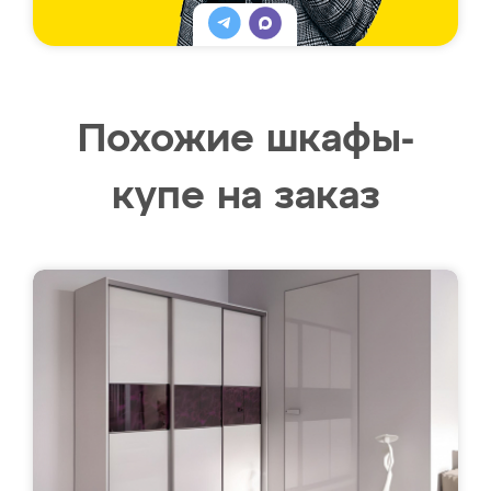
Похожие шкафы-
купе на заказ