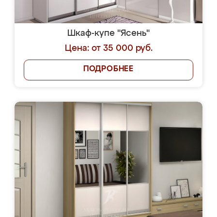
Шкаф-купе "Ясень"
Цена: от 35 000 руб.
ПОДРОБНЕЕ