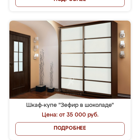
Шкаф-купе "Зефир в шоколаде"
Цена: от 35 000 руб.
ПОДРОБНЕЕ