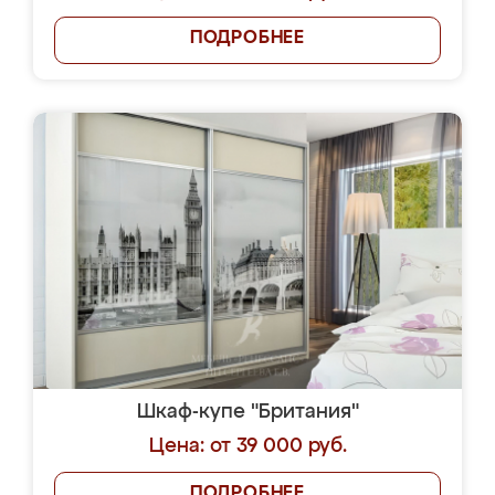
ПОДРОБНЕЕ
Шкаф-купе "Британия"
Цена: от 39 000 руб.
ПОДРОБНЕЕ