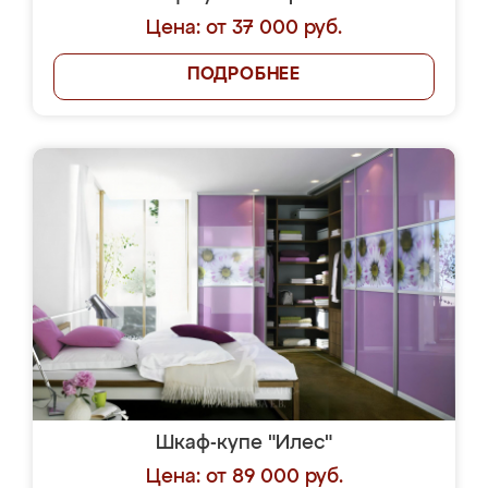
Цена: от 37 000 руб.
ПОДРОБНЕЕ
Шкаф-купе "Илес"
Цена: от 89 000 руб.