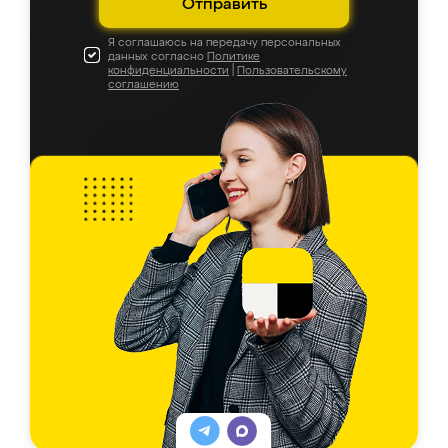
Отправить
Я соглашаюсь на передачу персональных
данных согласно
Политике
конфиденциальности
|
Пользовательскому
соглашению