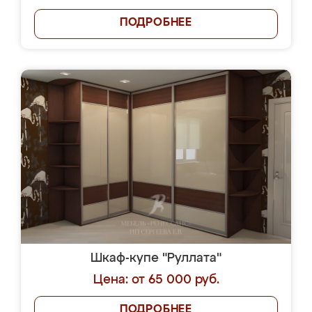
ПОДРОБНЕЕ
Шкаф-купе "Руллата"
Цена: от 65 000 руб.
ПОДРОБНЕЕ