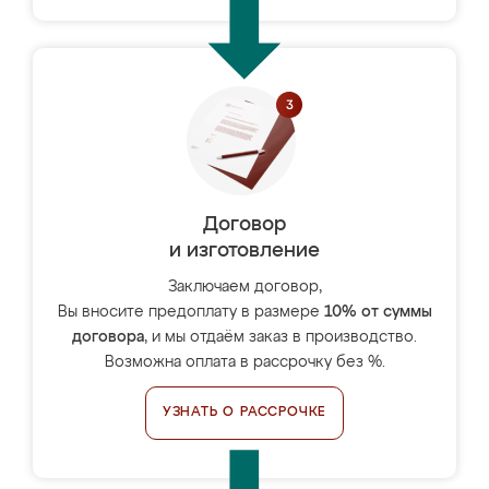
Договор
и изготовление
Заключаем договор,
Вы вносите предоплату в размере
10% от суммы
договора
, и мы отдаём заказ в производство.
Возможна оплата в рассрочку без %.
УЗНАТЬ О РАССРОЧКЕ