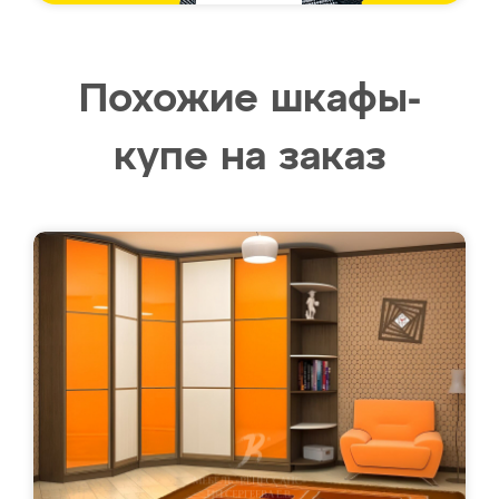
Похожие шкафы-
купе на заказ