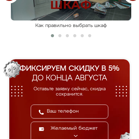
Как правильно выбрать шкаф
ФИКСИРУЕМ СКИДКУ В 5%
ДО КОНЦА АВГУСТА
Оставьте заявку сейчас, скидка
сохранится.
Желаемый бюджет