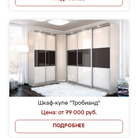
Шкаф-купе "Тробианд"
Цена: от 79 000 руб.
ПОДРОБНЕЕ