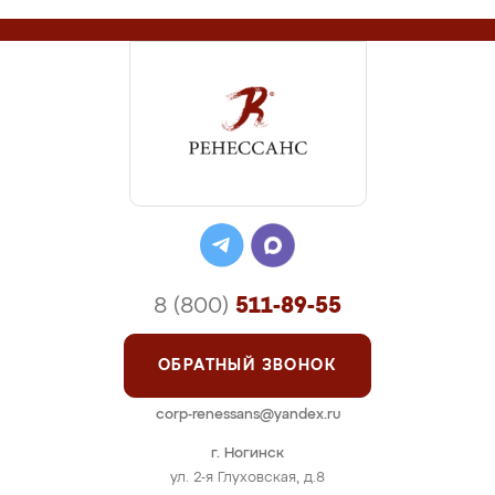
8 (800)
511-89-55
ОБРАТНЫЙ ЗВОНОК
corp-renessans@yandex.ru
г. Ногинск
ул. 2-я Глуховская, д.8