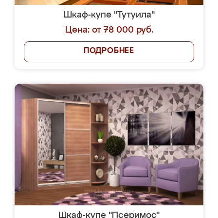
Шкаф-купе "Тутуила"
Цена: от 78 000 руб.
ПОДРОБНЕЕ
Шкаф-купе "Псеримос"