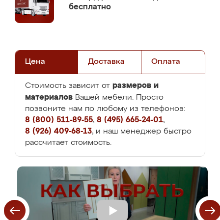
бесплатно
Цена
Доставка
Оплата
размеров и
Стоимость зависит от
материалов
Вашей мебели. Просто
позвоните нам по любому из телефонов:
8 (800) 511-89-55
,
8 (495) 665-24-01
,
8 (926) 409-68-13
, и наш менеджер быстро
рассчитает стоимость.