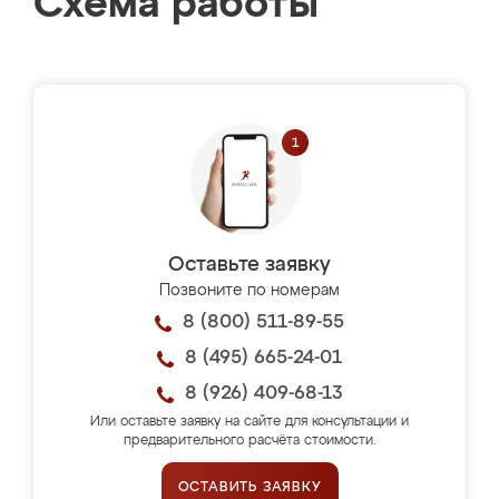
Схема работы
Оставьте заявку
Позвоните по номерам
8 (800) 511-89-55
8 (495) 665-24-01
8 (926) 409-68-13
Или оставьте заявку на сайте для консультации и
предварительного расчёта стоимости.
ОСТАВИТЬ ЗАЯВКУ