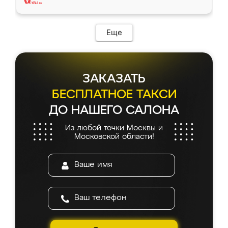
Еще
ЗАКАЗАТЬ
БЕСПЛАТНОЕ ТАКСИ
ДО НАШЕГО САЛОНА
Из любой точки Москвы и
Московской области!