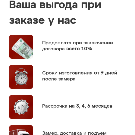
Ваша выгода при
заказе у нас
Предоплата
при заключении
договора
всего 10%
Сроки изготовления
от 7 дней
после замера
Рассрочка
на 3, 4, 6 месяцев
Замер,
доставка и подъем