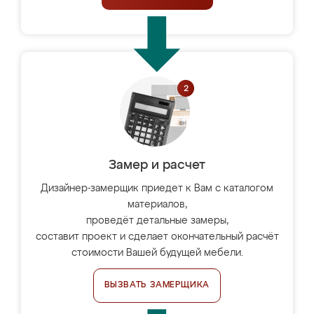
Замер и расчет
Дизайнер-замерщик приедет к Вам с каталогом
материалов,
проведёт детальные замеры,
составит проект и сделает окончательный расчёт
стоимости Вашей будущей мебели.
ВЫЗВАТЬ ЗАМЕРЩИКА