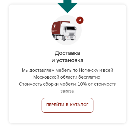
Доставка
и установка
Мы доставляем мебель по Ногинску и всей
Московской области бесплатно!
Стоимость сборки мебели: 10% от стоимости
заказа.
ПЕРЕЙТИ В КАТАЛОГ