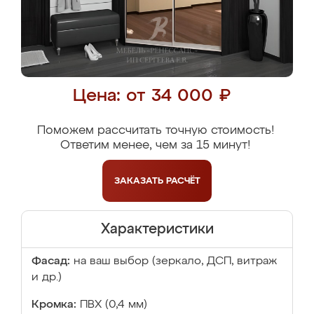
Цена: от 34 000 ₽
Поможем рассчитать точную стоимость!
Ответим менее, чем за 15 минут!
ЗАКАЗАТЬ
РАСЧЁТ
Характеристики
Фасад:
на ваш выбор (зеркало, ДСП, витраж
и др.)
Кромка:
ПВХ (0,4 мм)