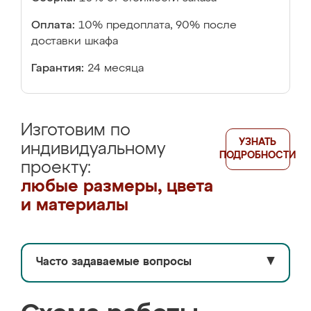
Оплата:
10% предоплата, 90% после
доставки шкафа
Гарантия:
24 месяца
Изготовим по
УЗНАТЬ
индивидуальному
ПОДРОБНОСТИ
проекту:
любые размеры, цвета
и материалы
Часто задаваемые вопросы
▼