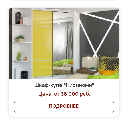
Шкаф-купе "Нисиноми"
Цена: от 38 000 руб.
ПОДРОБНЕЕ