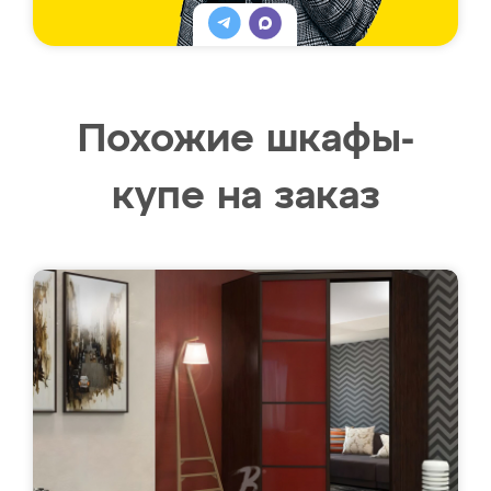
Похожие шкафы-
купе на заказ