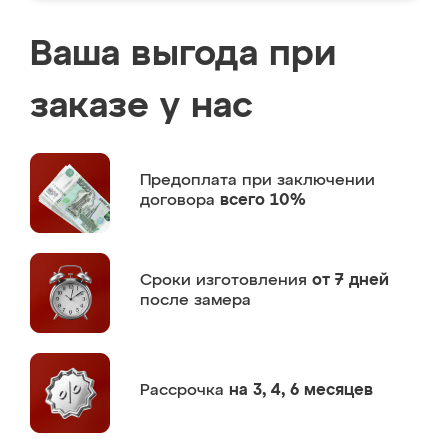
Ваша выгода при
заказе у нас
Предоплата
при заключении
договора
всего 10%
Сроки изготовления
от 7 дней
после замера
Рассрочка
на 3, 4, 6 месяцев