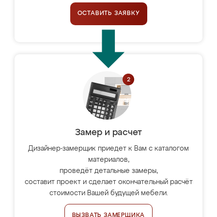
ОСТАВИТЬ ЗАЯВКУ
Замер и расчет
Дизайнер-замерщик приедет к Вам с каталогом
материалов,
проведёт детальные замеры,
составит проект и сделает окончательный расчёт
стоимости Вашей будущей мебели.
ВЫЗВАТЬ ЗАМЕРЩИКА