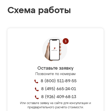
Схема работы
Оставьте заявку
Позвоните по номерам
8 (800) 511-89-55
8 (495) 665-24-01
8 (926) 409-68-13
Или оставьте заявку на сайте для консультации и
предварительного расчёта стоимости.