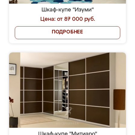
Шкаф-купе "Изуми"
Цена: от 87 000 руб.
ПОДРОБНЕЕ
Шкаф-купе "Митиаро"