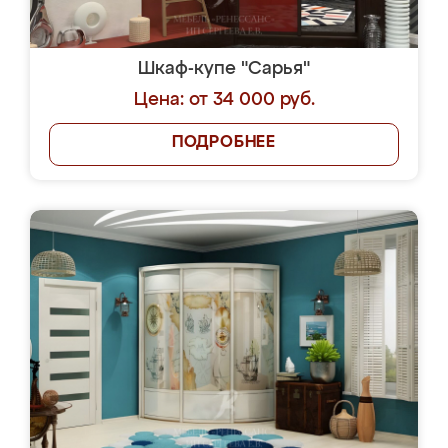
Шкаф-купе "Сарья"
Цена: от 34 000 руб.
ПОДРОБНЕЕ