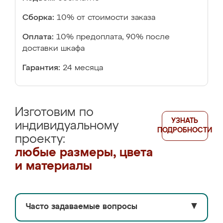
Сборка:
10% от стоимости заказа
Оплата:
10% предоплата, 90% после
доставки шкафа
Гарантия:
24 месяца
Изготовим по
УЗНАТЬ
индивидуальному
ПОДРОБНОСТИ
проекту:
любые размеры, цвета
и материалы
Часто задаваемые вопросы
▼