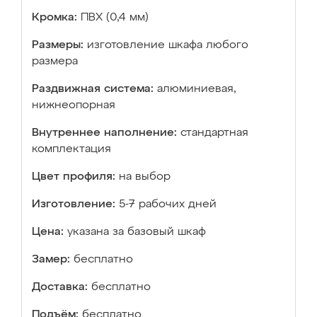
Кромка:
ПВХ (0,4 мм)
Размеры:
изготовление шкафа любого
размера
Раздвижная система:
алюминиевая,
нижнеопорная
Внутреннее наполнение:
стандартная
комплектация
Цвет профиля:
на выбор
Изготовление:
5-7 рабочих дней
Цена:
указана за базовый шкаф
Замер:
бесплатно
Доставка:
бесплатно
Подъём:
бесплатно