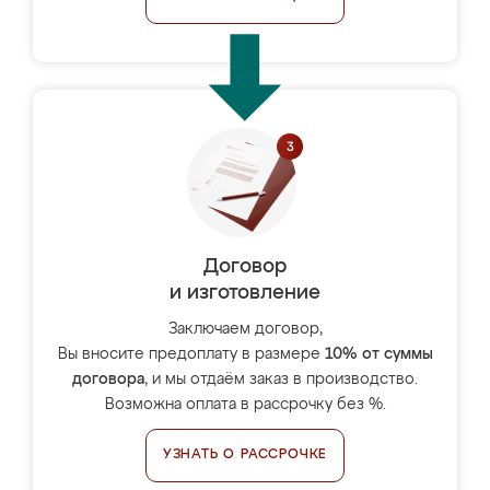
Договор
и изготовление
Заключаем договор,
Вы вносите предоплату в размере
10% от суммы
договора
, и мы отдаём заказ в производство.
Возможна оплата в рассрочку без %.
УЗНАТЬ О РАССРОЧКЕ