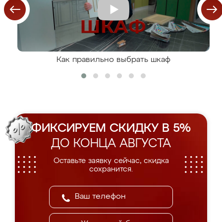
Как правильно выбрать шкаф
ФИКСИРУЕМ СКИДКУ В 5%
ДО КОНЦА АВГУСТА
Оставьте заявку сейчас, скидка
сохранится.