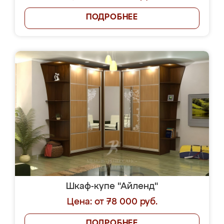
ПОДРОБНЕЕ
Шкаф-купе "Айленд"
Цена: от 78 000 руб.
ПОДРОБНЕЕ