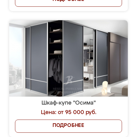
Шкаф-купе "Осима"
Цена: от 95 000 руб.
ПОДРОБНЕЕ