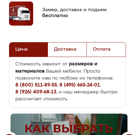
Замер,
доставка и подъем
бесплатно
Цена
Доставка
Оплата
размеров и
Стоимость зависит от
материалов
Вашей мебели. Просто
позвоните нам по любому из телефонов:
8 (800) 511-89-55
,
8 (495) 665-24-01
,
8 (926) 409-68-13
, и наш менеджер быстро
рассчитает стоимость.