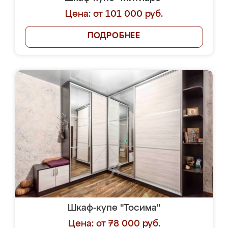
Цена: от 101 000 руб.
ПОДРОБНЕЕ
Шкаф-купе "Тосима"
Цена: от 78 000 руб.