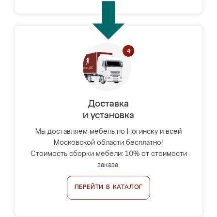
Доставка
и установка
Мы доставляем мебель по Ногинску и всей
Московской области бесплатно!
Стоимость сборки мебели: 10% от стоимости
заказа.
ПЕРЕЙТИ В КАТАЛОГ