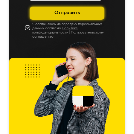
Отправить
Я соглашаюсь на передачу персональных
данных согласно
Политике
конфиденциальности
|
Пользовательскому
соглашению