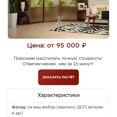
Цена: от 95 000 ₽
Поможем рассчитать точную стоимость!
Ответим менее, чем за 15 минут!
ЗАКАЗАТЬ
РАСЧЁТ
Характеристики
Фасад:
на ваш выбор (зеркало, ДСП, витраж
и др.)