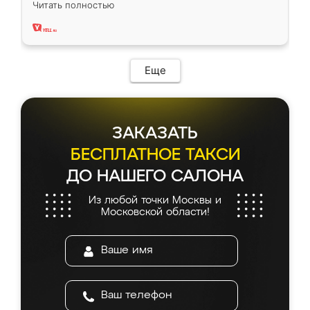
Читать полностью
два года, нареканий нет.
Еще
ЗАКАЗАТЬ
БЕСПЛАТНОЕ ТАКСИ
ДО НАШЕГО САЛОНА
Из любой точки Москвы и
Московской области!