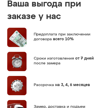
Ваша выгода при
заказе у нас
Предоплата
при заключении
договора
всего 10%
Сроки изготовления
от 7 дней
после замера
Рассрочка
на 3, 4, 6 месяцев
Замер,
доставка и подъем