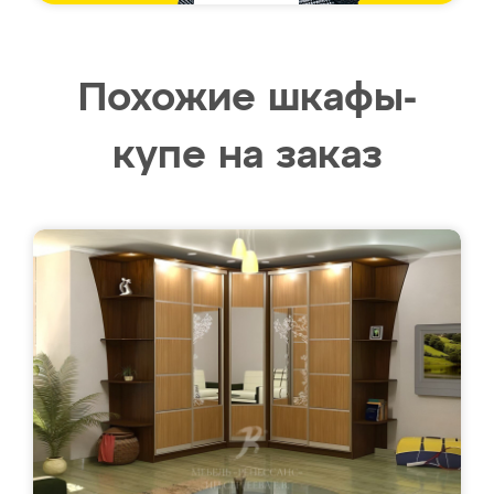
Похожие шкафы-
купе на заказ