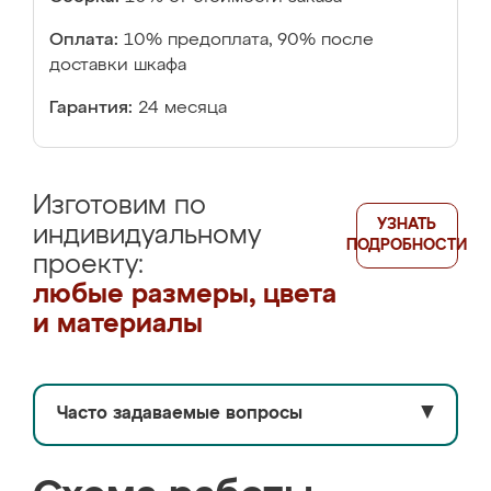
Оплата:
10% предоплата, 90% после
доставки шкафа
Гарантия:
24 месяца
Изготовим по
УЗНАТЬ
индивидуальному
ПОДРОБНОСТИ
проекту:
любые размеры, цвета
и материалы
Часто задаваемые вопросы
▼