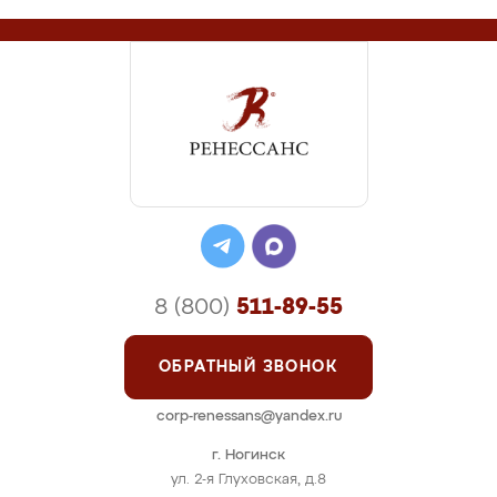
8 (800)
511-89-55
ОБРАТНЫЙ ЗВОНОК
corp-renessans@yandex.ru
г. Ногинск
ул. 2-я Глуховская, д.8