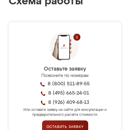
Схема работы
Оставьте заявку
Позвоните по номерам
8 (800) 511-89-55
8 (495) 665-24-01
8 (926) 409-68-13
Или оставьте заявку на сайте для консультации и
предварительного расчёта стоимости.
ОСТАВИТЬ ЗАЯВКУ