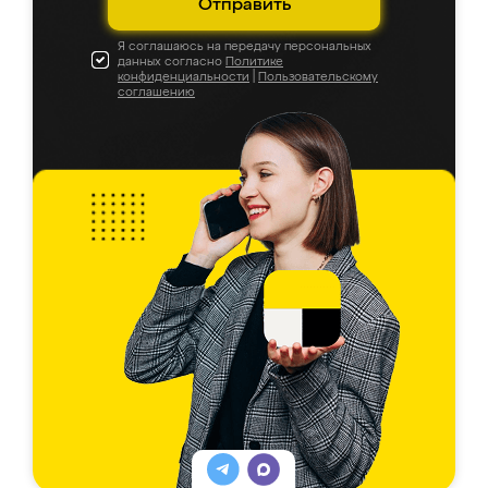
Отправить
Я соглашаюсь на передачу персональных
данных согласно
Политике
конфиденциальности
|
Пользовательскому
соглашению