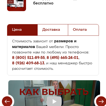
бесплатно
Цена
Доставка
Оплата
размеров и
Стоимость зависит от
материалов
Вашей мебели. Просто
позвоните нам по любому из телефонов:
8 (800) 511-89-55
,
8 (495) 665-24-01
,
8 (926) 409-68-13
, и наш менеджер быстро
рассчитает стоимость.