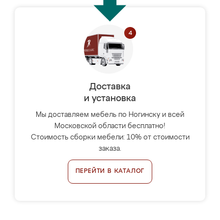
Доставка
и установка
Мы доставляем мебель по Ногинску и всей
Московской области бесплатно!
Стоимость сборки мебели: 10% от стоимости
заказа.
ПЕРЕЙТИ В КАТАЛОГ