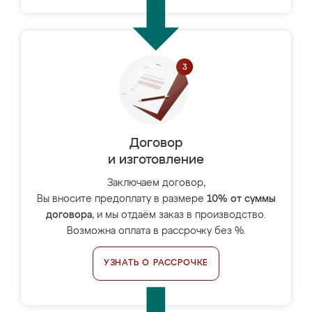
Договор
и изготовление
Заключаем договор,
Вы вносите предоплату в размере
10% от суммы
договора
, и мы отдаём заказ в производство.
Возможна оплата в рассрочку без %.
УЗНАТЬ О РАССРОЧКЕ