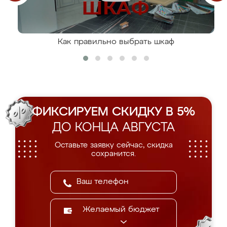
Как правильно выбрать шкаф
ФИКСИРУЕМ СКИДКУ В 5%
ДО КОНЦА АВГУСТА
Оставьте заявку сейчас, скидка
сохранится.
Желаемый бюджет