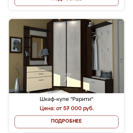
Шкаф-купе "Рарити"
Цена: от 57 000 руб.
ПОДРОБНЕЕ