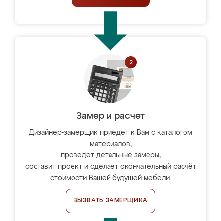
Замер и расчет
Дизайнер-замерщик приедет к Вам с каталогом
материалов,
проведёт детальные замеры,
составит проект и сделает окончательный расчёт
стоимости Вашей будущей мебели.
ВЫЗВАТЬ ЗАМЕРЩИКА