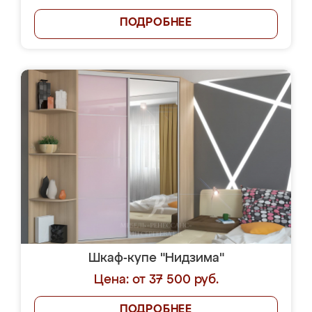
ПОДРОБНЕЕ
Шкаф-купе "Нидзима"
Цена: от 37 500 руб.
ПОДРОБНЕЕ