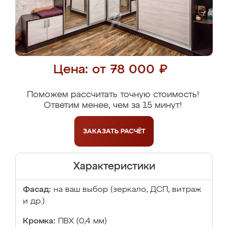
Цена: от 78 000 ₽
Поможем рассчитать точную стоимость!
Ответим менее, чем за 15 минут!
ЗАКАЗАТЬ
РАСЧЁТ
Характеристики
Фасад:
на ваш выбор (зеркало, ДСП, витраж
и др.)
Кромка:
ПВХ (0,4 мм)