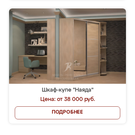
Шкаф-купе "Наяда"
Цена: от 38 000 руб.
ПОДРОБНЕЕ