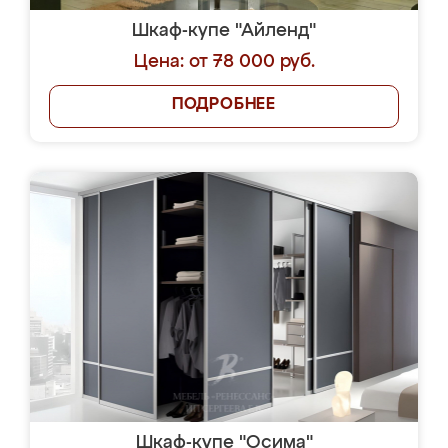
Шкаф-купе "Айленд"
Цена: от 78 000 руб.
ПОДРОБНЕЕ
Шкаф-купе "Осима"