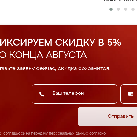
ИКСИРУЕМ СКИДКУ В 5%
О КОНЦА АВГУСТА
авьте заявку сейчас, скидка сохранится.
Отправить
Я соглашаюсь на передачу персональных данных согласно