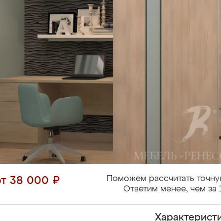
Поможем рассчитать точну
от 38 000 ₽
Ответим менее, чем за 
Характерист