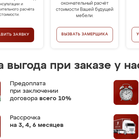
окончательный расчёт
нсультации и
стоимости Вашей будущей
ительного расчёта
стоимости.
мебели.
ВЫЗВАТЬ ЗАМЕРЩИКА
АВИТЬ ЗАЯВКУ
 выгода при заказе у на
Предоплата
при заключении
договора
всего 10%
Рассрочка
на 3, 4, 6 месяцев