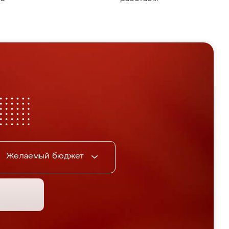
Желаемый бюджет