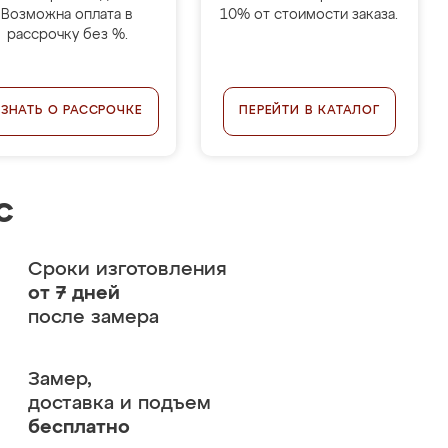
Возможна оплата в
10% от стоимости заказа.
рассрочку без %.
УЗНАТЬ О РАССРОЧКЕ
ПЕРЕЙТИ В КАТАЛОГ
с
Сроки изготовления
от 7 дней
после замера
Замер,
доставка и подъем
бесплатно