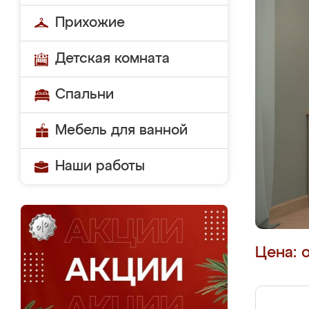
Прихожие
Детская комната
Спальни
Мебель для ванной
Наши работы
Цена: 