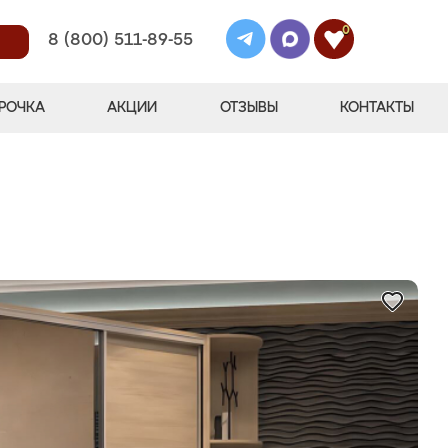
0
8 (800) 511-89-55
РОЧКА
АКЦИИ
ОТЗЫВЫ
КОНТАКТЫ