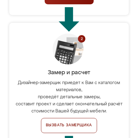
Замер и расчет
Дизайнер-замерщик приедет к Вам с каталогом
материалов,
проведёт детальные замеры,
составит проект и сделает окончательный расчёт
стоимости Вашей будущей мебели.
ВЫЗВАТЬ ЗАМЕРЩИКА