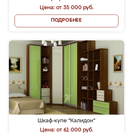
Цена: от 35 000 руб.
ПОДРОБНЕЕ
Шкаф-купе "Калидон"
Цена: от 61 000 руб.