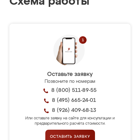
Схема работы
Оставьте заявку
Позвоните по номерам
8 (800) 511-89-55
8 (495) 665-24-01
8 (926) 409-68-13
Или оставьте заявку на сайте для консультации и
предварительного расчёта стоимости.
ОСТАВИТЬ ЗАЯВКУ