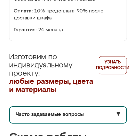
Оплата:
10% предоплата, 90% после
доставки шкафа
Гарантия:
24 месяца
Изготовим по
УЗНАТЬ
индивидуальному
ПОДРОБНОСТИ
проекту:
любые размеры, цвета
и материалы
Часто задаваемые вопросы
▼