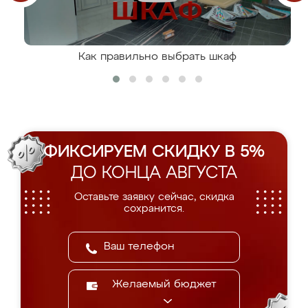
Как правильно выбрать шкаф
ФИКСИРУЕМ СКИДКУ В 5%
ДО КОНЦА АВГУСТА
Оставьте заявку сейчас, скидка
сохранится.
Желаемый бюджет