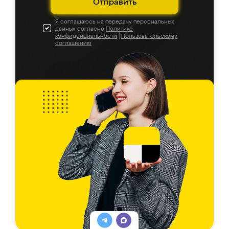
Отправить
Я соглашаюсь на передачу персональных
данных согласно
Политике
конфиденциальности
|
Пользовательскому
соглашению