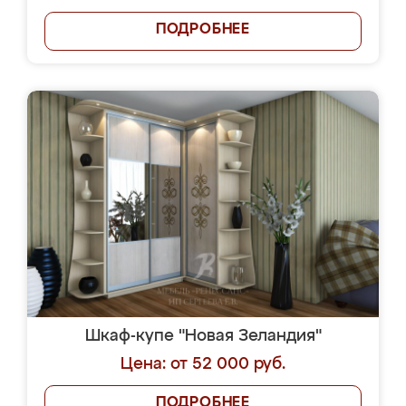
ПОДРОБНЕЕ
Шкаф-купе "Новая Зеландия"
Цена: от 52 000 руб.
ПОДРОБНЕЕ