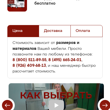
бесплатно
Цена
Доставка
Оплата
размеров и
Стоимость зависит от
материалов
Вашей мебели. Просто
позвоните нам по любому из телефонов:
8 (800) 511-89-55
,
8 (495) 665-24-01
,
8 (926) 409-68-13
, и наш менеджер быстро
рассчитает стоимость.