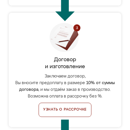
Договор
и изготовление
Заключаем договор,
Вы вносите предоплату в размере
10% от суммы
договора
, и мы отдаём заказ в производство.
Возможна оплата в рассрочку без %.
УЗНАТЬ О РАССРОЧКЕ