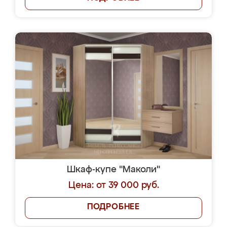
Шкаф-купе "Маколи"
Цена: от 39 000 руб.
ПОДРОБНЕЕ