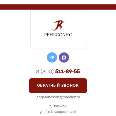
8 (800)
511-89-55
ОБРАТНЫЙ ЗВОНОК
corp-renessans@yandex.ru
г. Ногинск
ул. 2-я Глуховская, д.8