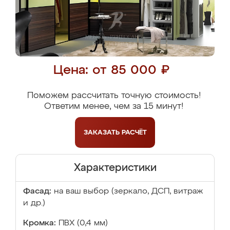
Цена: от 85 000 ₽
Поможем рассчитать точную стоимость!
Ответим менее, чем за 15 минут!
ЗАКАЗАТЬ
РАСЧЁТ
Характеристики
Фасад:
на ваш выбор (зеркало, ДСП, витраж
и др.)
Кромка:
ПВХ (0,4 мм)