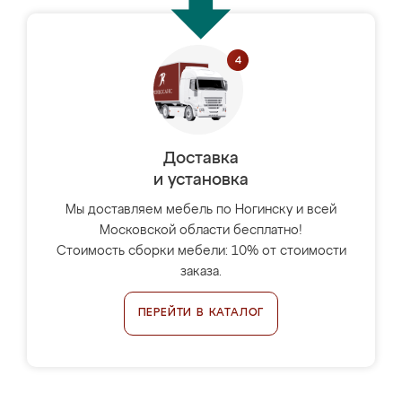
Доставка
и установка
Мы доставляем мебель по Ногинску и всей
Московской области бесплатно!
Стоимость сборки мебели: 10% от стоимости
заказа.
ПЕРЕЙТИ В КАТАЛОГ