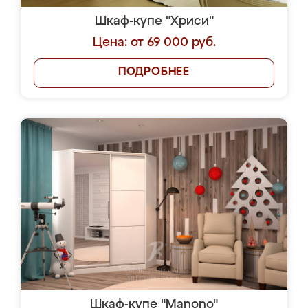
Шкаф-купе "Хриси"
Цена: от 69 000 руб.
ПОДРОБНЕЕ
Шкаф-купе "Manono"