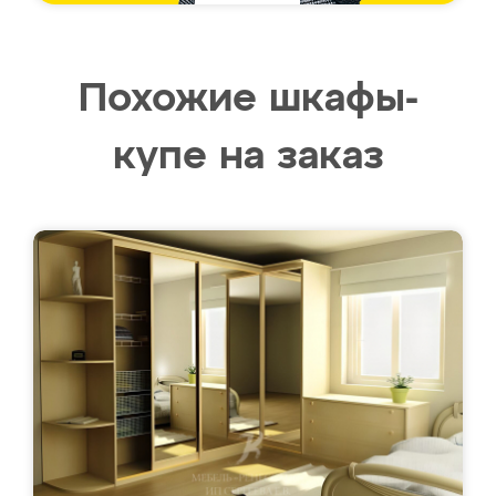
Похожие шкафы-
купе на заказ