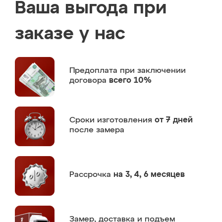
Ваша выгода при
заказе у нас
Предоплата
при заключении
договора
всего 10%
Сроки изготовления
от 7 дней
после замера
Рассрочка
на 3, 4, 6 месяцев
Замер,
доставка и подъем