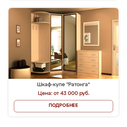
Шкаф-купе "Ратонга"
Цена: от 43 000 руб.
ПОДРОБНЕЕ