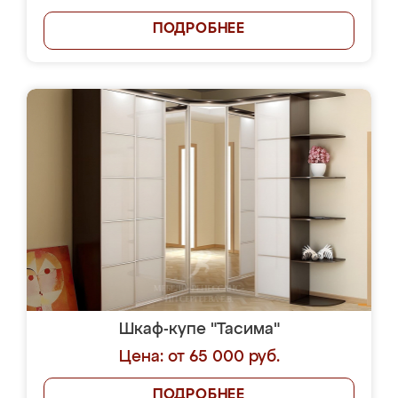
ПОДРОБНЕЕ
Шкаф-купе "Тасима"
Цена: от 65 000 руб.
ПОДРОБНЕЕ