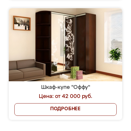
Шкаф-купе "Оффу"
Цена: от 42 000 руб.
ПОДРОБНЕЕ