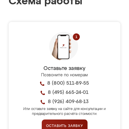
Схема работы
Оставьте заявку
Позвоните по номерам
8 (800) 511-89-55
8 (495) 665-24-01
8 (926) 409-68-13
Или оставьте заявку на сайте для консультации и
предварительного расчёта стоимости.
ОСТАВИТЬ ЗАЯВКУ