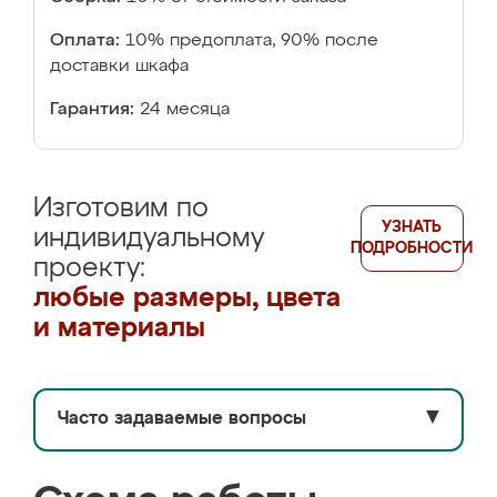
Оплата:
10% предоплата, 90% после
доставки шкафа
Гарантия:
24 месяца
Изготовим по
УЗНАТЬ
индивидуальному
ПОДРОБНОСТИ
проекту:
любые размеры, цвета
и материалы
Часто задаваемые вопросы
▼