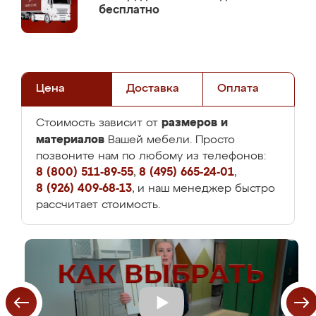
бесплатно
Цена
Доставка
Оплата
размеров и
Стоимость зависит от
материалов
Вашей мебели. Просто
позвоните нам по любому из телефонов:
8 (800) 511-89-55
,
8 (495) 665-24-01
,
8 (926) 409-68-13
, и наш менеджер быстро
рассчитает стоимость.