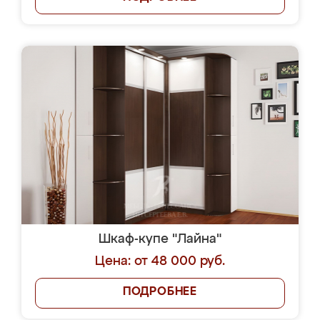
Шкаф-купе "Лайна"
Цена: от 48 000 руб.
ПОДРОБНЕЕ