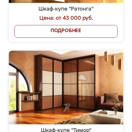
Шкаф-купе "Ратонга"
Цена: от 43 000 руб.
ПОДРОБНЕЕ
Шкаф-купе "Тимор"