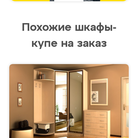
Похожие шкафы-
купе на заказ