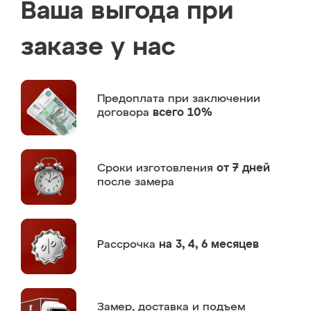
Ваша выгода при
заказе у нас
Предоплата
при заключении
договора
всего 10%
Сроки изготовления
от 7 дней
после замера
Рассрочка
на 3, 4, 6 месяцев
Замер,
доставка и подъем