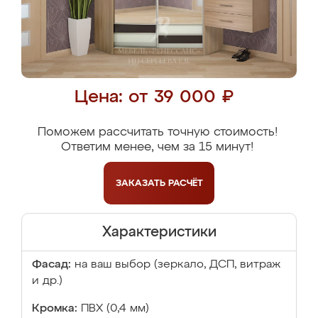
Цена: от 39 000 ₽
Поможем рассчитать точную стоимость!
Ответим менее, чем за 15 минут!
ЗАКАЗАТЬ
РАСЧЁТ
Характеристики
Фасад:
на ваш выбор (зеркало, ДСП, витраж
и др.)
Кромка:
ПВХ (0,4 мм)