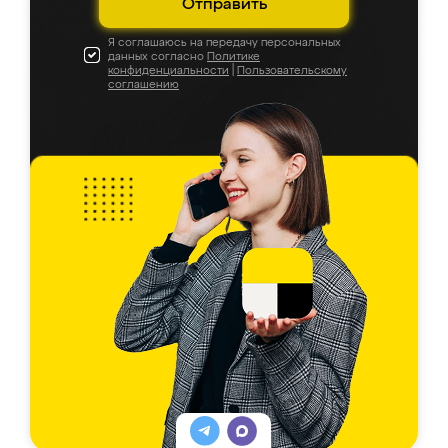
Отправить
Я соглашаюсь на передачу персональных
данных согласно
Политике
конфиденциальности
|
Пользовательскому
соглашению