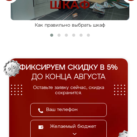
Как правильно выбрать шкаф
ФИКСИРУЕМ СКИДКУ В 5%
ДО КОНЦА АВГУСТА
Оставьте заявку сейчас, скидка
сохранится.
Желаемый бюджет