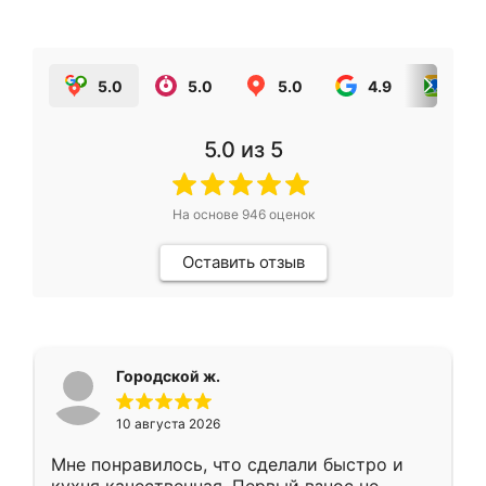
5.0
5.0
5.0
4.9
5.0
5.0
из 5
На основе
946
оценок
Оставить отзыв
Городской ж.
10 августа 2026
Мне понравилось, что сделали быстро и