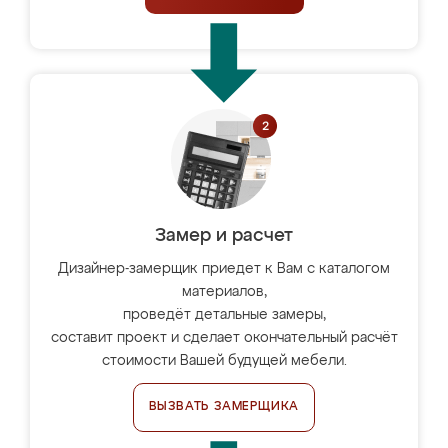
Замер и расчет
Дизайнер-замерщик приедет к Вам с каталогом
материалов,
проведёт детальные замеры,
составит проект и сделает окончательный расчёт
стоимости Вашей будущей мебели.
ВЫЗВАТЬ ЗАМЕРЩИКА