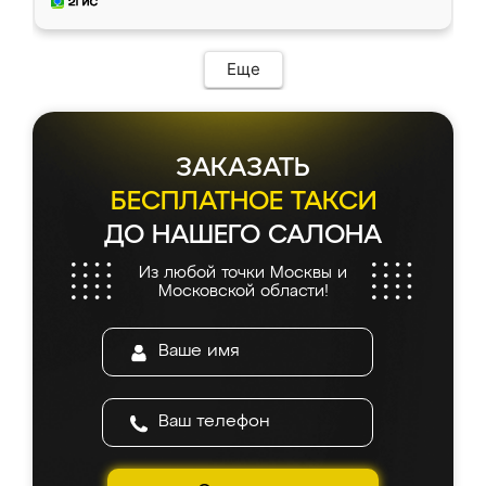
мебель за качественную работу!
Еще
ЗАКАЗАТЬ
БЕСПЛАТНОЕ ТАКСИ
ДО НАШЕГО САЛОНА
Из любой точки Москвы и
Московской области!