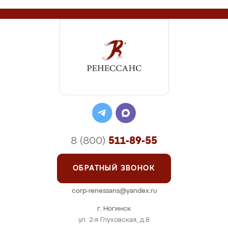
8 (800)
511-89-55
ОБРАТНЫЙ ЗВОНОК
corp-renessans@yandex.ru
г. Ногинск
ул. 2-я Глуховская, д.8