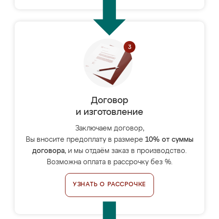
Договор
и изготовление
Заключаем договор,
Вы вносите предоплату в размере
10% от суммы
договора
, и мы отдаём заказ в производство.
Возможна оплата в рассрочку без %.
УЗНАТЬ О РАССРОЧКЕ