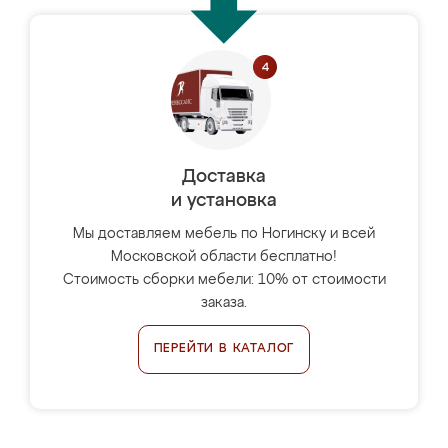
Доставка
и установка
Мы доставляем мебель по Ногинску и всей
Московской области бесплатно!
Стоимость сборки мебели: 10% от стоимости
заказа.
ПЕРЕЙТИ В КАТАЛОГ