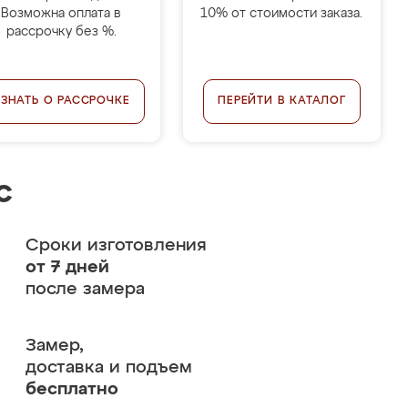
Возможна оплата в
10% от стоимости заказа.
рассрочку без %.
УЗНАТЬ О РАССРОЧКЕ
ПЕРЕЙТИ В КАТАЛОГ
с
Сроки изготовления
от 7 дней
после замера
Замер,
доставка и подъем
бесплатно