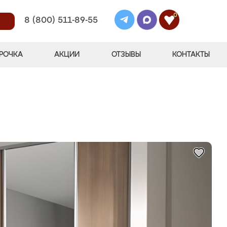
0
8 (800) 511-89-55
РОЧКА
АКЦИИ
ОТЗЫВЫ
КОНТАКТЫ