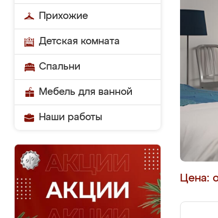
Прихожие
Детская комната
Спальни
Мебель для ванной
Наши работы
Цена: 