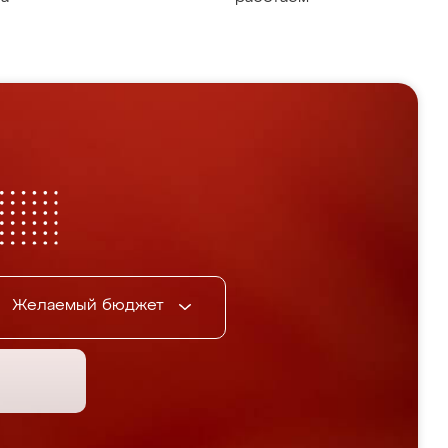
Желаемый бюджет