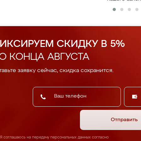
ИКСИРУЕМ СКИДКУ В 5%
О КОНЦА АВГУСТА
авьте заявку сейчас, скидка сохранится.
Отправить
Я соглашаюсь на передачу персональных данных согласно