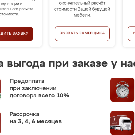
окончательный расчёт
нсультации и
стоимости Вашей будущей
ительного расчёта
стоимости.
мебели.
ВЫЗВАТЬ ЗАМЕРЩИКА
АВИТЬ ЗАЯВКУ
 выгода при заказе у на
Предоплата
при заключении
договора
всего 10%
Рассрочка
на 3, 4, 6 месяцев