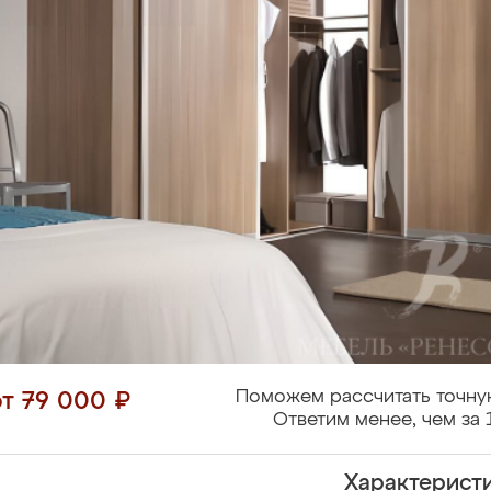
Поможем рассчитать точну
от 79 000 ₽
Ответим менее, чем за 
Характерист