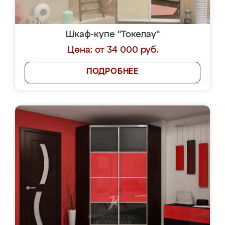
Шкаф-купе "Токелау"
Цена: от 34 000 руб.
ПОДРОБНЕЕ