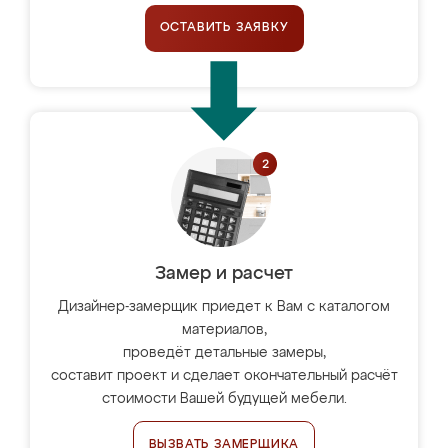
ОСТАВИТЬ ЗАЯВКУ
Замер и расчет
Дизайнер-замерщик приедет к Вам с каталогом
материалов,
проведёт детальные замеры,
составит проект и сделает окончательный расчёт
стоимости Вашей будущей мебели.
ВЫЗВАТЬ ЗАМЕРЩИКА