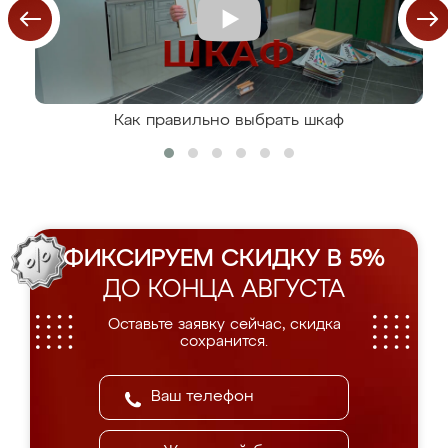
Как правильно выбрать шкаф
ФИКСИРУЕМ СКИДКУ В 5%
ДО КОНЦА АВГУСТА
Оставьте заявку сейчас, скидка
сохранится.