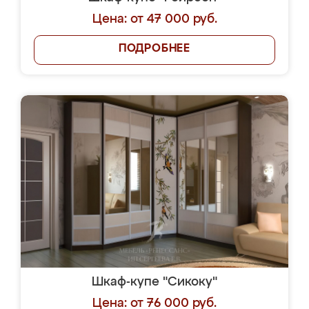
Цена: от 47 000 руб.
ПОДРОБНЕЕ
Шкаф-купе "Сикоку"
Цена: от 76 000 руб.