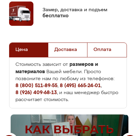
Замер,
доставка и подъем
бесплатно
Цена
Доставка
Оплата
размеров и
Стоимость зависит от
материалов
Вашей мебели. Просто
позвоните нам по любому из телефонов:
8 (800) 511-89-55
,
8 (495) 665-24-01
,
8 (926) 409-68-13
, и наш менеджер быстро
рассчитает стоимость.