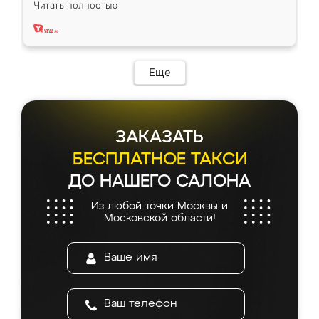
Читать полностью
два года, нареканий нет.
Еще
ЗАКАЗАТЬ
БЕСПЛАТНОЕ ТАКСИ
ДО НАШЕГО САЛОНА
Из любой точки Москвы и
Московской области!