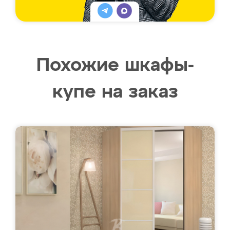
Похожие шкафы-
купе на заказ