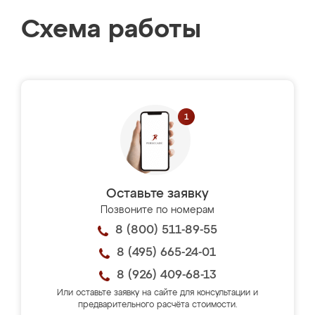
Схема работы
Оставьте заявку
Позвоните по номерам
8 (800) 511-89-55
8 (495) 665-24-01
8 (926) 409-68-13
Или оставьте заявку на сайте для консультации и
предварительного расчёта стоимости.