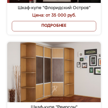
Шкаф-купе "Флоридский Остров"
Цена: от 35 000 руб.
ПОДРОБНЕЕ
Шкаф-купе "Реирсон"