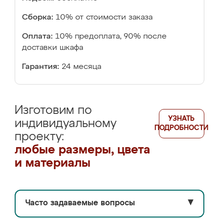
Сборка:
10% от стоимости заказа
Оплата:
10% предоплата, 90% после
доставки шкафа
Гарантия:
24 месяца
Изготовим по
УЗНАТЬ
индивидуальному
ПОДРОБНОСТИ
проекту:
любые размеры, цвета
и материалы
Часто задаваемые вопросы
▼