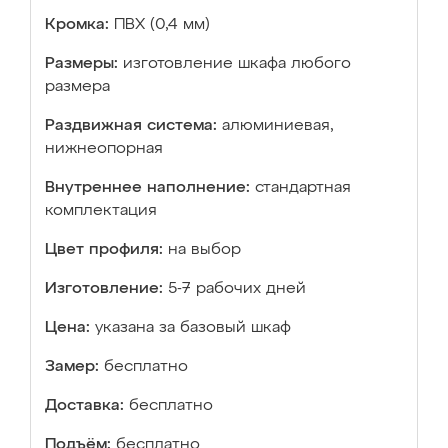
Кромка:
ПВХ (0,4 мм)
Размеры:
изготовление шкафа любого
размера
Раздвижная система:
алюминиевая,
нижнеопорная
Внутреннее наполнение:
стандартная
комплектация
Цвет профиля:
на выбор
Изготовление:
5-7 рабочих дней
Цена:
указана за базовый шкаф
Замер:
бесплатно
Доставка:
бесплатно
Подъём:
бесплатно