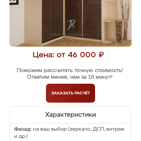
Цена: от 46 000 ₽
Поможем рассчитать точную стоимость!
Ответим менее, чем за 15 минут!
ЗАКАЗАТЬ
РАСЧЁТ
Характеристики
Фасад:
на ваш выбор (зеркало, ДСП, витраж
и др.)