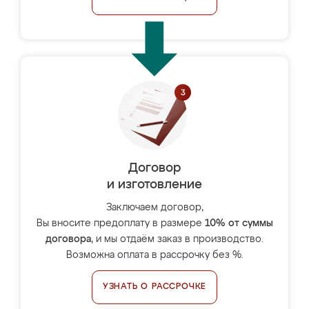
Договор
и изготовление
Заключаем договор,
Вы вносите предоплату в размере
10% от суммы
договора
, и мы отдаём заказ в производство.
Возможна оплата в рассрочку без %.
УЗНАТЬ О РАССРОЧКЕ