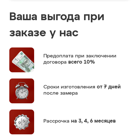
Ваша выгода при
заказе у нас
Предоплата
при заключении
договора
всего 10%
Сроки изготовления
от 7 дней
после замера
Рассрочка
на 3, 4, 6 месяцев