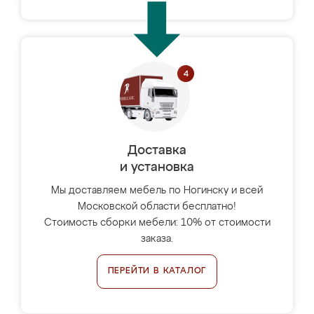
Доставка
и установка
Мы доставляем мебель по Ногинску и всей
Московской области бесплатно!
Стоимость сборки мебели: 10% от стоимости
заказа.
ПЕРЕЙТИ В КАТАЛОГ