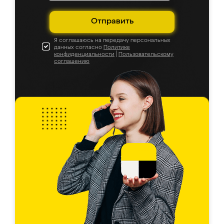
Отправить
Я соглашаюсь на передачу персональных
данных согласно
Политике
конфиденциальности
|
Пользовательскому
соглашению