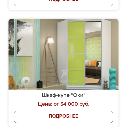
Шкаф-купе "Оки"
Цена: от 34 000 руб.
ПОДРОБНЕЕ