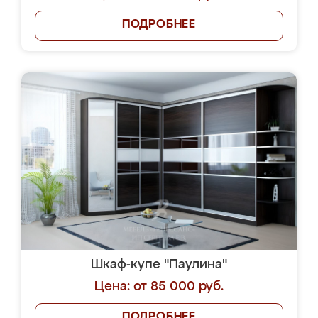
ПОДРОБНЕЕ
Шкаф-купе "Паулина"
Цена: от 85 000 руб.
ПОДРОБНЕЕ