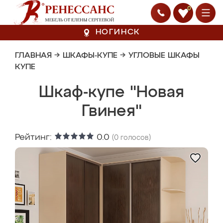
0
НОГИНСК
ГЛАВНАЯ
→
ШКАФЫ-КУПЕ
→
УГЛОВЫЕ ШКАФЫ
КУПЕ
Шкаф-купе "Новая
Гвинея"
Рейтинг:
0.0
(
0
голосов)