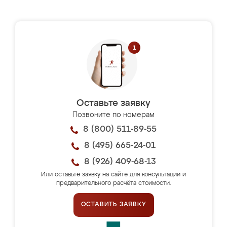
Оставьте заявку
Позвоните по номерам
8 (800) 511-89-55
8 (495) 665-24-01
8 (926) 409-68-13
Или оставьте заявку на сайте для консультации и
предварительного расчёта стоимости.
ОСТАВИТЬ ЗАЯВКУ