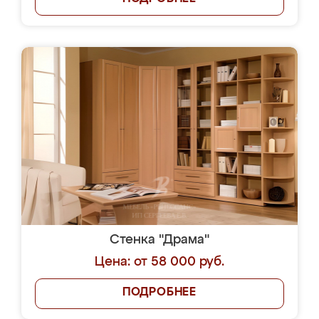
Стенка "Драма"
Цена: от 58 000 руб.
ПОДРОБНЕЕ