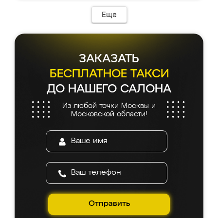
Еще
ЗАКАЗАТЬ
БЕСПЛАТНОЕ ТАКСИ
ДО НАШЕГО САЛОНА
Из любой точки Москвы и
Московской области!
Отправить