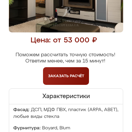
Цена: от 53 000 ₽
Поможем рассчитать точную стоимость!
Ответим менее, чем за 15 минут!
ЗАКАЗАТЬ
РАСЧЁТ
Характеристики
Фасад:
ДСП, МДФ ПВХ, пластик (ARPA, ABET),
любые виды стекла
Фурнитура:
Boyard, Blum