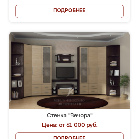
ПОДРОБНЕЕ
Стенка "Вечора"
Цена: от 61 000 руб.
ПОДРОБНЕЕ