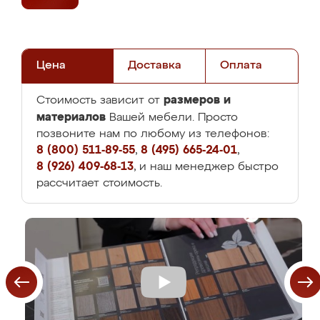
Цена
Доставка
Оплата
размеров и
Стоимость зависит от
материалов
Вашей мебели. Просто
позвоните нам по любому из телефонов:
8 (800) 511-89-55
,
8 (495) 665-24-01
,
8 (926) 409-68-13
, и наш менеджер быстро
рассчитает стоимость.