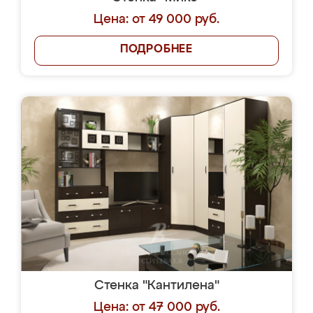
Цена: от 49 000 руб.
ПОДРОБНЕЕ
Стенка "Кантилена"
Цена: от 47 000 руб.