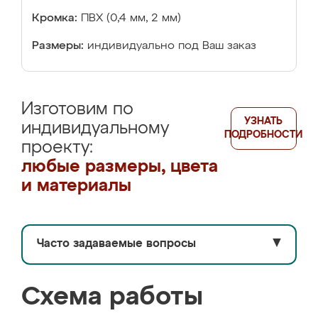
Кромка:
ПВХ (0,4 мм, 2 мм)
Размеры:
индивидуально под Ваш заказ
Изготовим по
УЗНАТЬ
индивидуальному
ПОДРОБНОСТИ
проекту:
любые размеры, цвета
и материалы
Часто задаваемые вопросы
▼
Схема работы