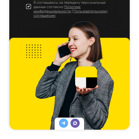
Я соглашаюсь на передачу персональных
данных согласно
Политике
конфиденциальности
|
Пользовательскому
соглашению