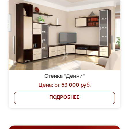
Стенка "Денни"
Цена: от 53 000 руб.
ПОДРОБНЕЕ