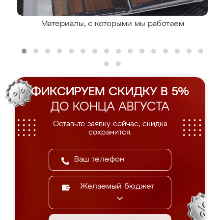
Материалы, с которыми мы работаем
ФИКСИРУЕМ СКИДКУ В 5%
ДО КОНЦА АВГУСТА
Оставьте заявку сейчас, скидка
сохранится.
Желаемый бюджет