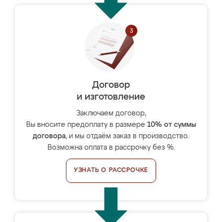
Договор
и изготовление
Заключаем договор,
Вы вносите предоплату в размере
10% от суммы
договора
, и мы отдаём заказ в производство.
Возможна оплата в рассрочку без %.
УЗНАТЬ О РАССРОЧКЕ