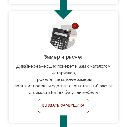
Замер и расчет
Дизайнер-замерщик приедет к Вам с каталогом
материалов,
проведёт детальные замеры,
составит проект и сделает окончательный расчёт
стоимости Вашей будущей мебели.
ВЫЗВАТЬ ЗАМЕРЩИКА