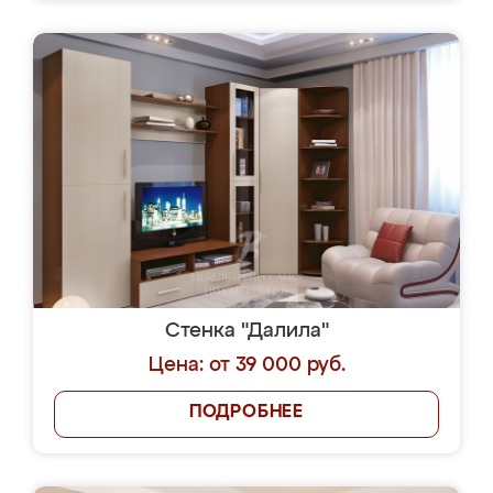
Стенка "Далила"
Цена: от 39 000 руб.
ПОДРОБНЕЕ