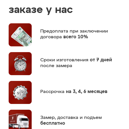
заказе у нас
Предоплата
при заключении
договора
всего 10%
Сроки изготовления
от 7 дней
после замера
Рассрочка
на 3, 4, 6 месяцев
Замер,
доставка и подъем
бесплатно