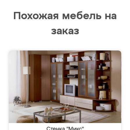
Похожая мебель на
заказ
Стенка "Микс"