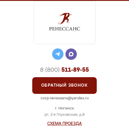
8 (800)
511-89-55
ОБРАТНЫЙ ЗВОНОК
corp-renessans@yandex.ru
г. Ногинск
ул. 2-я Глуховская, д.8
СХЕМА ПРОЕЗДА