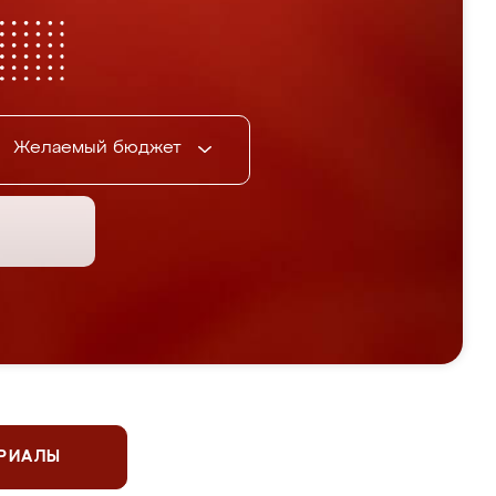
Желаемый бюджет
ЕРИАЛЫ