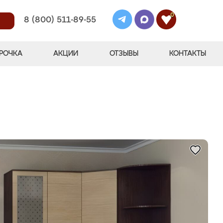
0
8 (800) 511-89-55
РОЧКА
АКЦИИ
ОТЗЫВЫ
КОНТАКТЫ