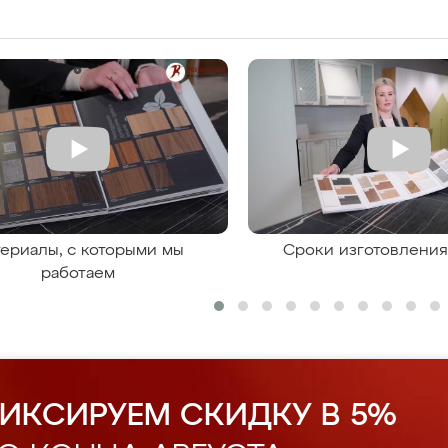
ериалы, с которыми мы
Сроки изготовлени
работаем
ИКСИРУЕМ СКИДКУ В 5%