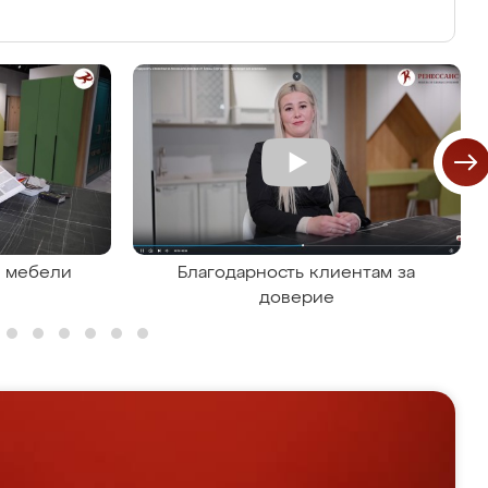
я мебели
Благодарность клиентам за
доверие