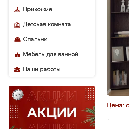
Прихожие
Детская комната
Спальни
Мебель для ванной
Наши работы
Цена: 