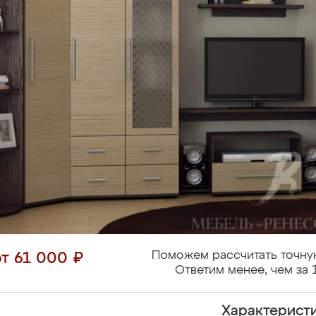
Поможем рассчитать точну
от 61 000 ₽
Ответим менее, чем за 
Характерист