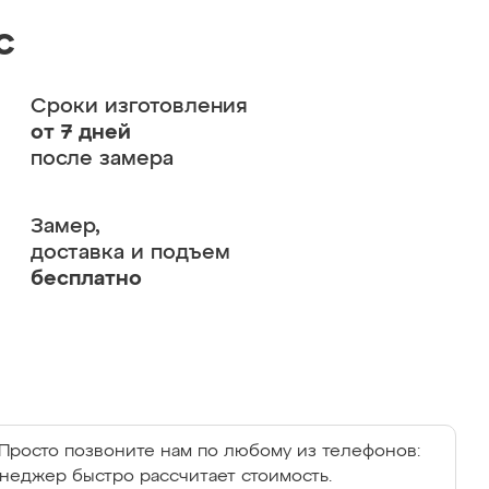
с
Сроки изготовления
от 7 дней
после замера
Замер,
доставка и подъем
бесплатно
Просто позвоните нам по любому из телефонов:
енеджер быстро рассчитает стоимость.