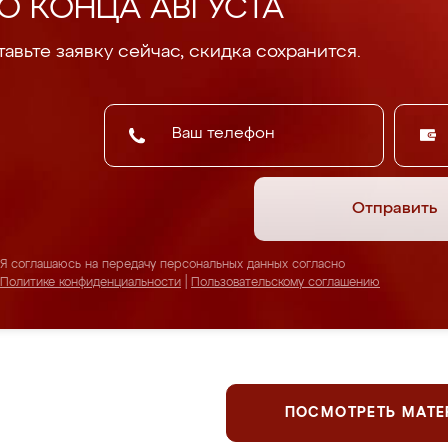
О КОНЦА АВГУСТА
авьте заявку сейчас, скидка сохранится.
Отправить
Я соглашаюсь на передачу персональных данных согласно
Политике конфиденциальности
|
Пользовательскому соглашению
ПОСМОТРЕТЬ МАТ