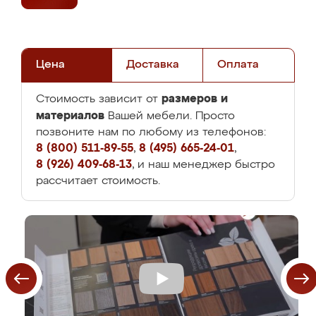
Цена
Доставка
Оплата
размеров и
Стоимость зависит от
материалов
Вашей мебели. Просто
позвоните нам по любому из телефонов:
8 (800) 511-89-55
,
8 (495) 665-24-01
,
8 (926) 409-68-13
, и наш менеджер быстро
рассчитает стоимость.