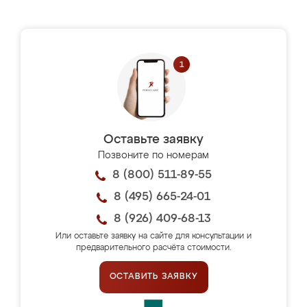
Оставьте заявку
Позвоните по номерам
8 (800) 511-89-55
8 (495) 665-24-01
8 (926) 409-68-13
Или оставьте заявку на сайте для консультации и
предварительного расчёта стоимости.
ОСТАВИТЬ ЗАЯВКУ