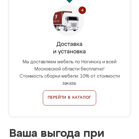
Доставка
и установка
Мы доставляем мебель по Ногинску и всей
Московской области бесплатно!
Стоимость сборки мебели: 10% от стоимости
заказа.
ПЕРЕЙТИ В КАТАЛОГ
Ваша выгода при