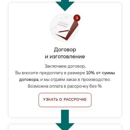
Договор
и изготовление
Заключаем договор,
Вы вносите предоплату в размере
10% от суммы
договора
, и мы отдаём заказ в производство.
Возможна оплата в рассрочку без %.
УЗНАТЬ О РАССРОЧКЕ