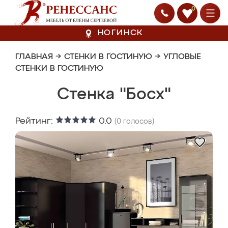
0
НОГИНСК
ГЛАВНАЯ
→
СТЕНКИ В ГОСТИНУЮ
→
УГЛОВЫЕ
СТЕНКИ В ГОСТИНУЮ
Стенка "Босх"
Рейтинг:
0.0
(
0
голосов)