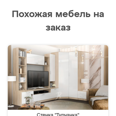
Похожая мебель на
заказ
Стенка "Турчанка"