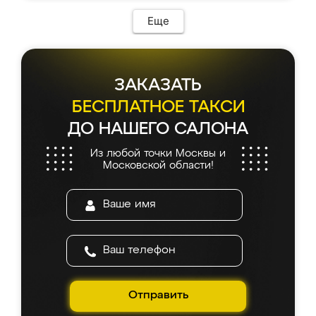
Еще
ЗАКАЗАТЬ
БЕСПЛАТНОЕ ТАКСИ
ДО НАШЕГО САЛОНА
Из любой точки Москвы и
Московской области!
Отправить