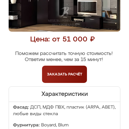
Цена: от 51 000 ₽
Поможем рассчитать точную стоимость!
Ответим менее, чем за 15 минут!
ЗАКАЗАТЬ
РАСЧЁТ
Характеристики
Фасад:
ДСП, МДФ ПВХ, пластик (ARPA, ABET),
любые виды стекла
Фурнитура:
Boyard, Blum