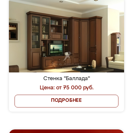
Стенка "Баллада"
Цена: от 75 000 руб.
ПОДРОБНЕЕ