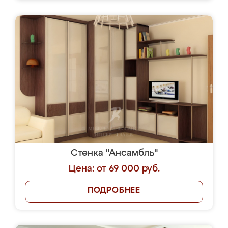
Стенка "Ансамбль"
Цена: от 69 000 руб.
ПОДРОБНЕЕ