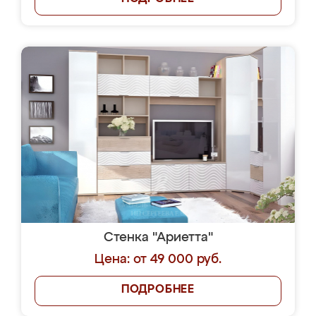
Стенка "Ариетта"
Цена: от 49 000 руб.
ПОДРОБНЕЕ