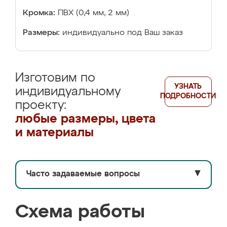
Кромка:
ПВХ (0,4 мм, 2 мм)
Размеры:
индивидуально под Ваш заказ
Изготовим по
УЗНАТЬ
индивидуальному
ПОДРОБНОСТИ
проекту:
любые размеры, цвета
и материалы
Часто задаваемые вопросы
▼
Схема работы