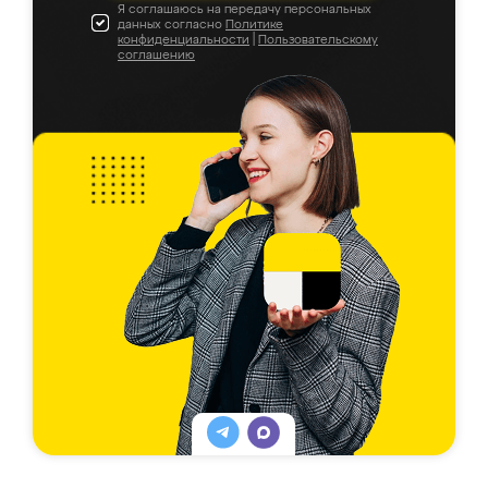
Я соглашаюсь на передачу персональных
данных согласно
Политике
конфиденциальности
|
Пользовательскому
соглашению