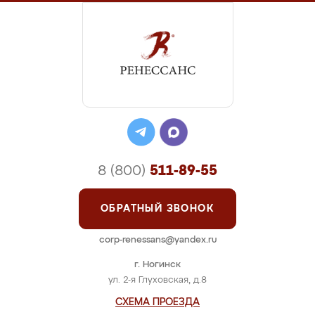
8 (800)
511-89-55
ОБРАТНЫЙ ЗВОНОК
corp-renessans@yandex.ru
г. Ногинск
ул. 2-я Глуховская, д.8
СХЕМА ПРОЕЗДА