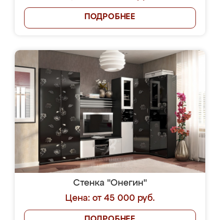
ПОДРОБНЕЕ
Стенка "Онегин"
Цена: от 45 000 руб.
ПОДРОБНЕЕ