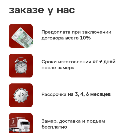
заказе у нас
Предоплата
при заключении
договора
всего 10%
Сроки изготовления
от 7 дней
после замера
Рассрочка
на 3, 4, 6 месяцев
Замер,
доставка и подъем
бесплатно