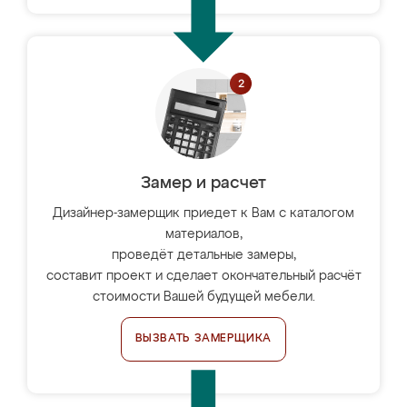
Замер и расчет
Дизайнер-замерщик приедет к Вам с каталогом
материалов,
проведёт детальные замеры,
составит проект и сделает окончательный расчёт
стоимости Вашей будущей мебели.
ВЫЗВАТЬ ЗАМЕРЩИКА