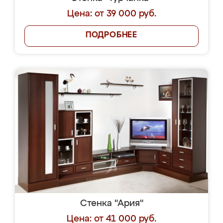
Цена: от 39 000 руб.
ПОДРОБНЕЕ
Стенка "Ария"
Цена: от 41 000 руб.