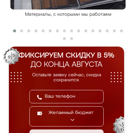
Материалы, с которыми мы работаем
ФИКСИРУЕМ СКИДКУ В 5%
ДО КОНЦА АВГУСТА
Оставьте заявку сейчас, скидка
сохранится.
Желаемый бюджет