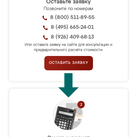
Оставьте заявку
Позвоните по номерам
8 (800) 511-89-55
8 (495) 665-24-01
8 (926) 409-68-13
Или оставьте заявку на сайте для консультации и
предварительного расчёта стоимости.
ОСТАВИТЬ ЗАЯВКУ