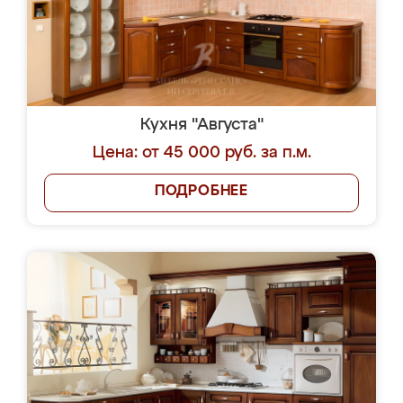
Кухня "Августа"
Цена: от 45 000 руб. за п.м.
ПОДРОБНЕЕ