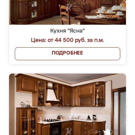
Кухня "Ясна"
Цена: от 44 500 руб. за п.м.
ПОДРОБНЕЕ