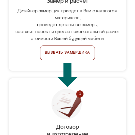
Замер и расчет
Дизайнер-замерщик приедет к Вам с каталогом
материалов,
проведёт детальные замеры,
составит проект и сделает окончательный расчёт
стоимости Вашей будущей мебели.
ВЫЗВАТЬ ЗАМЕРЩИКА
Договор
и изготовление