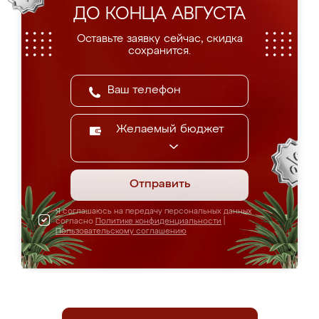
ДО КОНЦА АВГУСТА
Оставьте заявку сейчас, скидка
сохранится.
Желаемый бюджет
Отправить
Я соглашаюсь на передачу персональных данных
согласно
Политике конфиденциальности
|
Пользовательскому соглашению