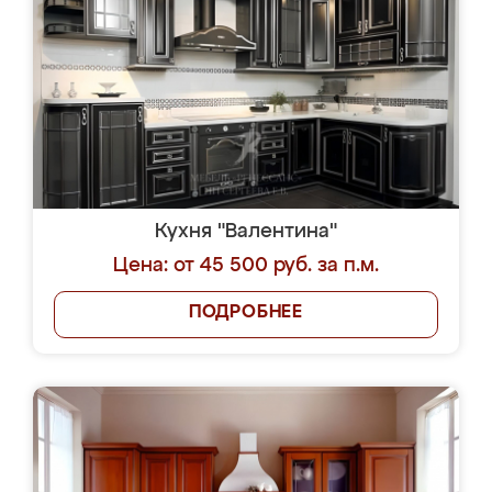
Кухня "Валентина"
Цена: от 45 500 руб. за п.м.
ПОДРОБНЕЕ