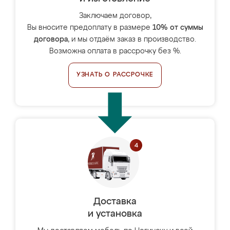
Заключаем договор,
Вы вносите предоплату в размере
10% от суммы
договора
, и мы отдаём заказ в производство.
Возможна оплата в рассрочку без %.
УЗНАТЬ О РАССРОЧКЕ
Доставка
и установка