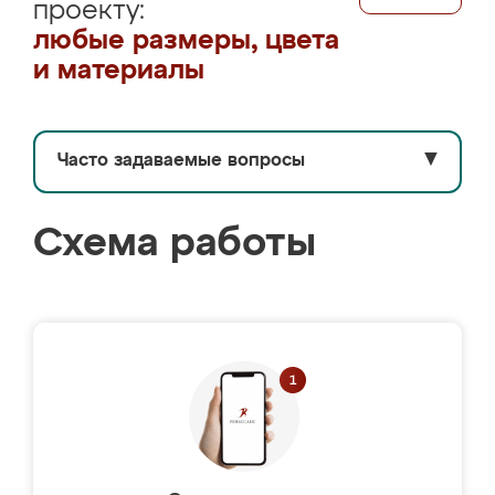
проекту:
любые размеры, цвета
и материалы
Часто задаваемые вопросы
▼
Схема работы