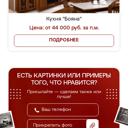
Кухня "Бояна"
Цена: от 44 000 руб. за п.м.
ПОДРОБНЕЕ
ЕСТЬ КАРТИНКИ ИЛИ ПРИМЕРЫ
ТОГО, ЧТО НРАВИТСЯ?
Присылайте — сделаем также или
лучше!
Прикрепить фото