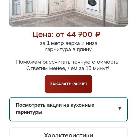
Цена: от 44 700 ₽
за
1 метр
верха и низа
гарнитура в длину
Поможем рассчитать точную стоимость!
Ответим менее, чем за 15 минут!
ЗАКАЗАТЬ
РАСЧЁТ
Посмотреть акции на кухонные
▼
гарнитуры
Характеристики