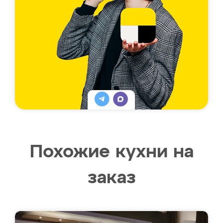
Похожие кухни на
заказ