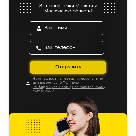
Из любой точки Москвы и
Московской области!
Отправить
Я соглашаюсь на передачу персональных
данных согласно
Политике
конфиденциальности
|
Пользовательскому
соглашению