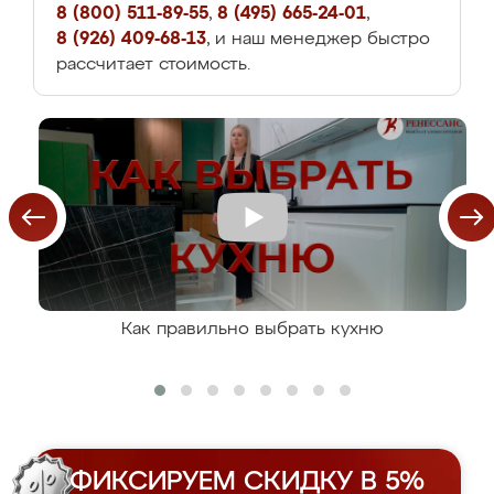
8 (800) 511-89-55
,
8 (495) 665-24-01
,
8 (926) 409-68-13
, и наш менеджер быстро
рассчитает стоимость.
Как правильно выбрать кухню
ФИКСИРУЕМ СКИДКУ В 5%