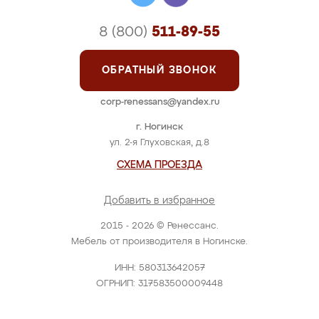
8 (800)
511-89-55
ОБРАТНЫЙ ЗВОНОК
corp-renessans@yandex.ru
г. Ногинск
ул. 2-я Глуховская, д.8
СХЕМА ПРОЕЗДА
Добавить в избранное
2015 - 2026 © Ренессанс.
Мебель от производителя в Ногинске.
ИНН: 580313642057
ОГРНИП: 317583500009448