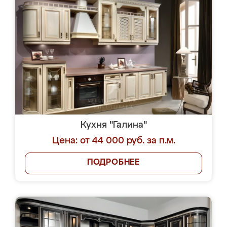
Кухня "Галина"
Цена: от 44 000 руб. за п.м.
ПОДРОБНЕЕ