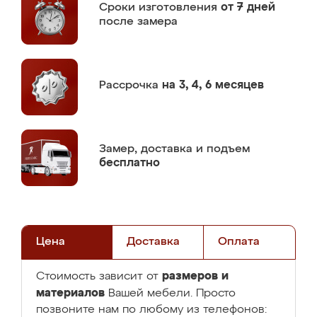
Сроки изготовления
от 7 дней
после замера
Рассрочка
на 3, 4, 6 месяцев
Замер,
доставка и подъем
бесплатно
Цена
Доставка
Оплата
размеров и
Стоимость зависит от
материалов
Вашей мебели. Просто
позвоните нам по любому из телефонов: