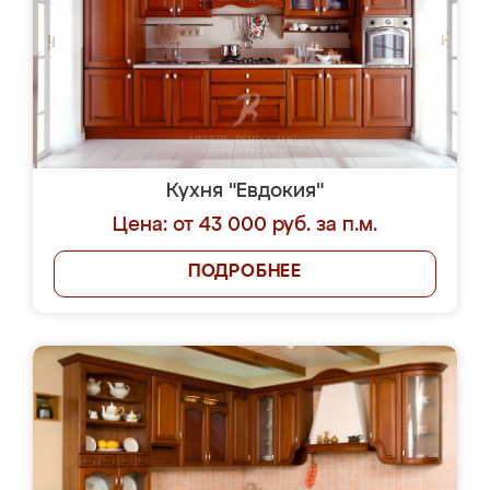
Кухня "Евдокия"
Цена: от 43 000 руб. за п.м.
ПОДРОБНЕЕ