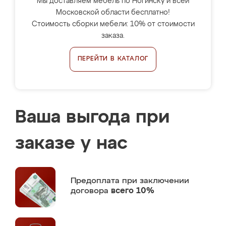
Мы доставляем мебель по Ногинску и всей
Московской области бесплатно!
Стоимость сборки мебели: 10% от стоимости
заказа.
ПЕРЕЙТИ В КАТАЛОГ
Ваша выгода при
заказе у нас
Предоплата
при заключении
договора
всего 10%