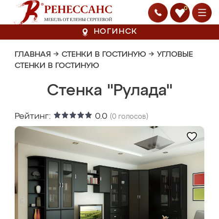
0
НОГИНСК
ГЛАВНАЯ
→
СТЕНКИ В ГОСТИНУЮ
→
УГЛОВЫЕ
СТЕНКИ В ГОСТИНУЮ
Стенка "Рулада"
Рейтинг:
0.0
(
0
голосов)