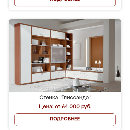
Стенка "Глиссандо"
Цена: от 64 000 руб.
ПОДРОБНЕЕ