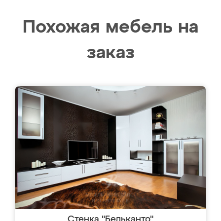
Похожая мебель на
заказ
Стенка "Бельканто"