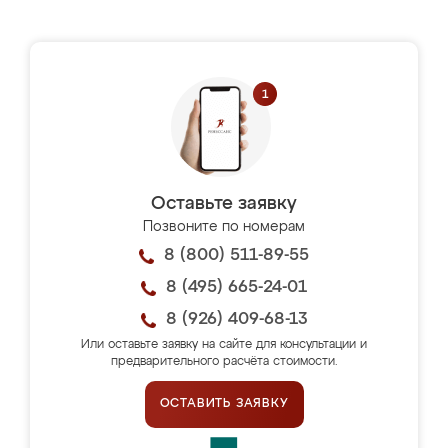
Оставьте заявку
Позвоните по номерам
8 (800) 511-89-55
8 (495) 665-24-01
8 (926) 409-68-13
Или оставьте заявку на сайте для консультации и
предварительного расчёта стоимости.
ОСТАВИТЬ ЗАЯВКУ