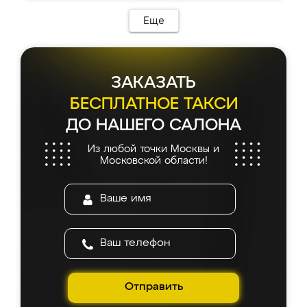
Еще
ЗАКАЗАТЬ
БЕСПЛАТНОЕ ТАКСИ
ДО НАШЕГО САЛОНА
Из любой точки Москвы и
Московской области!
Отправить