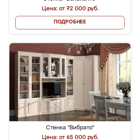
Цена: от 72 000 руб.
ПОДРОБНЕЕ
Стенка "Вибрато"
Цена: от 65 000 руб.