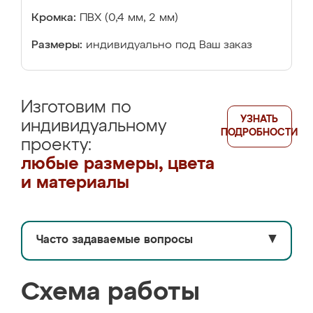
Кромка:
ПВХ (0,4 мм, 2 мм)
Размеры:
индивидуально под Ваш заказ
Изготовим по
УЗНАТЬ
индивидуальному
ПОДРОБНОСТИ
проекту:
любые размеры, цвета
и материалы
Часто задаваемые вопросы
▼
Схема работы