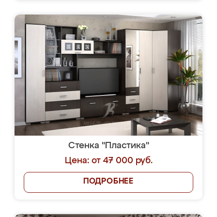
Стенка "Пластика"
Цена: от 47 000 руб.
ПОДРОБНЕЕ