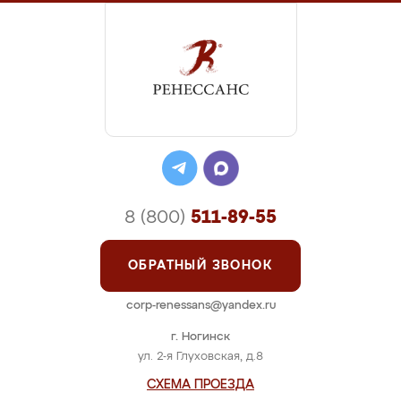
8 (800)
511-89-55
ОБРАТНЫЙ ЗВОНОК
corp-renessans@yandex.ru
г. Ногинск
ул. 2-я Глуховская, д.8
СХЕМА ПРОЕЗДА