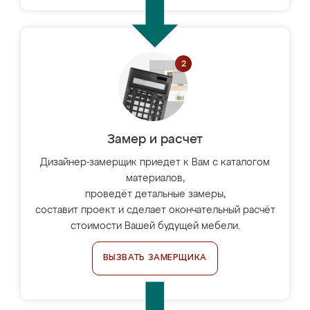
Замер и расчет
Дизайнер-замерщик приедет к Вам с каталогом
материалов,
проведёт детальные замеры,
составит проект и сделает окончательный расчёт
стоимости Вашей будущей мебели.
ВЫЗВАТЬ ЗАМЕРЩИКА