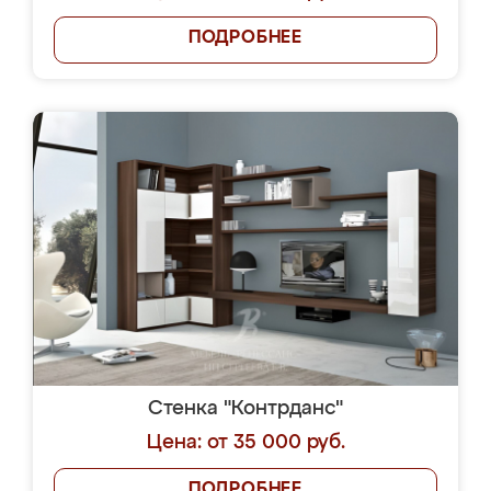
ПОДРОБНЕЕ
Стенка "Контрданс"
Цена: от 35 000 руб.
ПОДРОБНЕЕ