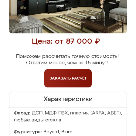
Цена: от 87 000 ₽
Поможем рассчитать точную стоимость!
Ответим менее, чем за 15 минут!
ЗАКАЗАТЬ
РАСЧЁТ
Характеристики
Фасад:
ДСП, МДФ ПВХ, пластик (ARPA, ABET),
любые виды стекла
Фурнитура:
Boyard, Blum