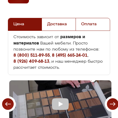
Цена
Доставка
Оплата
размеров и
Стоимость зависит от
материалов
Вашей мебели. Просто
позвоните нам по любому из телефонов:
8 (800) 511-89-55
,
8 (495) 665-24-01
,
8 (926) 409-68-13
, и наш менеджер быстро
рассчитает стоимость.