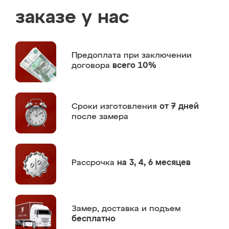
заказе у нас
Предоплата
при заключении
договора
всего 10%
Сроки изготовления
от 7 дней
после замера
Рассрочка
на 3, 4, 6 месяцев
Замер,
доставка и подъем
бесплатно