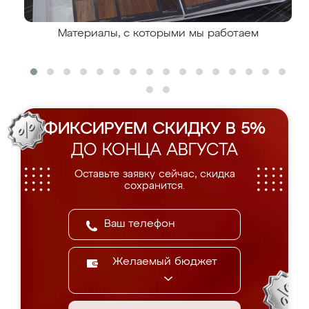
Материалы, с которыми мы работаем
ФИКСИРУЕМ СКИДКУ В 5%
ДО КОНЦА АВГУСТА
Оставьте заявку сейчас, скидка
сохранится.
Желаемый бюджет