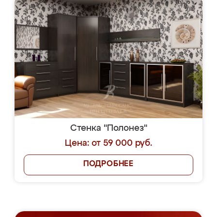
Стенка "Полонез"
Цена: от 59 000 руб.
ПОДРОБНЕЕ