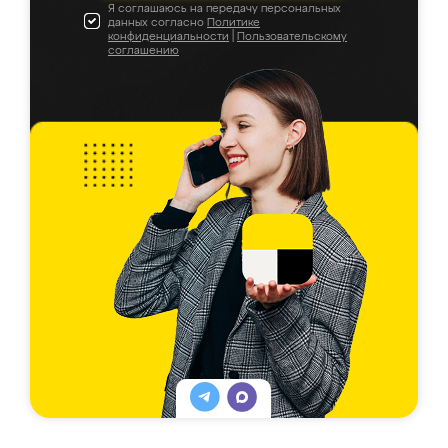
Я соглашаюсь на передачу персональных
данных согласно
Политике
конфиденциальности
|
Пользовательскому
соглашению