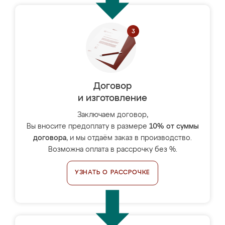
Договор
и изготовление
Заключаем договор,
Вы вносите предоплату в размере
10% от суммы
договора
, и мы отдаём заказ в производство.
Возможна оплата в рассрочку без %.
УЗНАТЬ О РАССРОЧКЕ