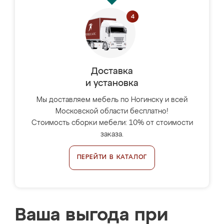
Доставка
и установка
Мы доставляем мебель по Ногинску и всей
Московской области бесплатно!
Стоимость сборки мебели: 10% от стоимости
заказа.
ПЕРЕЙТИ В КАТАЛОГ
Ваша выгода при