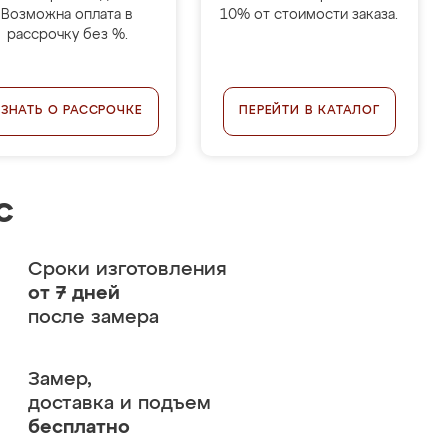
Возможна оплата в
10% от стоимости заказа.
рассрочку без %.
УЗНАТЬ О РАССРОЧКЕ
ПЕРЕЙТИ В КАТАЛОГ
с
Сроки изготовления
от 7 дней
после замера
Замер,
доставка и подъем
бесплатно