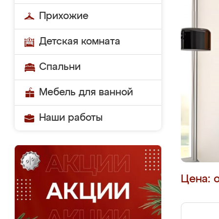
Прихожие
Детская комната
Спальни
Мебель для ванной
Наши работы
Цена: 