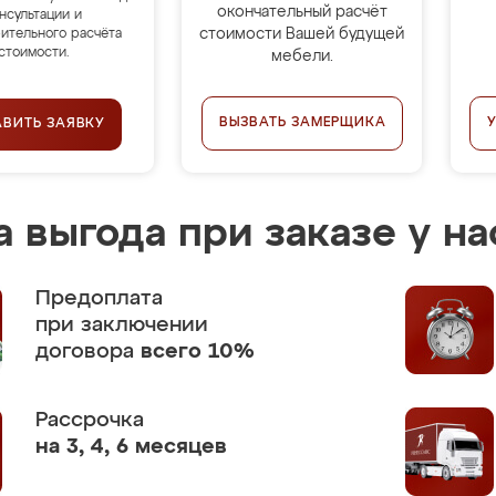
окончательный расчёт
нсультации и
стоимости Вашей будущей
ительного расчёта
стоимости.
мебели.
ВЫЗВАТЬ ЗАМЕРЩИКА
АВИТЬ ЗАЯВКУ
 выгода при заказе у на
Предоплата
при заключении
договора
всего 10%
Рассрочка
на 3, 4, 6 месяцев