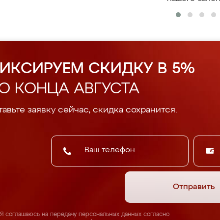
ИКСИРУЕМ СКИДКУ В 5%
О КОНЦА АВГУСТА
авьте заявку сейчас, скидка сохранится.
Отправить
Я соглашаюсь на передачу персональных данных согласно