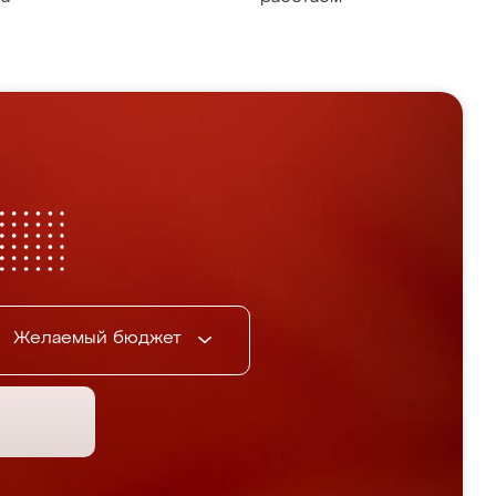
Желаемый бюджет