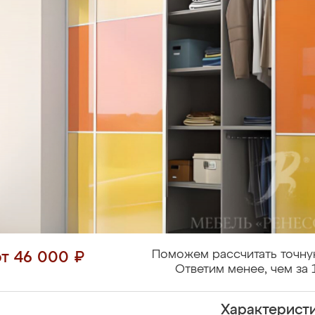
Поможем рассчитать точну
от 46 000 ₽
Ответим менее, чем за 
Характерист