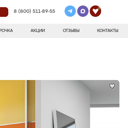
0
8 (800) 511-89-55
РОЧКА
АКЦИИ
ОТЗЫВЫ
КОНТАКТЫ