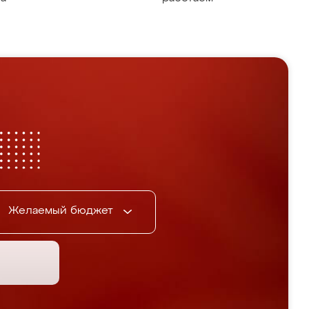
Желаемый бюджет