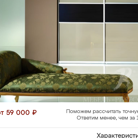
Поможем рассчитать точну
от 59 000 ₽
Ответим менее, чем за 
Характерист