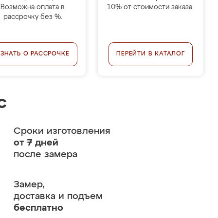
Возможна оплата в
10% от стоимости заказа.
рассрочку без %.
УЗНАТЬ О РАССРОЧКЕ
ПЕРЕЙТИ В КАТАЛОГ
с
Сроки изготовления
от 7 дней
после замера
Замер,
доставка и подъем
бесплатно