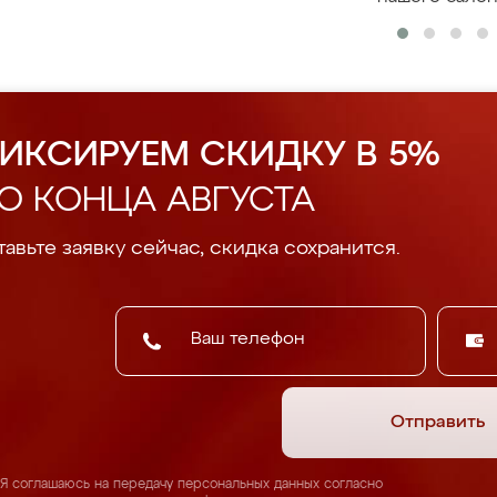
ИКСИРУЕМ СКИДКУ В 5%
О КОНЦА АВГУСТА
авьте заявку сейчас, скидка сохранится.
Отправить
Я соглашаюсь на передачу персональных данных согласно