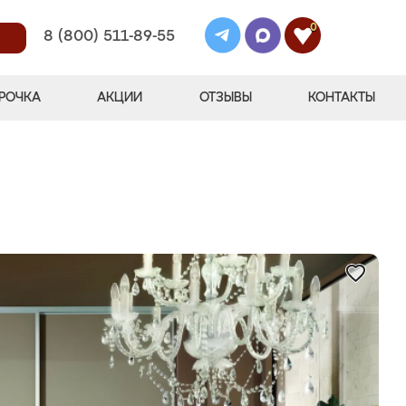
0
8 (800) 511-89-55
РОЧКА
АКЦИИ
ОТЗЫВЫ
КОНТАКТЫ