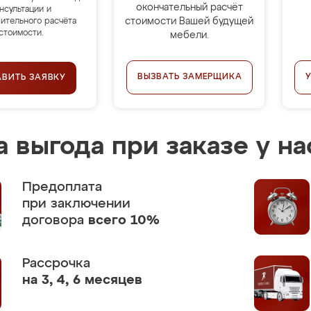
окончательный расчёт
нсультации и
стоимости Вашей будущей
ительного расчёта
стоимости.
мебели.
ВЫЗВАТЬ ЗАМЕРЩИКА
АВИТЬ ЗАЯВКУ
 выгода при заказе у на
Предоплата
при заключении
договора
всего 10%
Рассрочка
на 3, 4, 6 месяцев