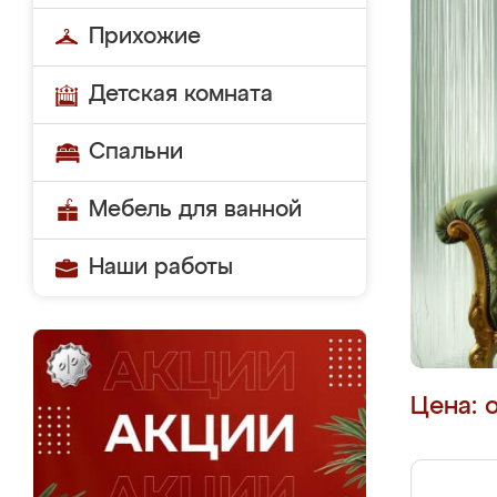
Прихожие
Детская комната
Спальни
Мебель для ванной
Наши работы
Цена: 