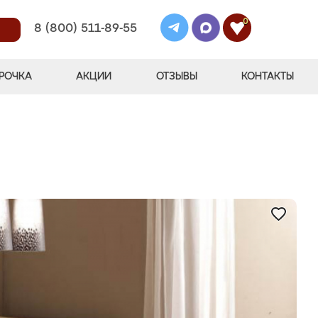
0
8 (800) 511-89-55
РОЧКА
АКЦИИ
ОТЗЫВЫ
КОНТАКТЫ