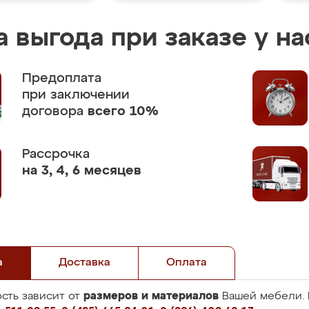
 выгода при заказе у на
Предоплата
при заключении
договора
всего 10%
Рассрочка
на 3, 4, 6 месяцев
а
Доставка
Оплата
размеров и материалов
сть зависит от
Вашей мебели. 