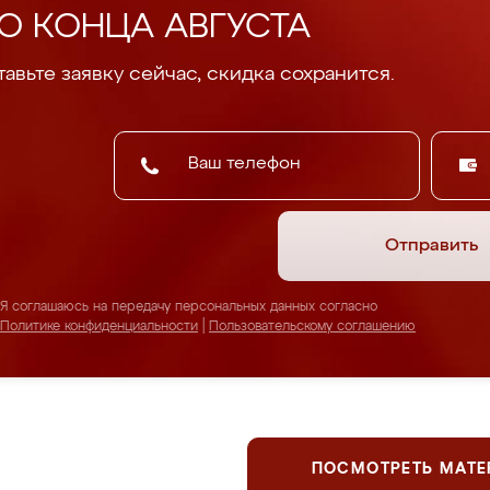
О КОНЦА АВГУСТА
авьте заявку сейчас, скидка сохранится.
Отправить
Я соглашаюсь на передачу персональных данных согласно
Политике конфиденциальности
|
Пользовательскому соглашению
ПОСМОТРЕТЬ МАТ