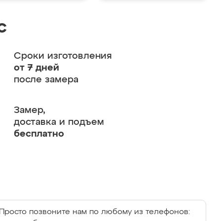
с
Сроки изготовления
от 7 дней
после замера
Замер,
доставка и подъем
бесплатно
Просто позвоните нам по любому из телефонов: