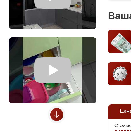
Ваша
Цен
Стоимо