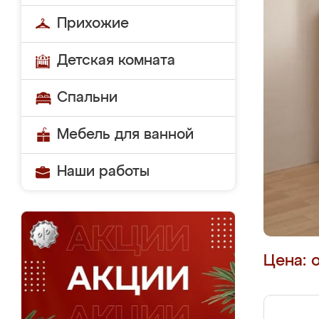
Прихожие
Детская комната
Спальни
Мебель для ванной
Наши работы
Цена: 