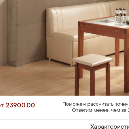
Поможем рассчитать точну
от 23900.00
Ответим менее, чем за 
Характерист