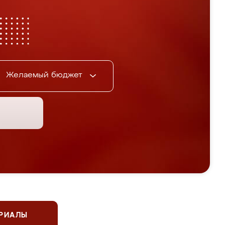
Желаемый бюджет
ЕРИАЛЫ