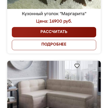
Кухонный уголок "Маргарита"
Цена: 16900 руб.
РАССЧИТАТЬ
ПОДРОБНЕЕ