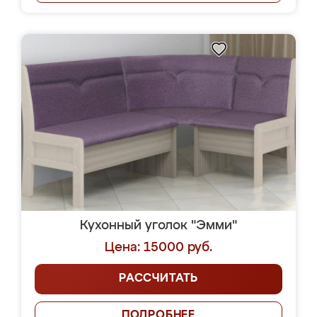
Кухонный уголок "Эмми"
Цена: 15000 руб.
РАССЧИТАТЬ
ПОДРОБНЕЕ