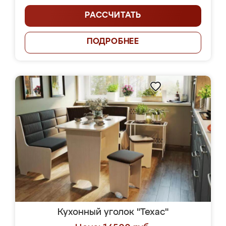
РАССЧИТАТЬ
ПОДРОБНЕЕ
Кухонный уголок "Техас"