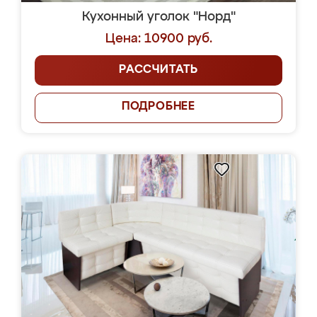
Кухонный уголок "Норд"
Цена: 10900 руб.
РАССЧИТАТЬ
ПОДРОБНЕЕ