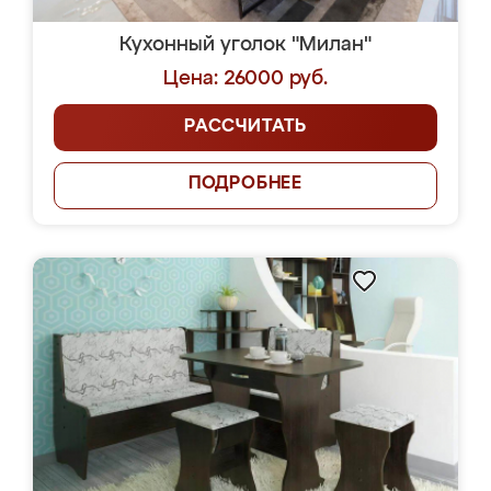
Кухонный уголок "Милан"
Цена: 26000 руб.
РАССЧИТАТЬ
ПОДРОБНЕЕ