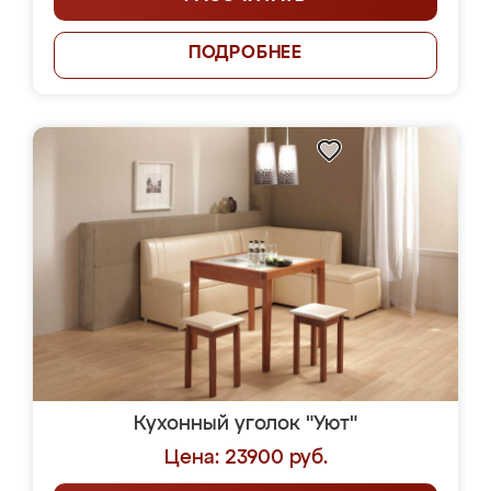
ПОДРОБНЕЕ
Кухонный уголок "Уют"
Цена: 23900 руб.