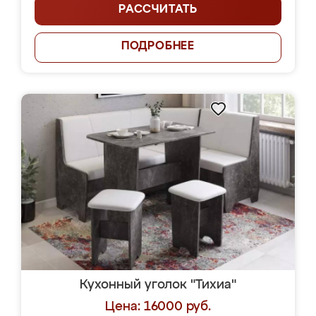
РАССЧИТАТЬ
ПОДРОБНЕЕ
Кухонный уголок "Тихиа"
Цена: 16000 руб.