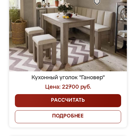
Кухонный уголок "Гановер"
Цена: 22700 руб.
РАССЧИТАТЬ
ПОДРОБНЕЕ