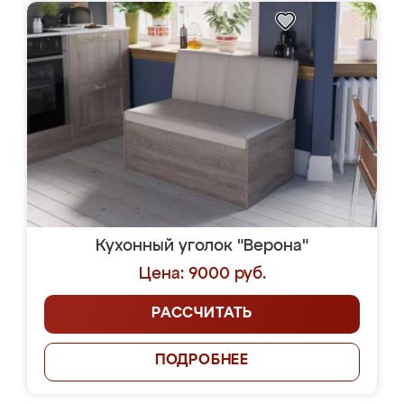
Кухонный уголок "Верона"
Цена: 9000 руб.
РАССЧИТАТЬ
ПОДРОБНЕЕ