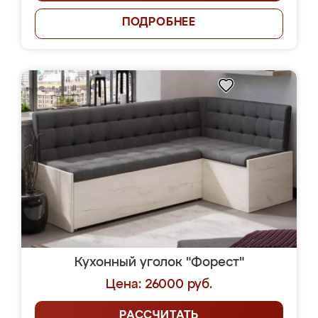
ПОДРОБНЕЕ
Кухонный уголок "Форест"
Цена: 26000 руб.
РАССЧИТАТЬ