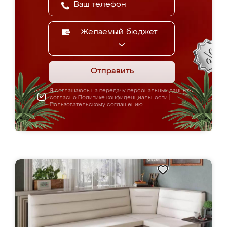
Желаемый бюджет
Отправить
Я соглашаюсь на передачу персональных данных
согласно
Политике конфиденциальности
|
Пользовательскому соглашению