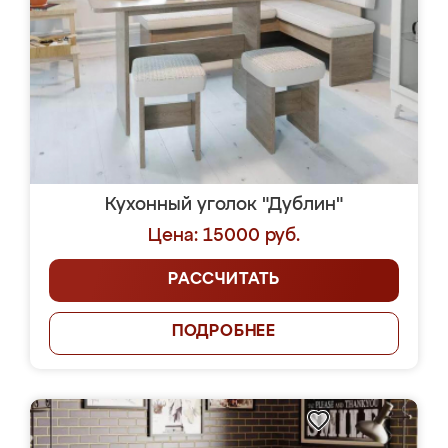
Кухонный уголок "Дублин"
Цена: 15000 руб.
РАССЧИТАТЬ
ПОДРОБНЕЕ