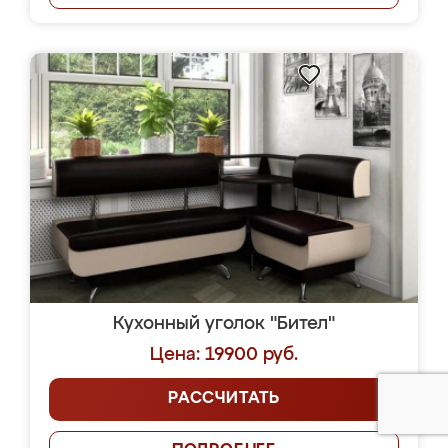
Кухонный уголок "Бител"
Цена: 19900 руб.
РАССЧИТАТЬ