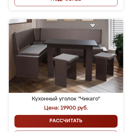
Кухонный уголок "Чикаго"
Цена: 19900 руб.
РАССЧИТАТЬ