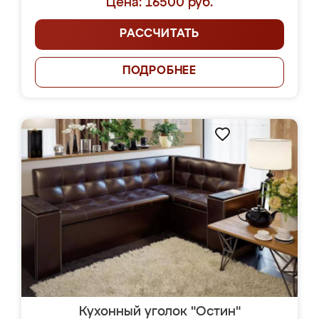
Цена: 16500 руб.
РАССЧИТАТЬ
ПОДРОБНЕЕ
Кухонный уголок "Остин"