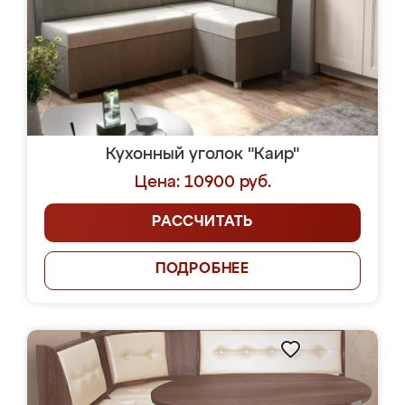
Кухонный уголок "Каир"
Цена: 10900 руб.
РАССЧИТАТЬ
ПОДРОБНЕЕ