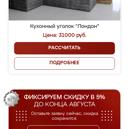
Кухонный уголок "Лондон"
Цена: 31000 руб.
РАССЧИТАТЬ
ПОДРОБНЕЕ
ФИКСИРУЕМ СКИДКУ В 5%
ДО КОНЦА АВГУСТА
Оставьте заявку сейчас, скидка
сохранится.