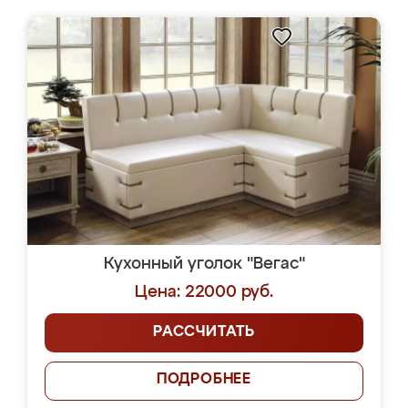
Кухонный уголок "Вегас"
Цена: 22000 руб.
РАССЧИТАТЬ
ПОДРОБНЕЕ