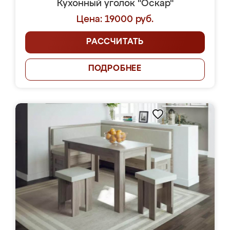
Кухонный уголок "Оскар"
Цена: 19000 руб.
РАССЧИТАТЬ
ПОДРОБНЕЕ