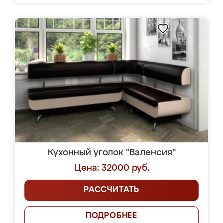
Кухонный уголок "Валенсия"
Цена: 32000 руб.
РАССЧИТАТЬ
ПОДРОБНЕЕ