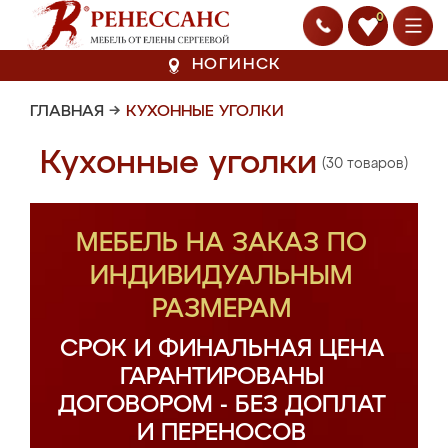
0
НОГИНСК
ГЛАВНАЯ
→
КУХОННЫЕ УГОЛКИ
Кухонные уголки
(30 товаров)
МЕБЕЛЬ НА ЗАКАЗ ПО
ИНДИВИДУАЛЬНЫМ
РАЗМЕРАМ
СРОК И ФИНАЛЬНАЯ ЦЕНА
ГАРАНТИРОВАНЫ
ДОГОВОРОМ - БЕЗ ДОПЛАТ
И ПЕРЕНОСОВ