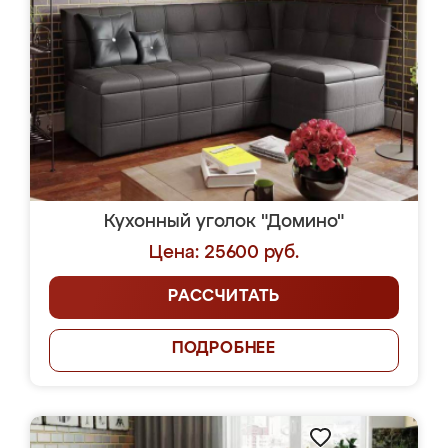
Кухонный уголок "Домино"
Цена: 25600 руб.
РАССЧИТАТЬ
ПОДРОБНЕЕ