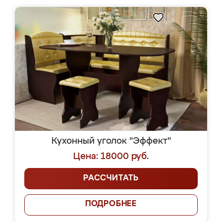
Кухонный уголок "Эффект"
Цена: 18000 руб.
РАССЧИТАТЬ
ПОДРОБНЕЕ