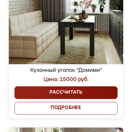
Кухонный уголок "Домими"
Цена: 15000 руб.
РАССЧИТАТЬ
ПОДРОБНЕЕ