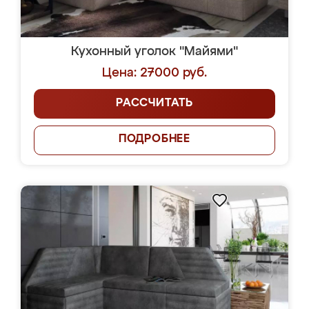
Кухонный уголок "Майями"
Цена: 27000 руб.
РАССЧИТАТЬ
ПОДРОБНЕЕ