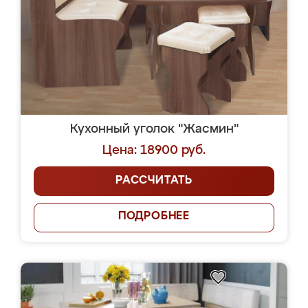
Кухонный уголок "Жасмин"
Цена: 18900 руб.
РАССЧИТАТЬ
ПОДРОБНЕЕ