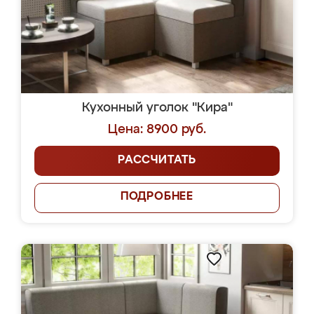
Кухонный уголок "Кира"
Цена: 8900 руб.
РАССЧИТАТЬ
ПОДРОБНЕЕ