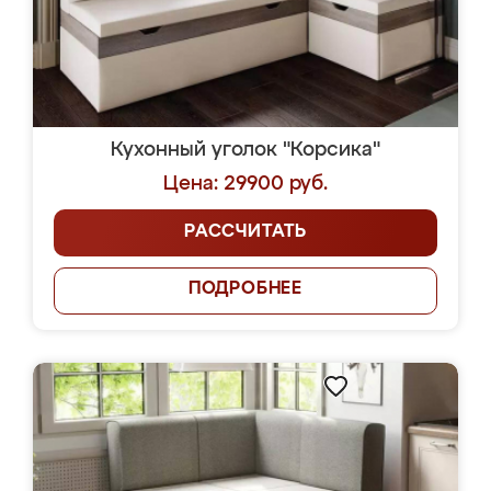
Кухонный уголок "Корсика"
Цена: 29900 руб.
РАССЧИТАТЬ
ПОДРОБНЕЕ