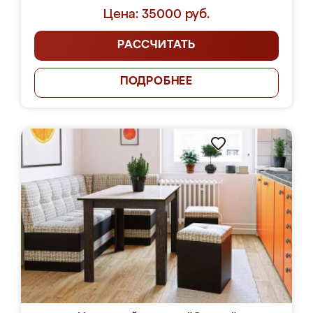
Цена: 35000 руб.
РАССЧИТАТЬ
ПОДРОБНЕЕ