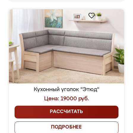
Кухонный уголок "Этюд"
Цена: 19000 руб.
РАССЧИТАТЬ
ПОДРОБНЕЕ