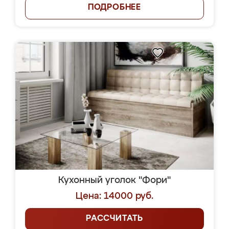
ПОДРОБНЕЕ
Кухонный уголок "Фори"
Цена: 14000 руб.
РАССЧИТАТЬ