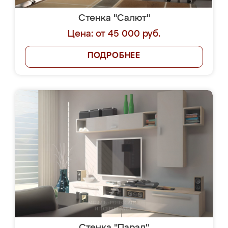
Стенка "Салют"
Цена: от 45 000 руб.
ПОДРОБНЕЕ