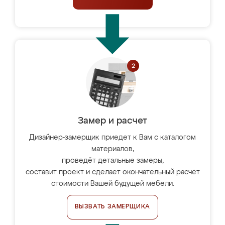
Замер и расчет
Дизайнер-замерщик приедет к Вам с каталогом
материалов,
проведёт детальные замеры,
составит проект и сделает окончательный расчёт
стоимости Вашей будущей мебели.
ВЫЗВАТЬ ЗАМЕРЩИКА