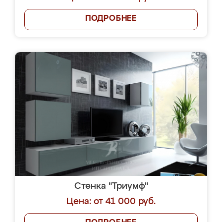
ПОДРОБНЕЕ
Стенка "Триумф"
Цена: от 41 000 руб.