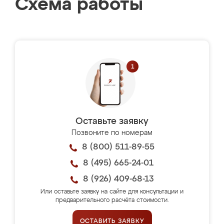
Схема работы
Оставьте заявку
Позвоните по номерам
8 (800) 511-89-55
8 (495) 665-24-01
8 (926) 409-68-13
Или оставьте заявку на сайте для консультации и
предварительного расчёта стоимости.
ОСТАВИТЬ ЗАЯВКУ