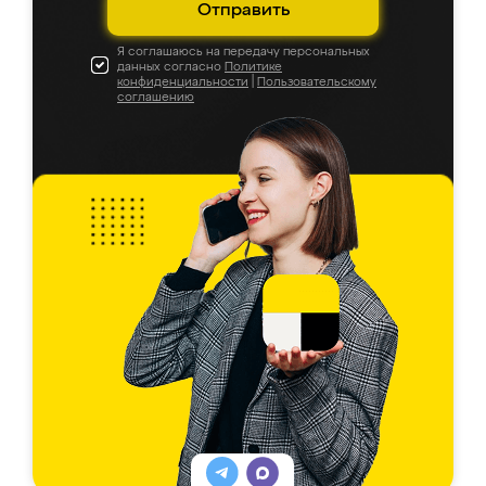
Отправить
Я соглашаюсь на передачу персональных
данных согласно
Политике
конфиденциальности
|
Пользовательскому
соглашению