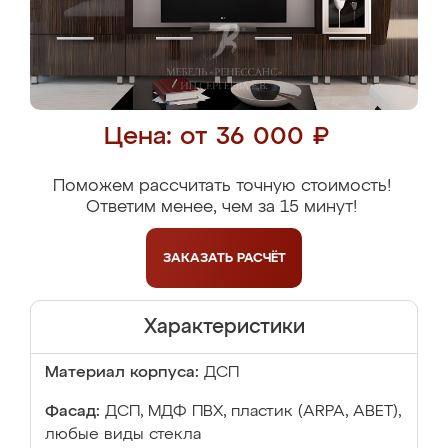
Цена: от 36 000 ₽
Поможем рассчитать точную стоимость!
Ответим менее, чем за 15 минут!
ЗАКАЗАТЬ
РАСЧЁТ
Характеристики
Материал корпуса:
ДСП
Фасад:
ДСП, МДФ ПВХ, пластик (ARPA, ABET),
любые виды стекла