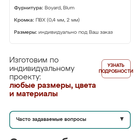
Фурнитура:
Boyard, Blum
Кромка:
ПВХ (0,4 мм, 2 мм)
Размеры:
индивидуально под Ваш заказ
Изготовим по
УЗНАТЬ
индивидуальному
ПОДРОБНОСТИ
проекту:
любые размеры, цвета
и материалы
Часто задаваемые вопросы
▼