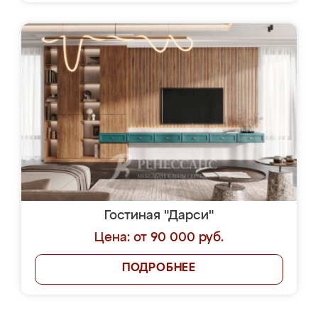
Гостиная "Дарси"
Цена: от 90 000 руб.
ПОДРОБНЕЕ