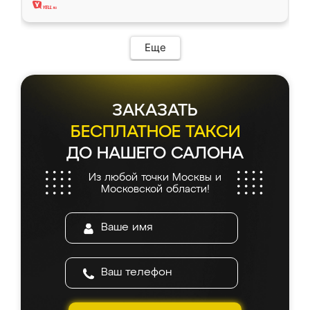
Еще
ЗАКАЗАТЬ
БЕСПЛАТНОЕ ТАКСИ
ДО НАШЕГО САЛОНА
Из любой точки Москвы и
Московской области!