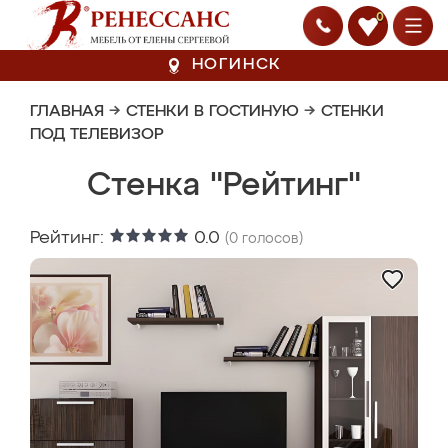
0
НОГИНСК
ГЛАВНАЯ
→
СТЕНКИ В ГОСТИНУЮ
→
СТЕНКИ
ПОД ТЕЛЕВИЗОР
Стенка "Рейтинг"
Рейтинг:
0.0
(
0
голосов)