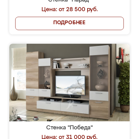
Стенка "Парад"
Цена: от 28 500 руб.
ПОДРОБНЕЕ
Стенка "Победа"
Цена: от 31 000 руб.