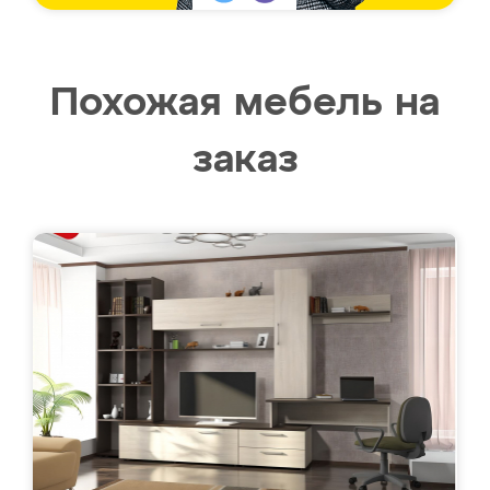
Похожая мебель на
заказ