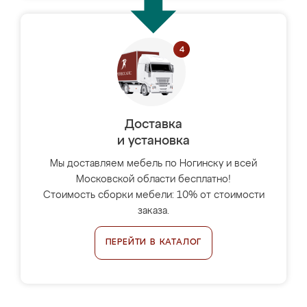
Доставка
и установка
Мы доставляем мебель по Ногинску и всей
Московской области бесплатно!
Стоимость сборки мебели: 10% от стоимости
заказа.
ПЕРЕЙТИ В КАТАЛОГ