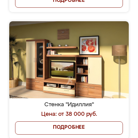
ПОДРОБНЕЕ
Стенка "Идиллия"
Цена: от 38 000 руб.
ПОДРОБНЕЕ