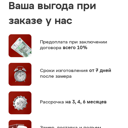
Ваша выгода при
заказе у нас
Предоплата
при заключении
договора
всего 10%
Сроки изготовления
от 7 дней
после замера
Рассрочка
на 3, 4, 6 месяцев
Замер,
доставка и подъем