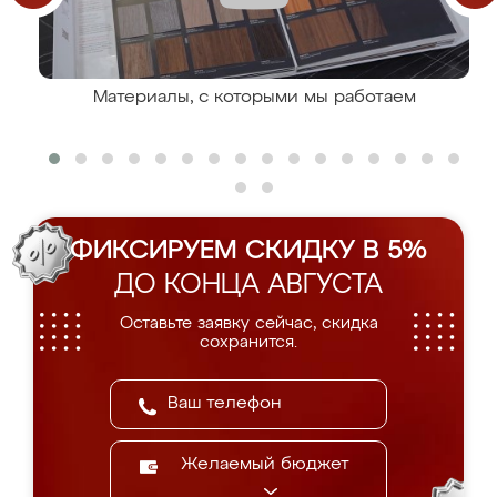
Материалы, с которыми мы работаем
ФИКСИРУЕМ СКИДКУ В 5%
ДО КОНЦА АВГУСТА
Оставьте заявку сейчас, скидка
сохранится.
Желаемый бюджет