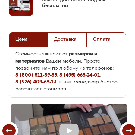
бесплатно
Цена
Доставка
Оплата
размеров и
Стоимость зависит от
материалов
Вашей мебели. Просто
позвоните нам по любому из телефонов:
8 (800) 511-89-55
,
8 (495) 665-24-01
,
8 (926) 409-68-13
, и наш менеджер быстро
рассчитает стоимость.