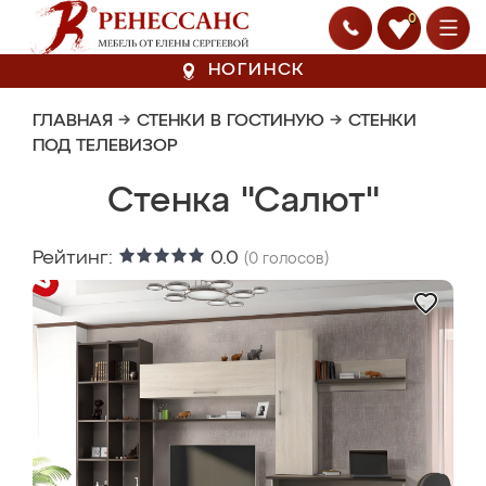
0
НОГИНСК
ГЛАВНАЯ
→
СТЕНКИ В ГОСТИНУЮ
→
СТЕНКИ
ПОД ТЕЛЕВИЗОР
Стенка "Салют"
Рейтинг:
0.0
(
0
голосов)