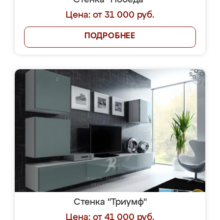
Стенка "Победа"
Цена: от 31 000 руб.
ПОДРОБНЕЕ
Стенка "Триумф"
Цена: от 41 000 руб.