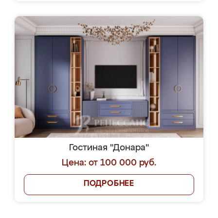
Гостиная "Донара"
Цена: от 100 000 руб.
ПОДРОБНЕЕ