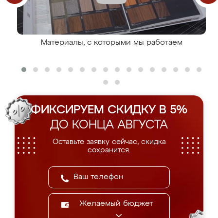
Материалы, с которыми мы работаем
ФИКСИРУЕМ СКИДКУ В 5%
ДО КОНЦА АВГУСТА
Оставьте заявку сейчас, скидка
сохранится.
Желаемый бюджет