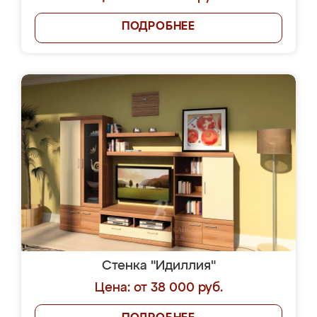
ПОДРОБНЕЕ
Стенка "Идиллия"
Цена: от 38 000 руб.