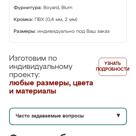
Фурнитура:
Boyard, Blum
Кромка:
ПВХ (0,4 мм, 2 мм)
Размеры:
индивидуально под Ваш заказ
Изготовим по
УЗНАТЬ
индивидуальному
ПОДРОБНОСТИ
проекту:
любые размеры, цвета
и материалы
Часто задаваемые вопросы
▼