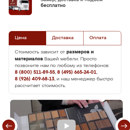
бесплатно
Цена
Доставка
Оплата
размеров и
Стоимость зависит от
материалов
Вашей мебели. Просто
позвоните нам по любому из телефонов:
8 (800) 511-89-55
,
8 (495) 665-24-01
,
8 (926) 409-68-13
, и наш менеджер быстро
рассчитает стоимость.