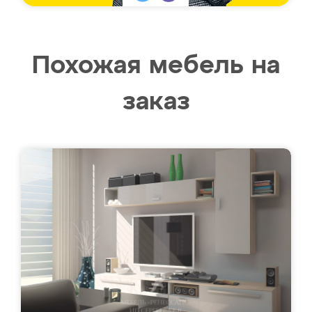
Похожая мебель на
заказ