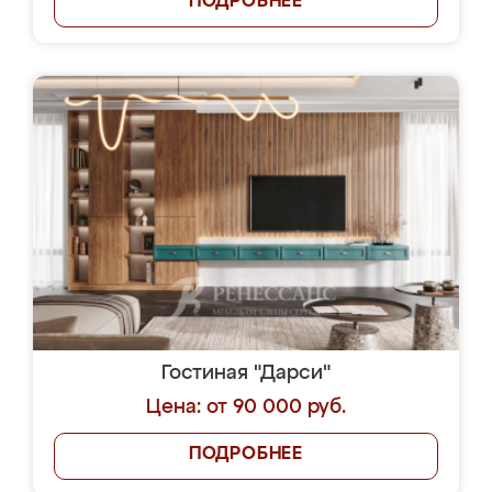
ПОДРОБНЕЕ
Гостиная "Дарси"
Цена: от 90 000 руб.
ПОДРОБНЕЕ