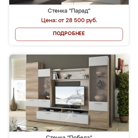
Стенка "Парад"
Цена: от 28 500 руб.
ПОДРОБНЕЕ