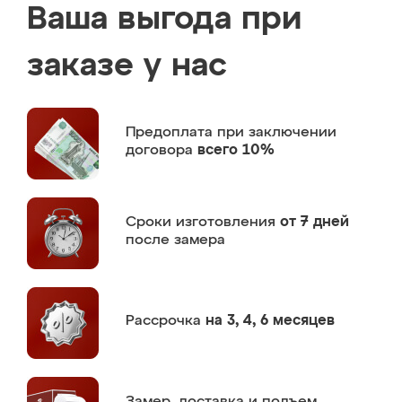
Ваша выгода при
заказе у нас
Предоплата
при заключении
договора
всего 10%
Сроки изготовления
от 7 дней
после замера
Рассрочка
на 3, 4, 6 месяцев
Замер,
доставка и подъем