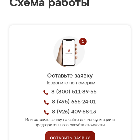
Схема работы
Оставьте заявку
Позвоните по номерам
8 (800) 511-89-55
8 (495) 665-24-01
8 (926) 409-68-13
Или оставьте заявку на сайте для консультации и
предварительного расчёта стоимости.
ОСТАВИТЬ ЗАЯВКУ