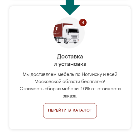
Доставка
и установка
Мы доставляем мебель по Ногинску и всей
Московской области бесплатно!
Стоимость сборки мебели: 10% от стоимости
заказа.
ПЕРЕЙТИ В КАТАЛОГ