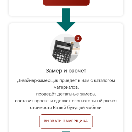
Замер и расчет
Дизайнер-замерщик приедет к Вам с каталогом
материалов,
проведёт детальные замеры,
составит проект и сделает окончательный расчёт
стоимости Вашей будущей мебели.
ВЫЗВАТЬ ЗАМЕРЩИКА