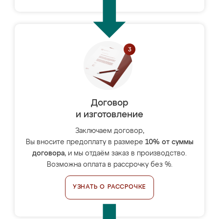
Договор
и изготовление
Заключаем договор,
Вы вносите предоплату в размере
10% от суммы
договора
, и мы отдаём заказ в производство.
Возможна оплата в рассрочку без %.
УЗНАТЬ О РАССРОЧКЕ