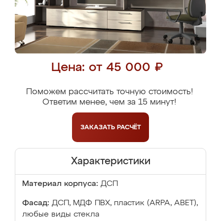
Цена: от 45 000 ₽
Поможем рассчитать точную стоимость!
Ответим менее, чем за 15 минут!
ЗАКАЗАТЬ
РАСЧЁТ
Характеристики
Материал корпуса:
ДСП
Фасад:
ДСП, МДФ ПВХ, пластик (ARPA, ABET),
любые виды стекла