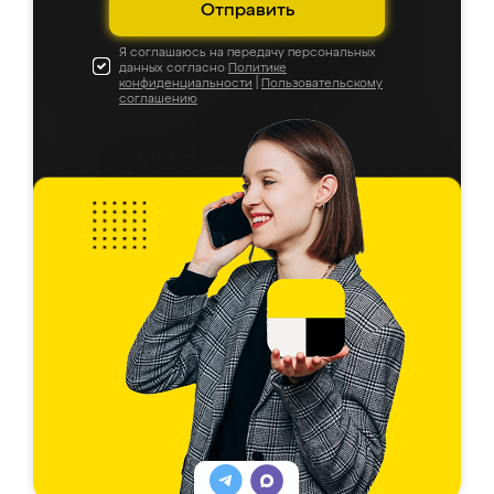
Отправить
Я соглашаюсь на передачу персональных
данных согласно
Политике
конфиденциальности
|
Пользовательскому
соглашению