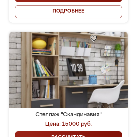
ПОДРОБНЕЕ
Стеллаж "Скандинавия"
Цена: 15000 руб.