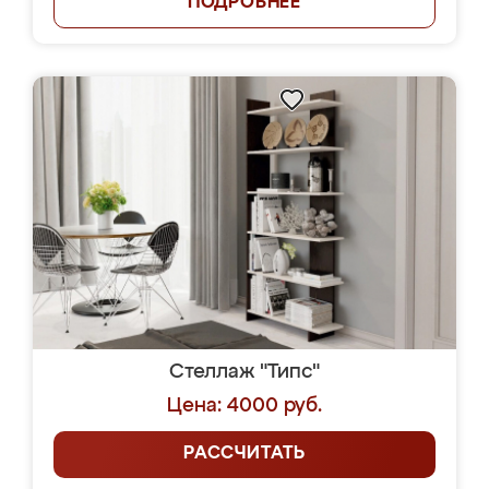
ПОДРОБНЕЕ
Стеллаж "Типс"
Цена: 4000 руб.
РАССЧИТАТЬ