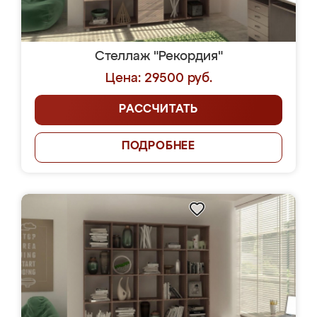
Стеллаж "Рекордия"
Цена: 29500 руб.
РАССЧИТАТЬ
ПОДРОБНЕЕ