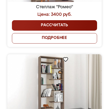
Стеллаж "Ромео"
Цена: 3400 руб.
РАССЧИТАТЬ
ПОДРОБНЕЕ