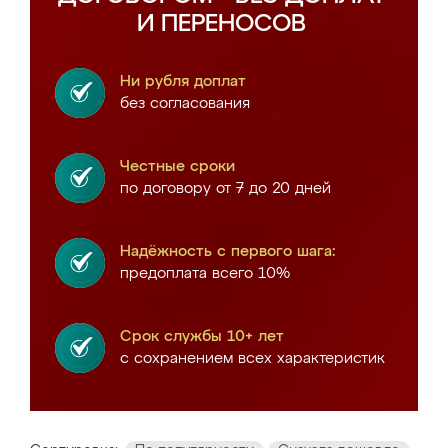
И ПЕРЕНОСОВ
Ни рубля доплат
без согласования
Честные сроки
по договору от 7 до 20 дней
Надёжность с первого шага:
предоплата всего 10%
Срок службы 10+ лет
с сохранением всех характеристик