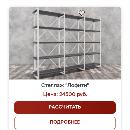
Стеллаж "Лофити"
Цена: 24500 руб.
РАССЧИТАТЬ
ПОДРОБНЕЕ