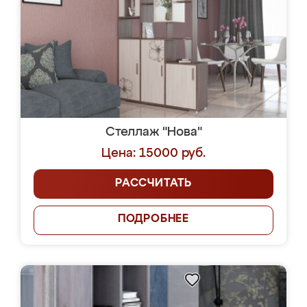
Стеллаж "Нова"
Цена: 15000 руб.
РАССЧИТАТЬ
ПОДРОБНЕЕ