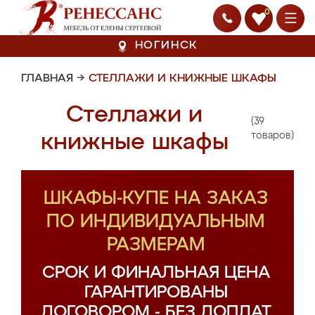
0
НОГИНСК
ГЛАВНАЯ
→
СТЕЛЛАЖИ И КНИЖНЫЕ ШКАФЫ
Стеллажи и
(39
книжные шкафы
товаров)
ШКАФЫ-КУПЕ НА ЗАКАЗ
ПО ИНДИВИДУАЛЬНЫМ
РАЗМЕРАМ
СРОК И ФИНАЛЬНАЯ ЦЕНА
ГАРАНТИРОВАНЫ
ДОГОВОРОМ - БЕЗ ДОПЛАТ