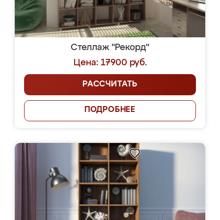
Стеллаж "Рекорд"
Цена: 17900 руб.
РАССЧИТАТЬ
ПОДРОБНЕЕ