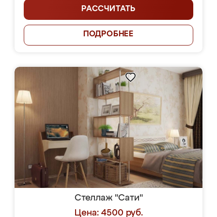
РАССЧИТАТЬ
ПОДРОБНЕЕ
Стеллаж "Сати"
Цена: 4500 руб.