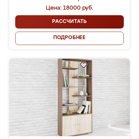
Цена: 18000 руб.
РАССЧИТАТЬ
ПОДРОБНЕЕ