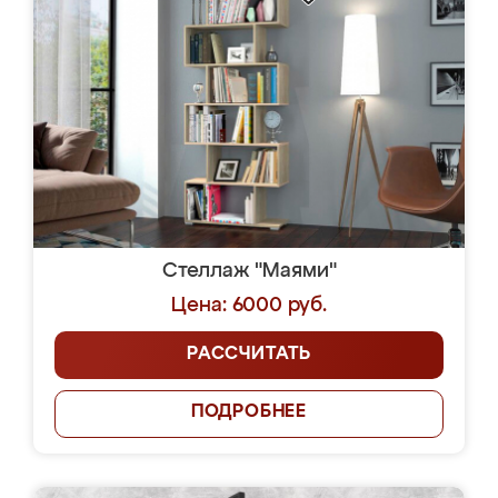
Стеллаж "Маями"
Цена: 6000 руб.
РАССЧИТАТЬ
ПОДРОБНЕЕ