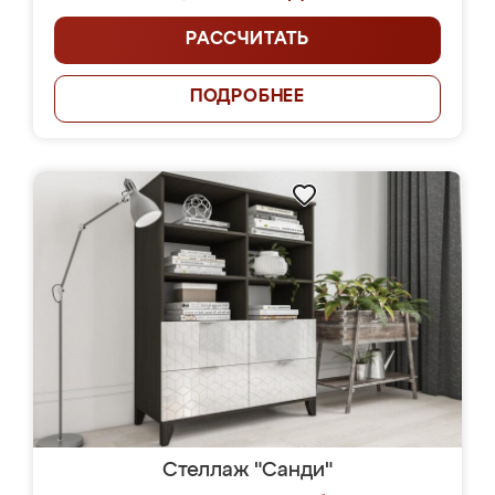
РАССЧИТАТЬ
ПОДРОБНЕЕ
Стеллаж "Санди"