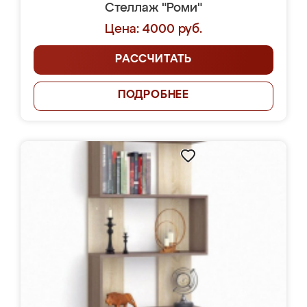
Стеллаж "Роми"
Цена: 4000 руб.
РАССЧИТАТЬ
ПОДРОБНЕЕ