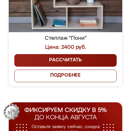
Стеллаж "Пони"
Цена: 2400 руб.
РАССЧИТАТЬ
ПОДРОБНЕЕ
ФИКСИРУЕМ СКИДКУ В 5%
ДО КОНЦА АВГУСТА
Оставьте заявку сейчас, скидка