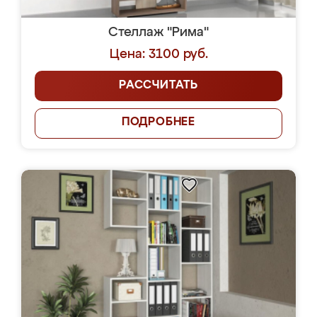
Стеллаж "Рима"
Цена: 3100 руб.
РАССЧИТАТЬ
ПОДРОБНЕЕ