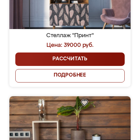
Стеллаж "Принт"
Цена: 39000 руб.
РАССЧИТАТЬ
ПОДРОБНЕЕ