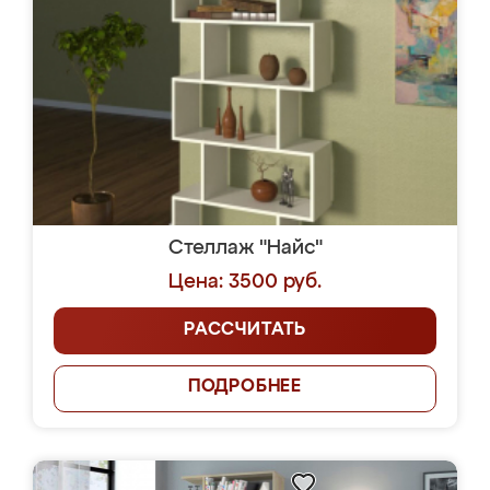
Стеллаж "Найс"
Цена: 3500 руб.
РАССЧИТАТЬ
ПОДРОБНЕЕ