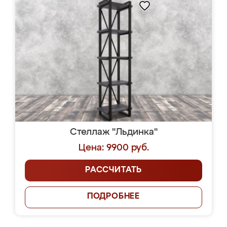
Стеллаж "Льдинка"
Цена: 9900 руб.
РАССЧИТАТЬ
ПОДРОБНЕЕ