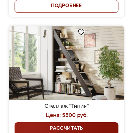
ПОДРОБНЕЕ
Стеллаж "Типия"
Цена: 5800 руб.
РАССЧИТАТЬ