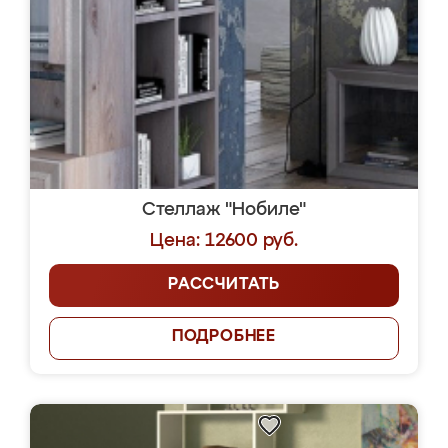
Стеллаж "Нобиле"
Цена: 12600 руб.
РАССЧИТАТЬ
ПОДРОБНЕЕ