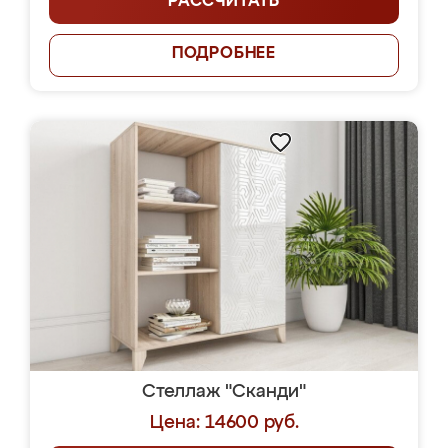
РАССЧИТАТЬ
ПОДРОБНЕЕ
Стеллаж "Сканди"
Цена: 14600 руб.