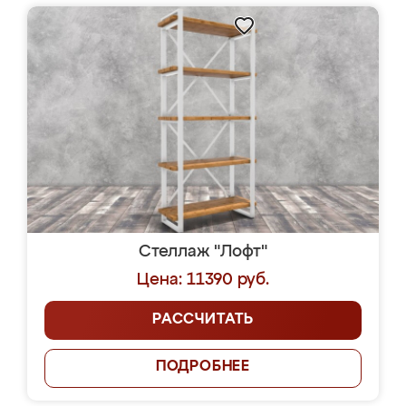
Стеллаж "Лофт"
Цена: 11390 руб.
РАССЧИТАТЬ
ПОДРОБНЕЕ