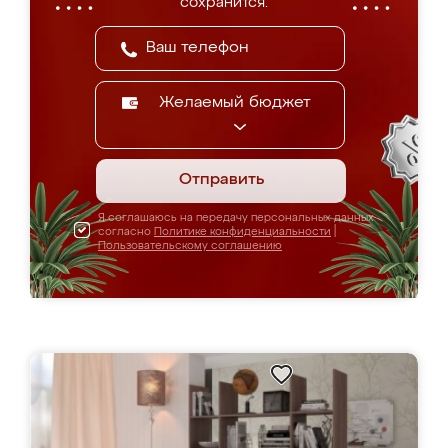
сохранится.
Желаемый бюджет
Отправить
Я соглашаюсь на передачу персональных данных
согласно
Политике конфиденциальности
|
Пользовательскому соглашению