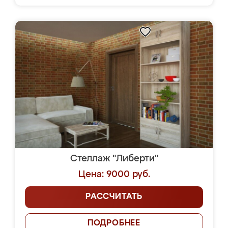
Стеллаж "Либерти"
Цена: 9000 руб.
РАССЧИТАТЬ
ПОДРОБНЕЕ