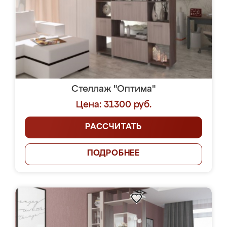
Стеллаж "Оптима"
Цена: 31300 руб.
РАССЧИТАТЬ
ПОДРОБНЕЕ