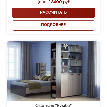
Цена: 16400 руб.
РАССЧИТАТЬ
ПОДРОБНЕЕ
Стеллаж "Румба"