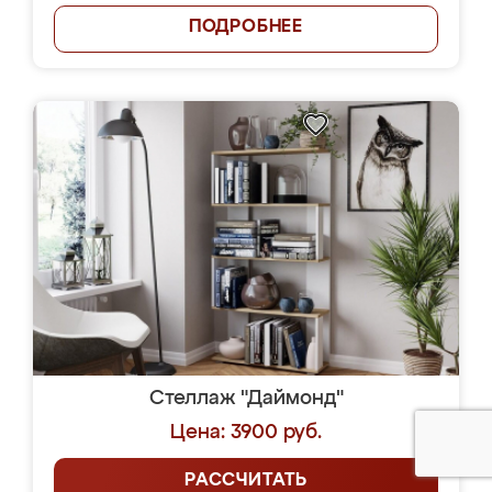
ПОДРОБНЕЕ
Стеллаж "Даймонд"
Цена: 3900 руб.
РАССЧИТАТЬ