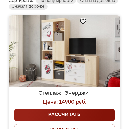
Сортировка:
По популярности
Сначала дешевле
Сначала дороже
Стеллаж "Энерджи"
Цена: 14900 руб.
РАССЧИТАТЬ