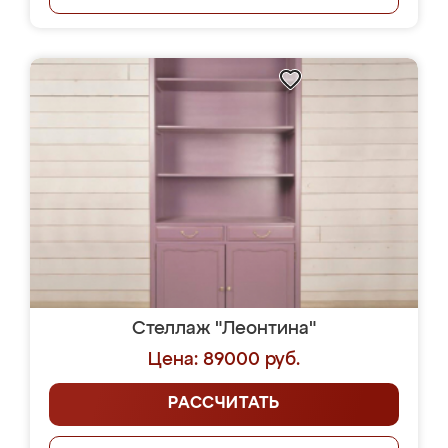
Стеллаж "Леонтина"
Цена: 89000 руб.
РАССЧИТАТЬ