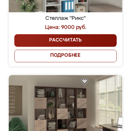
Стеллаж "Рикс"
Цена: 9000 руб.
РАССЧИТАТЬ
ПОДРОБНЕЕ