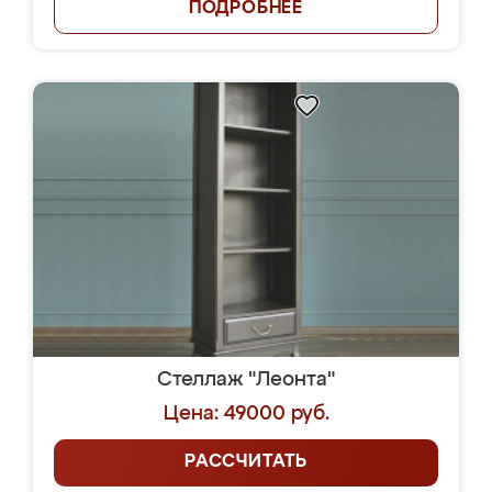
ПОДРОБНЕЕ
Стеллаж "Леонта"
Цена: 49000 руб.
РАССЧИТАТЬ