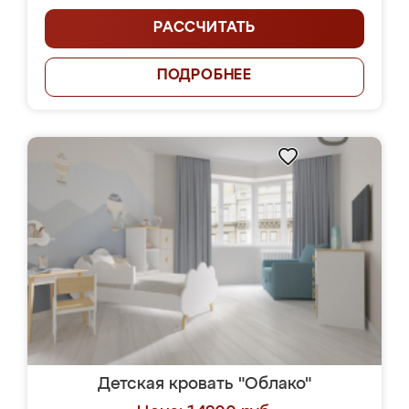
РАССЧИТАТЬ
ПОДРОБНЕЕ
Детская кровать "Облако"