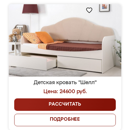
Детская кровать "Шелл"
Цена: 24600 руб.
РАССЧИТАТЬ
ПОДРОБНЕЕ