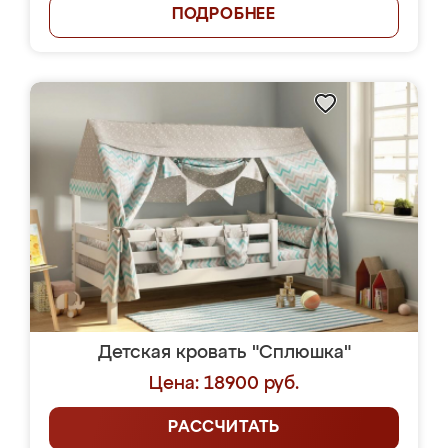
ПОДРОБНЕЕ
Детская кровать "Сплюшка"
Цена: 18900 руб.
РАССЧИТАТЬ