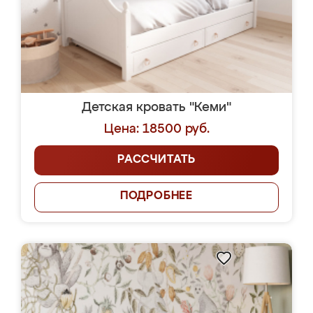
Детская кровать "Кеми"
Цена: 18500 руб.
РАССЧИТАТЬ
ПОДРОБНЕЕ