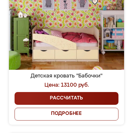
Детская кровать "Бабочки"
Цена: 13100 руб.
РАССЧИТАТЬ
ПОДРОБНЕЕ