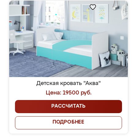
Детская кровать "Аква"
Цена: 19500 руб.
РАССЧИТАТЬ
ПОДРОБНЕЕ