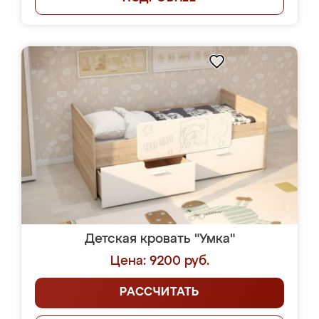
Детская кровать "Умка"
Цена: 9200 руб.
РАССЧИТАТЬ