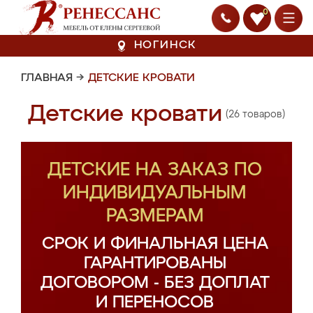
0
НОГИНСК
ГЛАВНАЯ
→
ДЕТСКИЕ КРОВАТИ
Детские кровати
(26 товаров)
ДЕТСКИЕ НА ЗАКАЗ ПО
ИНДИВИДУАЛЬНЫМ
РАЗМЕРАМ
СРОК И ФИНАЛЬНАЯ ЦЕНА
ГАРАНТИРОВАНЫ
ДОГОВОРОМ - БЕЗ ДОПЛАТ
И ПЕРЕНОСОВ