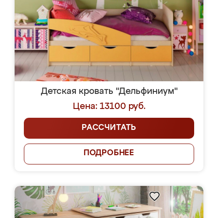
Детская кровать "Дельфиниум"
Цена: 13100 руб.
РАССЧИТАТЬ
ПОДРОБНЕЕ