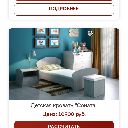
ПОДРОБНЕЕ
Детская кровать "Соната"
Цена: 10900 руб.
РАССЧИТАТЬ