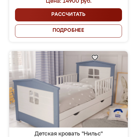
Цена: 14900 руб.
РАССЧИТАТЬ
ПОДРОБНЕЕ
Детская кровать "Нильс"