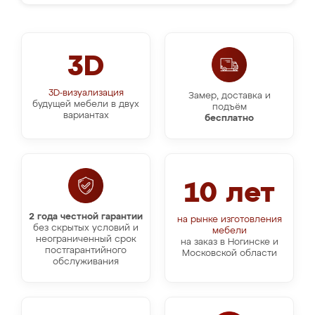
3D
3D-визуализация
Замер, доставка и
будущей мебели в двух
подъём
вариантах
бесплатно
10 лет
2 года честной гарантии
на рынке изготовления
без скрытых условий и
мебели
неограниченный срок
на заказ в Ногинске и
постгарантийного
Московской области
обслуживания