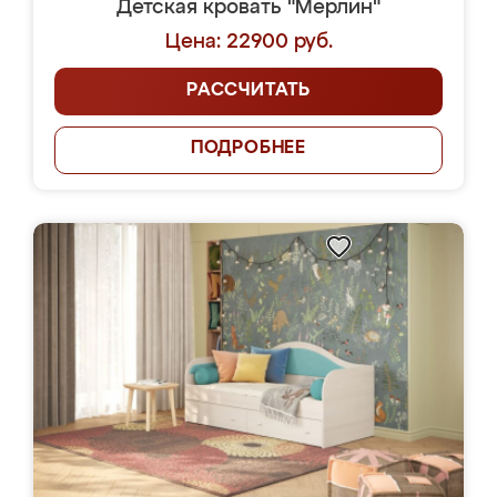
Детская кровать "Мерлин"
Цена: 22900 руб.
РАССЧИТАТЬ
ПОДРОБНЕЕ