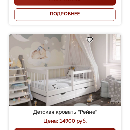
ПОДРОБНЕЕ
Детская кровать "Рейне"
Цена: 14900 руб.