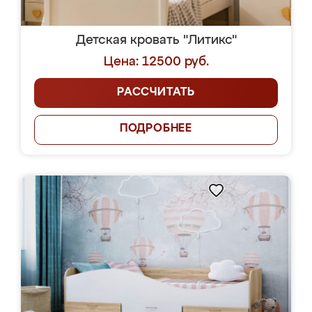
Детская кровать "Литикс"
Цена: 12500 руб.
РАССЧИТАТЬ
ПОДРОБНЕЕ