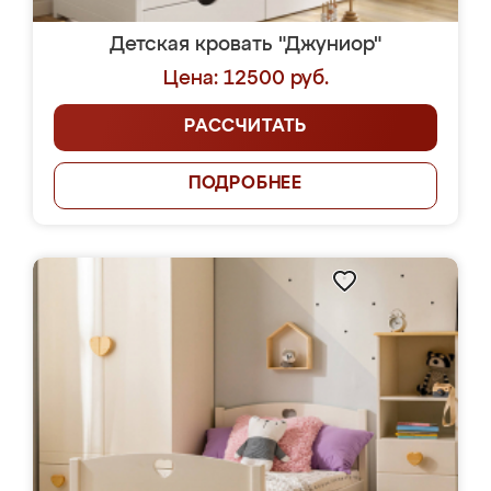
Детская кровать "Джуниор"
Цена: 12500 руб.
РАССЧИТАТЬ
ПОДРОБНЕЕ