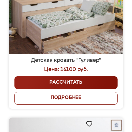
Детская кровать "Гуливер"
Цена: 16100 руб.
РАССЧИТАТЬ
ПОДРОБНЕЕ