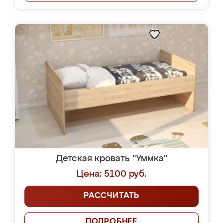
Детская кровать "Уммка"
Цена: 5100 руб.
РАССЧИТАТЬ
ПОДРОБНЕЕ