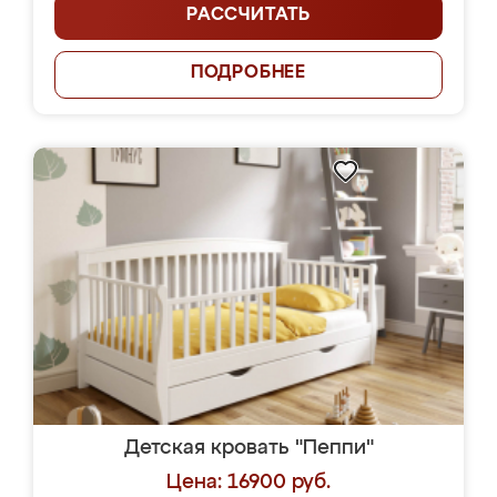
РАССЧИТАТЬ
ПОДРОБНЕЕ
Детская кровать "Пеппи"
Цена: 16900 руб.