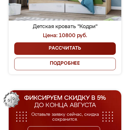
Детская кровать "Кодри"
Цена: 10800 руб.
РАССЧИТАТЬ
ПОДРОБНЕЕ
ФИКСИРУЕМ СКИДКУ В 5%
ДО КОНЦА АВГУСТА
Оставьте заявку сейчас, скидка
сохранится.