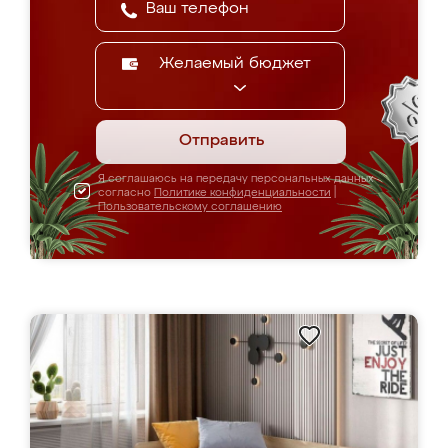
Желаемый бюджет
Отправить
Я соглашаюсь на передачу персональных данных
согласно
Политике конфиденциальности
|
Пользовательскому соглашению