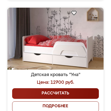
Детская кровать "Уна"
Цена: 12700 руб.
РАССЧИТАТЬ
ПОДРОБНЕЕ