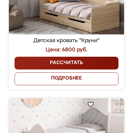
Детская кровать "Круни"
Цена: 6800 руб.
РАССЧИТАТЬ
ПОДРОБНЕЕ