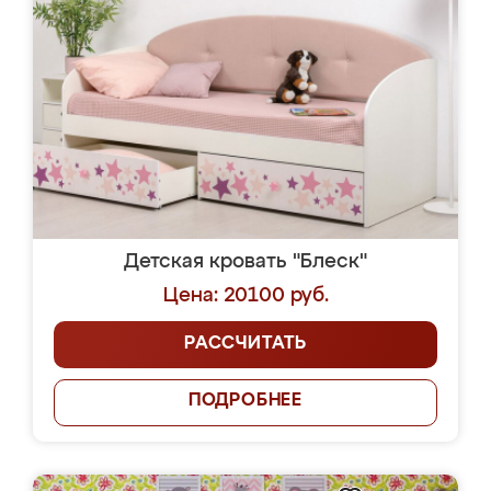
Детская кровать "Блеск"
Цена: 20100 руб.
РАССЧИТАТЬ
ПОДРОБНЕЕ