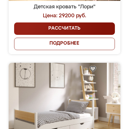
Детская кровать "Лори"
Цена: 29200 руб.
РАССЧИТАТЬ
ПОДРОБНЕЕ