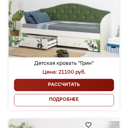
Детская кровать "Грин"
Цена: 21100 руб.
РАССЧИТАТЬ
ПОДРОБНЕЕ