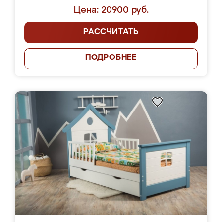
Цена: 20900 руб.
РАССЧИТАТЬ
ПОДРОБНЕЕ