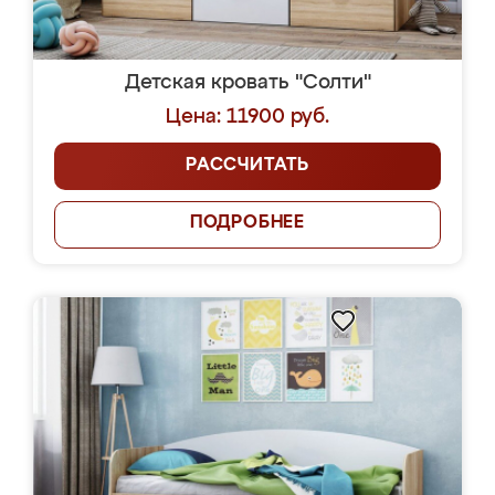
Детская кровать "Солти"
Цена: 11900 руб.
РАССЧИТАТЬ
ПОДРОБНЕЕ