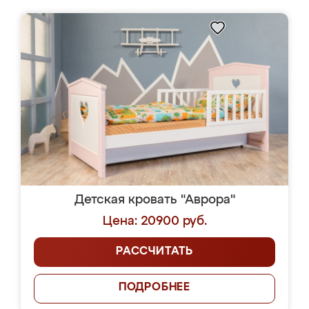
Детская кровать "Аврора"
Цена: 20900 руб.
РАССЧИТАТЬ
ПОДРОБНЕЕ