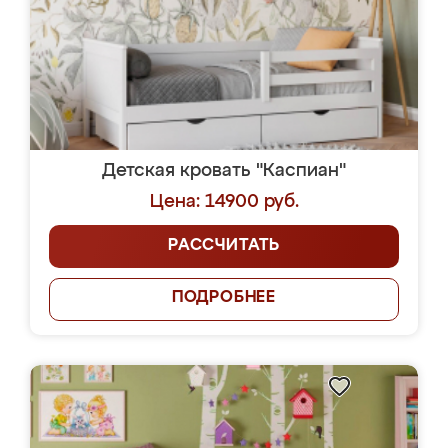
Детская кровать "Каспиан"
Цена: 14900 руб.
РАССЧИТАТЬ
ПОДРОБНЕЕ