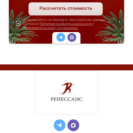
Рассчитать стоимость
Я соглашаюсь на передачу персональных данных
согласно
Политике конфиденциальности
|
Пользовательскому соглашению