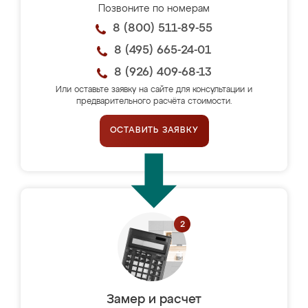
Позвоните по номерам
8 (800) 511-89-55
8 (495) 665-24-01
8 (926) 409-68-13
Или оставьте заявку на сайте для консультации и
предварительного расчёта стоимости.
ОСТАВИТЬ ЗАЯВКУ
Замер и расчет