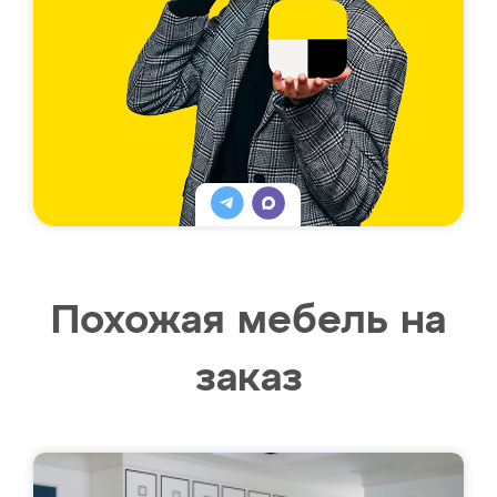
Похожая мебель на
заказ