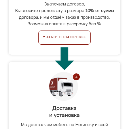
Заключаем договор,
Вы вносите предоплату в размере
10% от суммы
договора
, и мы отдаём заказ в производство.
Возможна оплата в рассрочку без %.
УЗНАТЬ О РАССРОЧКЕ
Доставка
и установка
Мы доставляем мебель по Ногинску и всей