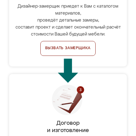
Дизайнер-замерщик приедет к Вам с каталогом
материалов,
проведёт детальные замеры,
составит проект и сделает окончательный расчёт
стоимости Вашей будущей мебели.
ВЫЗВАТЬ ЗАМЕРЩИКА
Договор
и изготовление