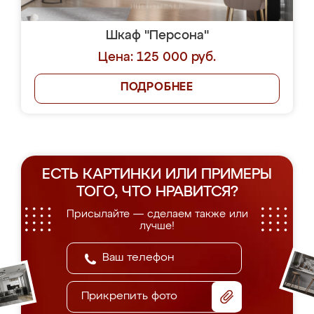
Шкаф "Персона"
Цена: 125 000 руб.
ПОДРОБНЕЕ
ЕСТЬ КАРТИНКИ ИЛИ ПРИМЕРЫ
ТОГО, ЧТО НРАВИТСЯ?
Присылайте — сделаем также или
лучше!
Прикрепить фото