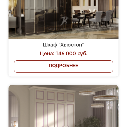
Шкаф "Хьюстон"
Цена: 146 000 руб.
ПОДРОБНЕЕ