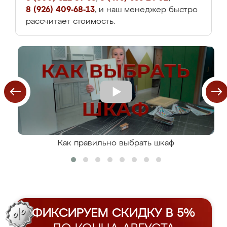
8 (926) 409-68-13
, и наш менеджер быстро
рассчитает стоимость.
Как правильно выбрать шкаф
ФИКСИРУЕМ СКИДКУ В 5%