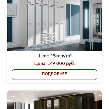
Шкаф "Веллуто"
Цена: 149 000 руб.
ПОДРОБНЕЕ