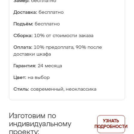
Замер:
бесплатно
Доставка:
бесплатно
Подъём:
бесплатно
Сборка:
10% от стоимости заказа
Оплата:
10% предоплата, 90% после
доставки шкафа
Гарантия:
24 месяца
Цвет:
на выбор
Стиль:
современный, неоклассика
Изготовим по
УЗНАТЬ
индивидуальному
ПОДРОБНОСТИ
проекту: