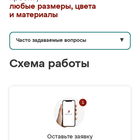
любые размеры, цвета
и материалы
Часто задаваемые вопросы
▼
Схема работы
Оставьте заявку