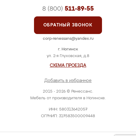
8 (800)
511-89-55
ОБРАТНЫЙ ЗВОНОК
corp-renessans@yandex.ru
г. Ногинск
ул. 2-я Глуховская, д.8
СХЕМА ПРОЕЗДА
Добавить в избранное
2015 - 2026 © Ренессанс.
Мебель от производителя в Ногинске.
ИНН: 580313642057
ОГРНИП: 317583500009448