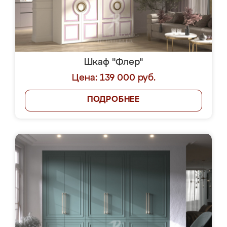
Шкаф "Флер"
Цена: 139 000 руб.
ПОДРОБНЕЕ