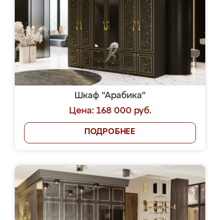
Шкаф "Арабика"
Цена: 168 000 руб.
ПОДРОБНЕЕ