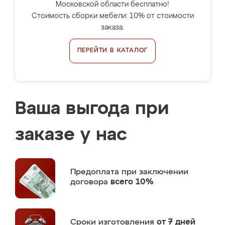
Московской области бесплатно!
Стоимость сборки мебели: 10% от стоимости
заказа.
ПЕРЕЙТИ В КАТАЛОГ
Ваша выгода при
заказе у нас
Предоплата
при заключении
договора
всего 10%
Сроки изготовления
от 7 дней