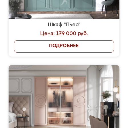
Шкаф "Пьер"
Цена: 179 000 руб.
ПОДРОБНЕЕ