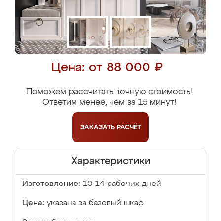
Цена: от 88 000 ₽
Поможем рассчитать точную стоимость!
Ответим менее, чем за 15 минут!
ЗАКАЗАТЬ
РАСЧЁТ
Характеристики
Изготовление:
10-14 рабочих дней
Цена:
указана за базовый шкаф