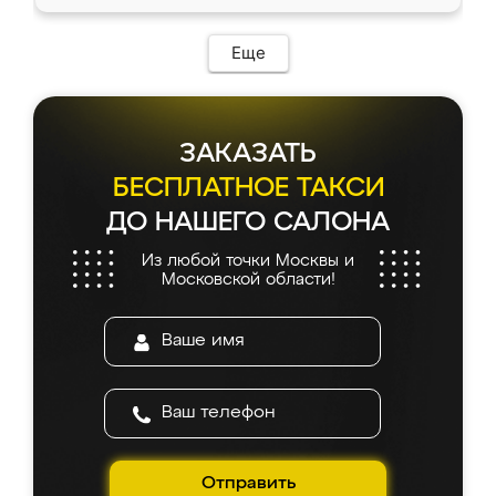
Еще
ЗАКАЗАТЬ
БЕСПЛАТНОЕ ТАКСИ
ДО НАШЕГО САЛОНА
Из любой точки Москвы и
Московской области!
Отправить