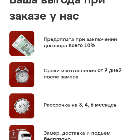
Ваша выгода при
заказе у нас
Предоплата
при заключении
договора
всего 10%
Сроки изготовления
от 7 дней
после замера
Рассрочка
на 3, 4, 6 месяцев
Замер,
доставка и подъем
бесплатно