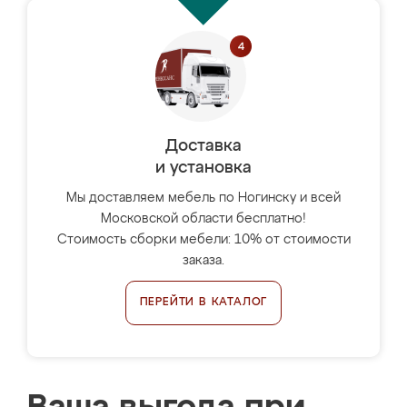
Доставка
и установка
Мы доставляем мебель по Ногинску и всей
Московской области бесплатно!
Стоимость сборки мебели: 10% от стоимости
заказа.
ПЕРЕЙТИ В КАТАЛОГ