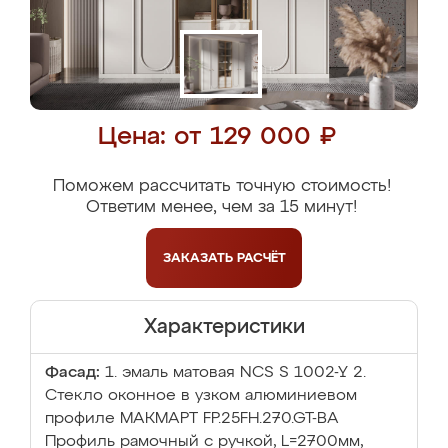
Цена: от 129 000 ₽
Поможем рассчитать точную стоимость!
Ответим менее, чем за 15 минут!
ЗАКАЗАТЬ
РАСЧЁТ
Характеристики
Фасад:
1. эмаль матовая NCS S 1002-Y 2.
Стекло оконное в узком алюминиевом
профиле МАКМАРТ FP.25FH.270.GT-BA
Профиль рамочный с ручкой, L=2700мм,