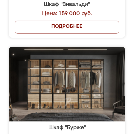
Шкаф "Вивальди"
Цена: 159 000 руб.
ПОДРОБНЕЕ
Шкаф "Бурже"