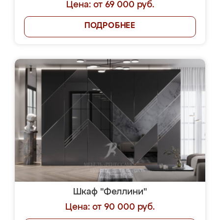
Цена: от 69 000 руб.
ПОДРОБНЕЕ
Шкаф "Феллини"
Цена: от 90 000 руб.