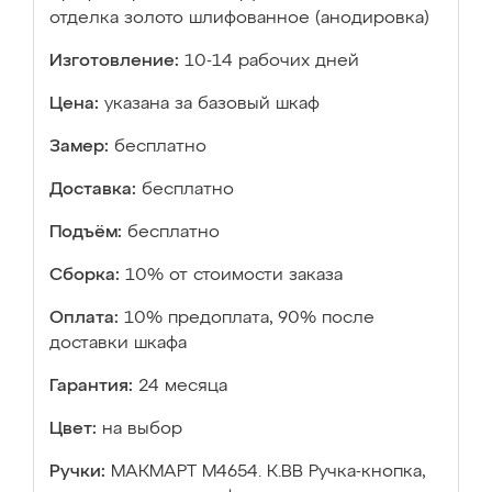
отделка золото шлифованное (анодировка)
Изготовление:
10-14 рабочих дней
Цена:
указана за базовый шкаф
Замер:
бесплатно
Доставка:
бесплатно
Подъём:
бесплатно
Сборка:
10% от стоимости заказа
Оплата:
10% предоплата, 90% после
доставки шкафа
Гарантия:
24 месяца
Цвет:
на выбор
Ручки:
МАКМАРТ М4654. К.ВВ Ручка-кнопка,