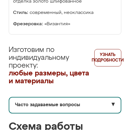
отделка золото шлифованное
Стиль:
современный, неоклассика
Фрезеровка:
«Византия»
Изготовим по
УЗНАТЬ
индивидуальному
ПОДРОБНОСТИ
проекту:
любые размеры, цвета
и материалы
Часто задаваемые вопросы
▼
Схема работы