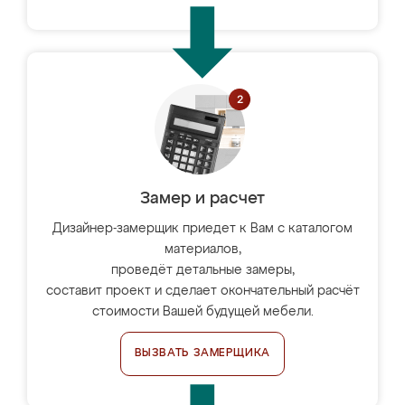
Замер и расчет
Дизайнер-замерщик приедет к Вам с каталогом
материалов,
проведёт детальные замеры,
составит проект и сделает окончательный расчёт
стоимости Вашей будущей мебели.
ВЫЗВАТЬ ЗАМЕРЩИКА