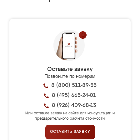
Оставьте заявку
Позвоните по номерам
8 (800) 511-89-55
8 (495) 665-24-01
8 (926) 409-68-13
Или оставьте заявку на сайте для консультации и
предварительного расчёта стоимости.
ОСТАВИТЬ ЗАЯВКУ