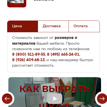
Цена
Доставка
Оплата
размеров и
Стоимость зависит от
материалов
Вашей мебели. Просто
позвоните нам по любому из телефонов:
8 (800) 511-89-55
,
8 (495) 665-24-01
,
8 (926) 409-68-13
, и наш менеджер быстро
рассчитает стоимость.