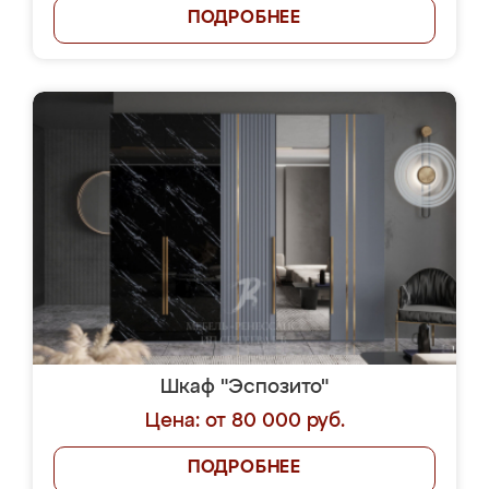
ПОДРОБНЕЕ
Шкаф "Эспозито"
Цена: от 80 000 руб.
ПОДРОБНЕЕ