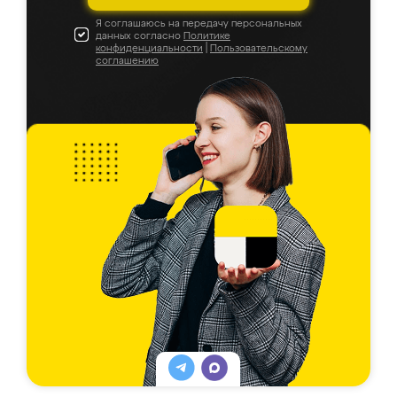
Я соглашаюсь на передачу персональных
данных согласно
Политике
конфиденциальности
|
Пользовательскому
соглашению