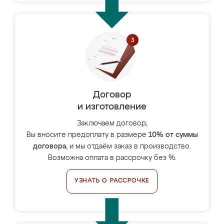
Договор
и изготовление
Заключаем договор,
Вы вносите предоплату в размере
10% от суммы
договора
, и мы отдаём заказ в производство.
Возможна оплата в рассрочку без %.
УЗНАТЬ О РАССРОЧКЕ