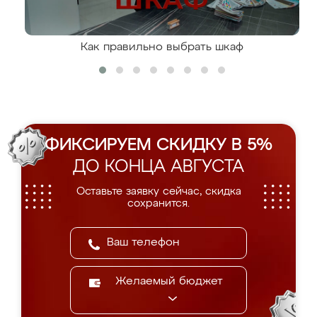
Как правильно выбрать шкаф
ФИКСИРУЕМ СКИДКУ В 5%
ДО КОНЦА АВГУСТА
Оставьте заявку сейчас, скидка
сохранится.
Желаемый бюджет