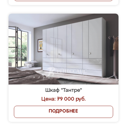
Шкаф "Тантре"
Цена: 79 000 руб.
ПОДРОБНЕЕ