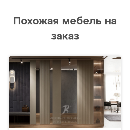
Похожая мебель на
заказ