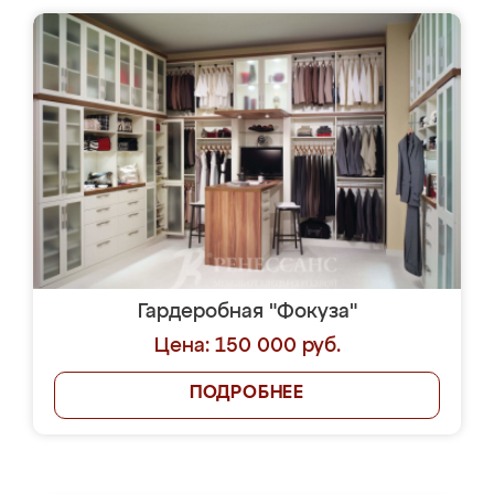
Гардеробная "Фокуза"
Цена: 150 000 руб.
ПОДРОБНЕЕ