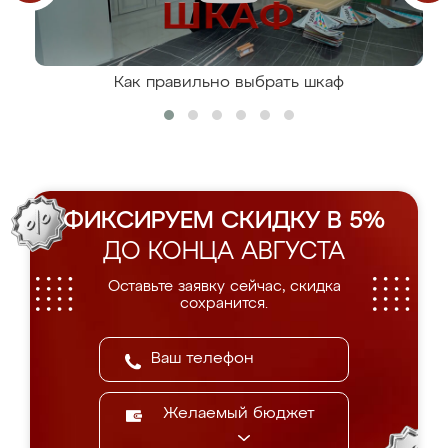
Как правильно выбрать шкаф
ФИКСИРУЕМ СКИДКУ В 5%
ДО КОНЦА АВГУСТА
Оставьте заявку сейчас, скидка
сохранится.
Желаемый бюджет