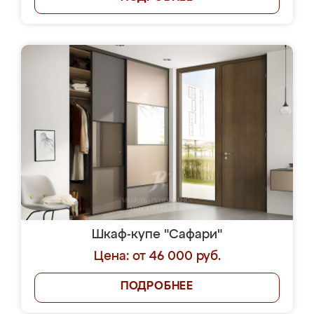
Шкаф-купе "Сафари"
Цена: от 46 000 руб.
ПОДРОБНЕЕ