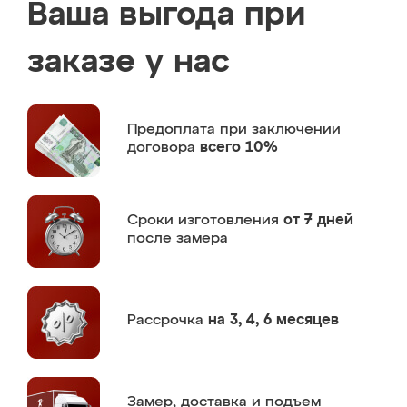
Ваша выгода при
заказе у нас
Предоплата
при заключении
договора
всего 10%
Сроки изготовления
от 7 дней
после замера
Рассрочка
на 3, 4, 6 месяцев
Замер,
доставка и подъем