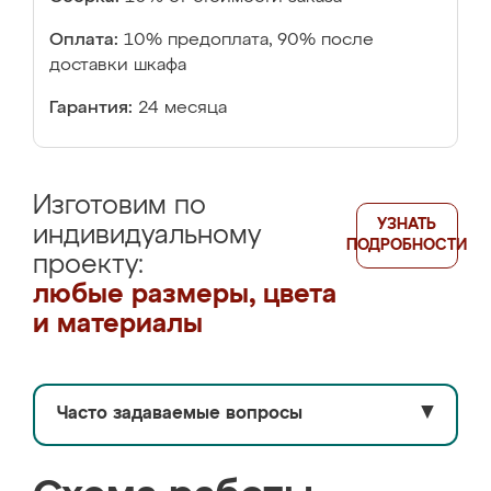
Оплата:
10% предоплата, 90% после
доставки шкафа
Гарантия:
24 месяца
Изготовим по
УЗНАТЬ
индивидуальному
ПОДРОБНОСТИ
проекту:
любые размеры, цвета
и материалы
Часто задаваемые вопросы
▼