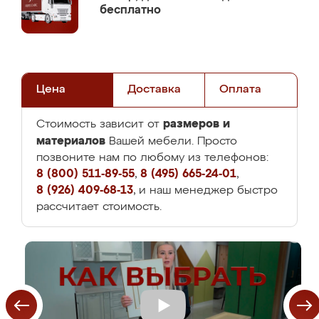
бесплатно
Цена
Доставка
Оплата
размеров и
Стоимость зависит от
материалов
Вашей мебели. Просто
позвоните нам по любому из телефонов:
8 (800) 511-89-55
,
8 (495) 665-24-01
,
8 (926) 409-68-13
, и наш менеджер быстро
рассчитает стоимость.