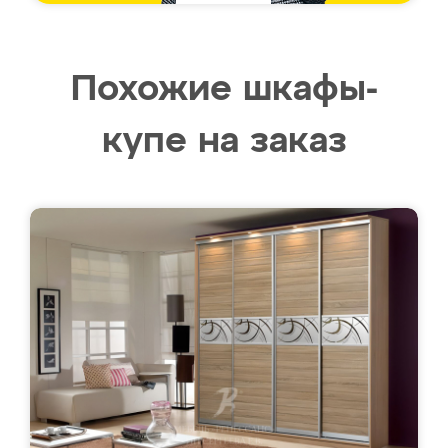
Похожие шкафы-
купе на заказ