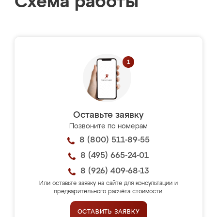
Схема работы
Оставьте заявку
Позвоните по номерам
8 (800) 511-89-55
8 (495) 665-24-01
8 (926) 409-68-13
Или оставьте заявку на сайте для консультации и
предварительного расчёта стоимости.
ОСТАВИТЬ ЗАЯВКУ