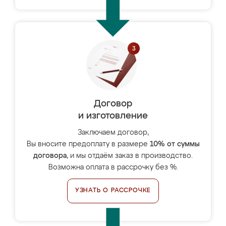
Договор
и изготовление
Заключаем договор,
Вы вносите предоплату в размере
10% от суммы
договора
, и мы отдаём заказ в производство.
Возможна оплата в рассрочку без %.
УЗНАТЬ О РАССРОЧКЕ