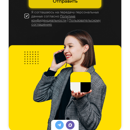
Отправить
Я соглашаюсь на передачу персональных
данных согласно
Политике
конфиденциальности
|
Пользовательскому
соглашению