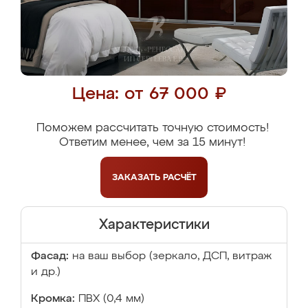
Цена: от 67 000 ₽
Поможем рассчитать точную стоимость!
Ответим менее, чем за 15 минут!
ЗАКАЗАТЬ
РАСЧЁТ
Характеристики
Фасад:
на ваш выбор (зеркало, ДСП, витраж
и др.)
Кромка:
ПВХ (0,4 мм)