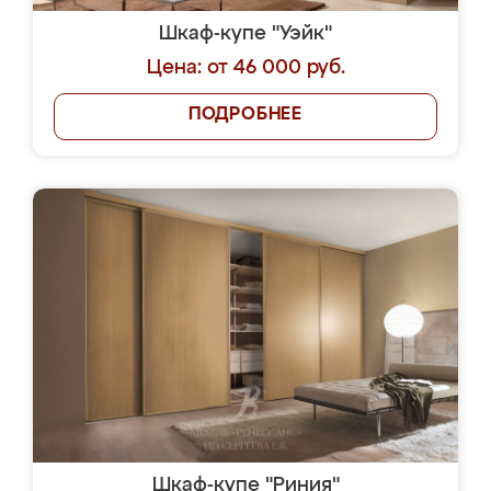
Шкаф-купе "Уэйк"
Цена: от 46 000 руб.
ПОДРОБНЕЕ
Шкаф-купе "Риния"