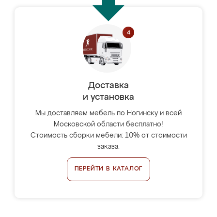
Доставка
и установка
Мы доставляем мебель по Ногинску и всей
Московской области бесплатно!
Стоимость сборки мебели: 10% от стоимости
заказа.
ПЕРЕЙТИ В КАТАЛОГ