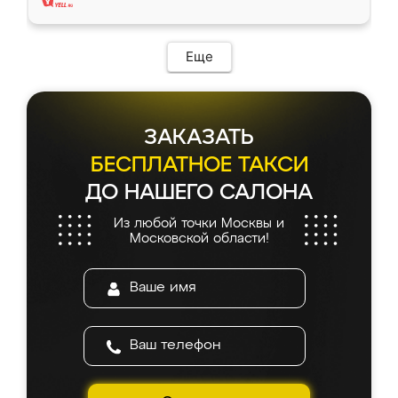
Еще
ЗАКАЗАТЬ
БЕСПЛАТНОЕ ТАКСИ
ДО НАШЕГО САЛОНА
Из любой точки Москвы и
Московской области!