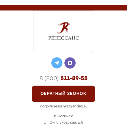
8 (800)
511-89-55
ОБРАТНЫЙ ЗВОНОК
corp-renessans@yandex.ru
г. Ногинск
ул. 2-я Глуховская, д.8