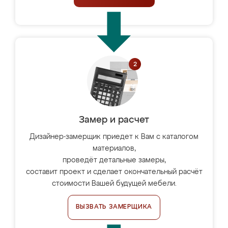
Замер и расчет
Дизайнер-замерщик приедет к Вам с каталогом
материалов,
проведёт детальные замеры,
составит проект и сделает окончательный расчёт
стоимости Вашей будущей мебели.
ВЫЗВАТЬ ЗАМЕРЩИКА