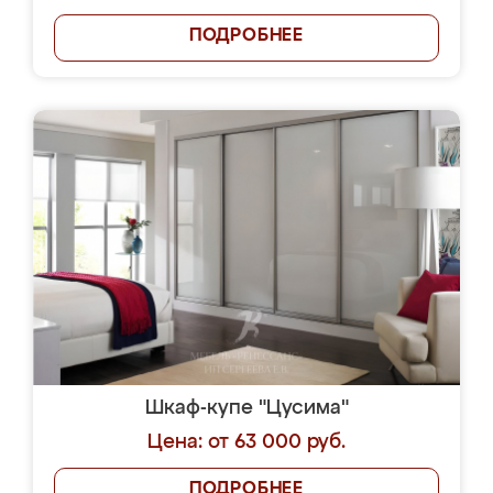
ПОДРОБНЕЕ
Шкаф-купе "Цусима"
Цена: от 63 000 руб.
ПОДРОБНЕЕ