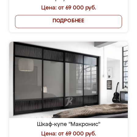
Цена: от 69 000 руб.
ПОДРОБНЕЕ
Шкаф-купе "Макронис"
Цена: от 69 000 руб.