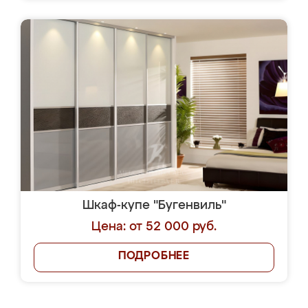
Шкаф-купе "Бугенвиль"
Цена: от 52 000 руб.
ПОДРОБНЕЕ