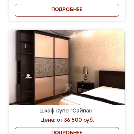
ПОДРОБНЕЕ
Шкаф-купе "Сайпан"
Цена: от 36 500 руб.
ПОДРОБНЕЕ