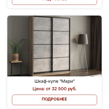
Шкаф-купе "Мари"
Цена: от 32 500 руб.
ПОДРОБНЕЕ