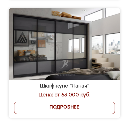
Шкаф-купе "Ланая"
Цена: от 63 000 руб.
ПОДРОБНЕЕ