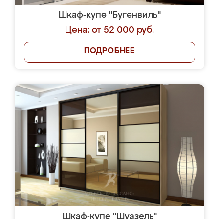
Шкаф-купе "Бугенвиль"
Цена: от 52 000 руб.
ПОДРОБНЕЕ
Шкаф-купе "Шуазель"