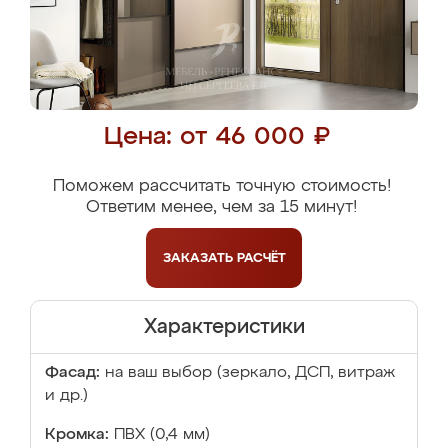
Цена: от 46 000 ₽
Поможем рассчитать точную стоимость!
Ответим менее, чем за 15 минут!
ЗАКАЗАТЬ
РАСЧЁТ
Характеристики
Фасад:
на ваш выбор (зеркало, ДСП, витраж
и др.)
Кромка:
ПВХ (0,4 мм)