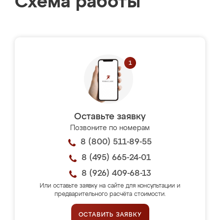
Схема работы
Оставьте заявку
Позвоните по номерам
8 (800) 511-89-55
8 (495) 665-24-01
8 (926) 409-68-13
Или оставьте заявку на сайте для консультации и
предварительного расчёта стоимости.
ОСТАВИТЬ ЗАЯВКУ