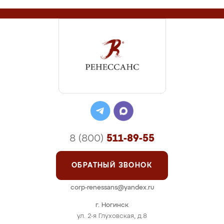
8 (800)
511-89-55
ОБРАТНЫЙ ЗВОНОК
corp-renessans@yandex.ru
г. Ногинск
ул. 2-я Глуховская, д.8