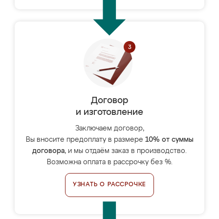
Договор
и изготовление
Заключаем договор,
Вы вносите предоплату в размере
10% от суммы
договора
, и мы отдаём заказ в производство.
Возможна оплата в рассрочку без %.
УЗНАТЬ О РАССРОЧКЕ