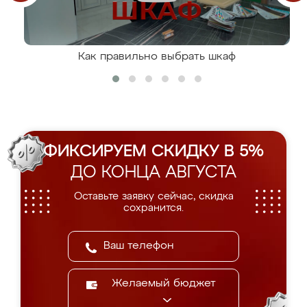
Как правильно выбрать шкаф
ФИКСИРУЕМ СКИДКУ В 5%
ДО КОНЦА АВГУСТА
Оставьте заявку сейчас, скидка
сохранится.
Желаемый бюджет