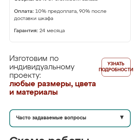
Оплата:
10% предоплата, 90% после
доставки шкафа
Гарантия:
24 месяца
Изготовим по
УЗНАТЬ
индивидуальному
ПОДРОБНОСТИ
проекту:
любые размеры, цвета
и материалы
Часто задаваемые вопросы
▼