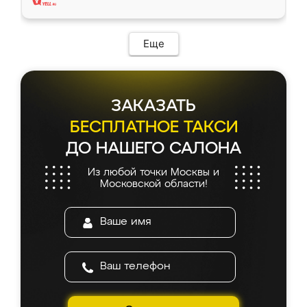
Еще
ЗАКАЗАТЬ
БЕСПЛАТНОЕ ТАКСИ
ДО НАШЕГО САЛОНА
Из любой точки Москвы и
Московской области!