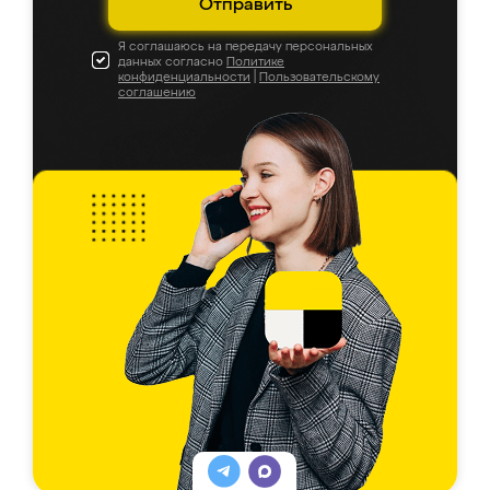
Отправить
Я соглашаюсь на передачу персональных
данных согласно
Политике
конфиденциальности
|
Пользовательскому
соглашению