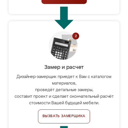
Замер и расчет
Дизайнер-замерщик приедет к Вам с каталогом
материалов,
проведёт детальные замеры,
составит проект и сделает окончательный расчёт
стоимости Вашей будущей мебели.
ВЫЗВАТЬ ЗАМЕРЩИКА