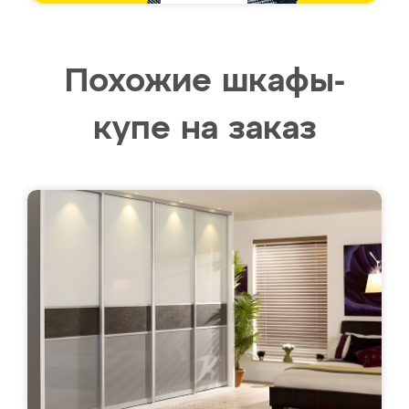
Похожие шкафы-
купе на заказ