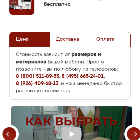
бесплатно
Цена
Доставка
Оплата
размеров и
Стоимость зависит от
материалов
Вашей мебели. Просто
позвоните нам по любому из телефонов:
8 (800) 511-89-55
,
8 (495) 665-24-01
,
8 (926) 409-68-13
, и наш менеджер быстро
рассчитает стоимость.