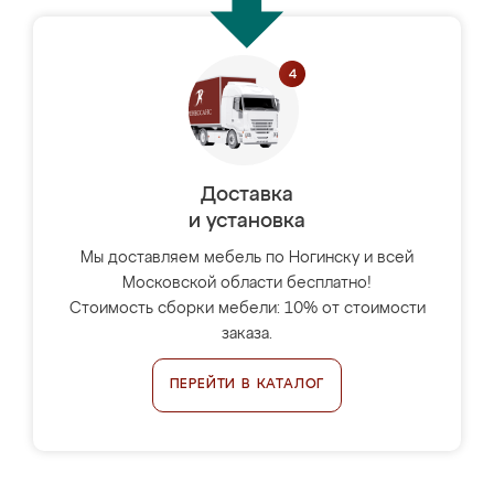
Доставка
и установка
Мы доставляем мебель по Ногинску и всей
Московской области бесплатно!
Стоимость сборки мебели: 10% от стоимости
заказа.
ПЕРЕЙТИ В КАТАЛОГ