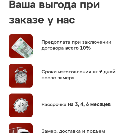
Ваша выгода при
заказе у нас
Предоплата
при заключении
договора
всего 10%
Сроки изготовления
от 7 дней
после замера
Рассрочка
на 3, 4, 6 месяцев
Замер,
доставка и подъем