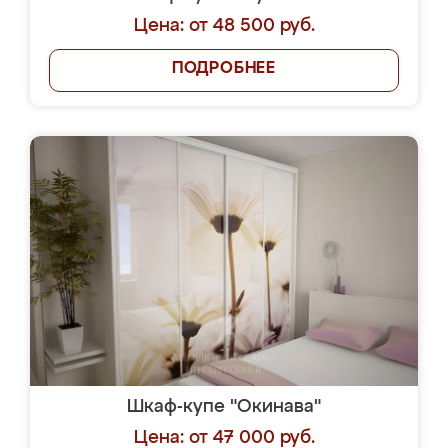
Цена: от 48 500 руб.
ПОДРОБНЕЕ
Шкаф-купе "Окинава"
Цена: от 47 000 руб.