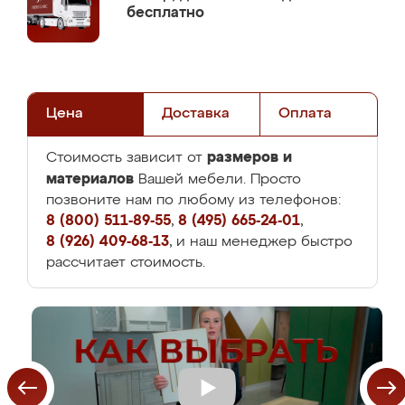
бесплатно
Цена
Доставка
Оплата
размеров и
Стоимость зависит от
материалов
Вашей мебели. Просто
позвоните нам по любому из телефонов:
8 (800) 511-89-55
,
8 (495) 665-24-01
,
8 (926) 409-68-13
, и наш менеджер быстро
рассчитает стоимость.