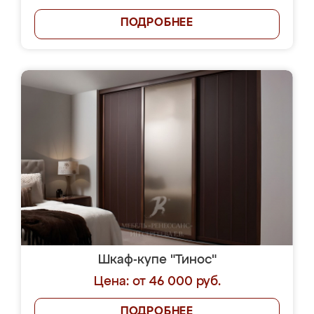
ПОДРОБНЕЕ
Шкаф-купе "Тинос"
Цена: от 46 000 руб.
ПОДРОБНЕЕ