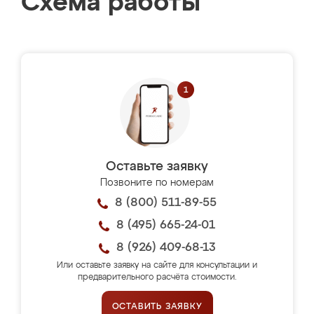
Схема работы
Оставьте заявку
Позвоните по номерам
8 (800) 511-89-55
8 (495) 665-24-01
8 (926) 409-68-13
Или оставьте заявку на сайте для консультации и
предварительного расчёта стоимости.
ОСТАВИТЬ ЗАЯВКУ