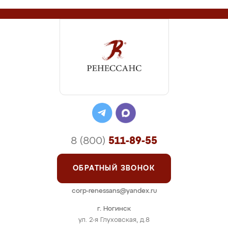
8 (800)
511-89-55
ОБРАТНЫЙ ЗВОНОК
corp-renessans@yandex.ru
г. Ногинск
ул. 2-я Глуховская, д.8