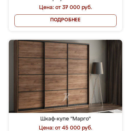
Цена: от 37 000 руб.
ПОДРОБНЕЕ
Шкаф-купе "Марго"
Цена: от 45 000 руб.