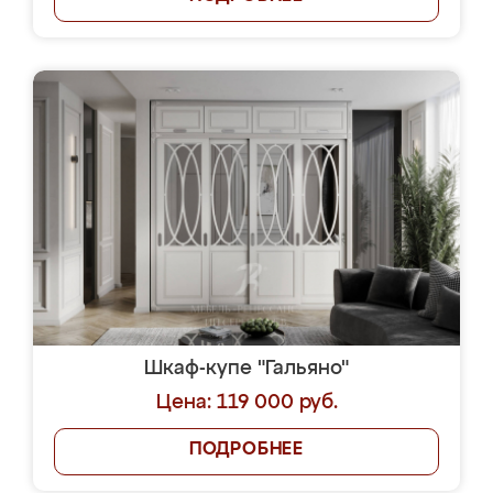
Шкаф-купе "Гальяно"
Цена: 119 000 руб.
ПОДРОБНЕЕ