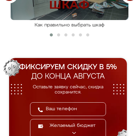
Как правильно выбрать шкаф
ФИКСИРУЕМ СКИДКУ В 5%
ДО КОНЦА АВГУСТА
Оставьте заявку сейчас, скидка
сохранится.
Желаемый бюджет