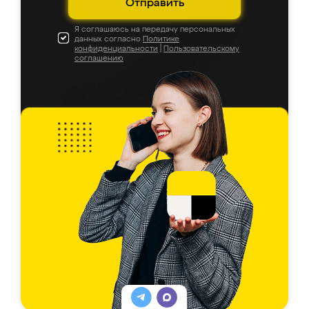
Отправить
Я соглашаюсь на передачу персональных
данных согласно
Политике
конфиденциальности
|
Пользовательскому
соглашению