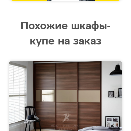
Похожие шкафы-
купе на заказ