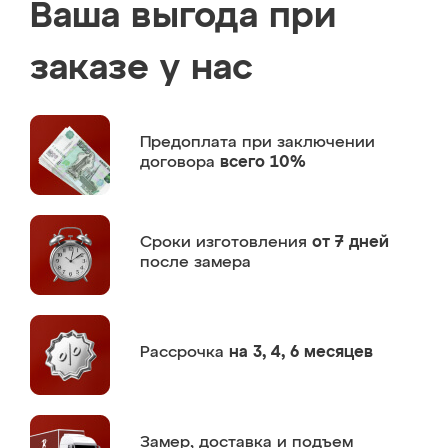
Ваша выгода при
заказе у нас
Предоплата
при заключении
договора
всего 10%
Сроки изготовления
от 7 дней
после замера
Рассрочка
на 3, 4, 6 месяцев
Замер,
доставка и подъем