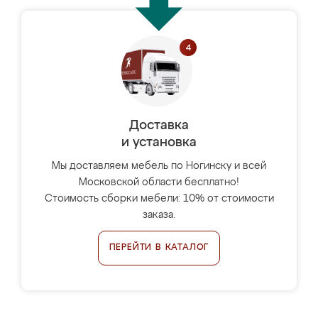
Доставка
и установка
Мы доставляем мебель по Ногинску и всей
Московской области бесплатно!
Стоимость сборки мебели: 10% от стоимости
заказа.
ПЕРЕЙТИ В КАТАЛОГ