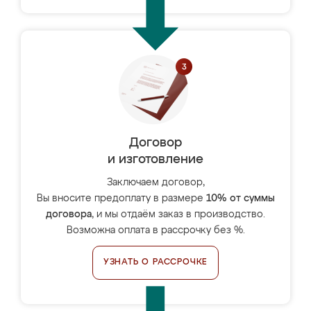
Договор
и изготовление
Заключаем договор,
Вы вносите предоплату в размере
10% от суммы
договора
, и мы отдаём заказ в производство.
Возможна оплата в рассрочку без %.
УЗНАТЬ О РАССРОЧКЕ