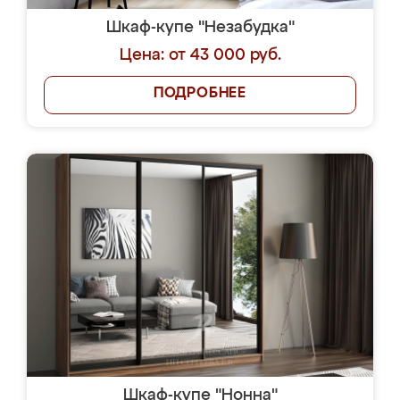
Шкаф-купе "Незабудка"
Цена: от 43 000 руб.
ПОДРОБНЕЕ
Шкаф-купе "Нонна"