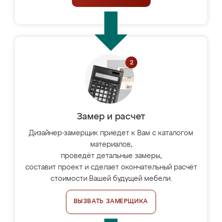
Замер и расчет
Дизайнер-замерщик приедет к Вам с каталогом
материалов,
проведёт детальные замеры,
составит проект и сделает окончательный расчёт
стоимости Вашей будущей мебели.
ВЫЗВАТЬ ЗАМЕРЩИКА