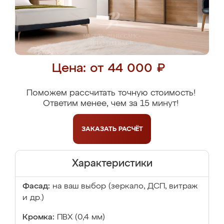
Цена: от 44 000 ₽
Поможем рассчитать точную стоимость!
Ответим менее, чем за 15 минут!
ЗАКАЗАТЬ
РАСЧЁТ
Характеристики
Фасад:
на ваш выбор (зеркало, ДСП, витраж
и др.)
Кромка:
ПВХ (0,4 мм)