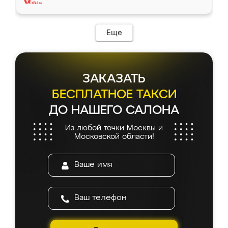
Еще
ЗАКАЗАТЬ
БЕСПЛАТНОЕ ТАКСИ
ДО НАШЕГО САЛОНА
Из любой точки Москвы и
Московской области!