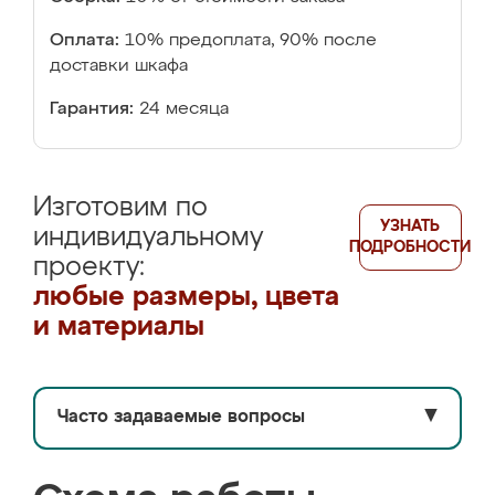
Оплата:
10% предоплата, 90% после
доставки шкафа
Гарантия:
24 месяца
Изготовим по
УЗНАТЬ
индивидуальному
ПОДРОБНОСТИ
проекту:
любые размеры, цвета
и материалы
Часто задаваемые вопросы
▼