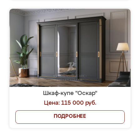
Шкаф-купе "Оскар"
Цена: 115 000 руб.
ПОДРОБНЕЕ