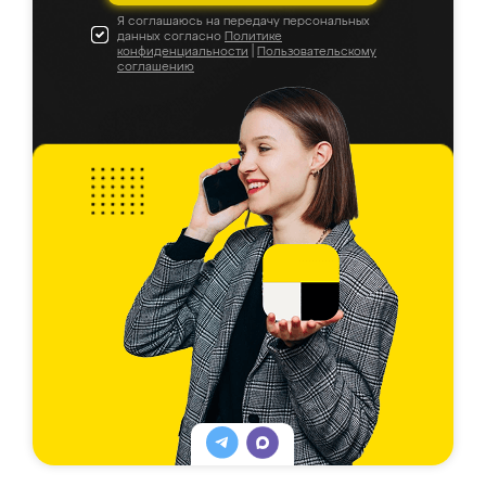
Я соглашаюсь на передачу персональных
данных согласно
Политике
конфиденциальности
|
Пользовательскому
соглашению