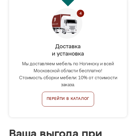
Доставка
и установка
Мы доставляем мебель по Ногинску и всей
Московской области бесплатно!
Стоимость сборки мебели: 10% от стоимости
заказа.
ПЕРЕЙТИ В КАТАЛОГ
Ваша выгода при