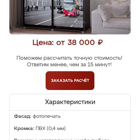
Цена: от 38 000 ₽
Поможем рассчитать точную стоимость!
Ответим менее, чем за 15 минут!
ЗАКАЗАТЬ
РАСЧЁТ
Характеристики
Фасад:
фотопечать
Кромка:
ПВХ (0,4 мм)