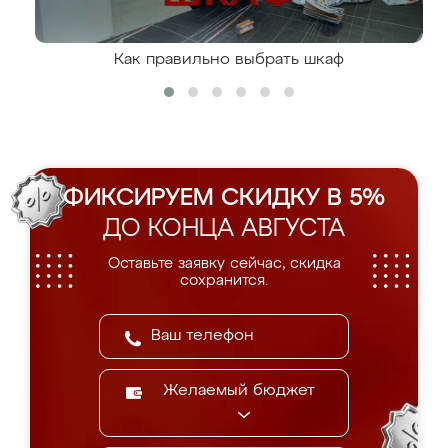
Как правильно выбрать шкаф
ФИКСИРУЕМ СКИДКУ В 5%
ДО КОНЦА АВГУСТА
Оставьте заявку сейчас, скидка
сохранится.
Желаемый бюджет