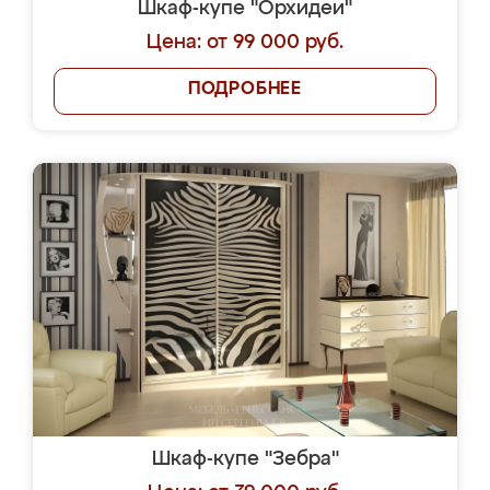
Шкаф-купе "Орхидеи"
Цена: от 99 000 руб.
ПОДРОБНЕЕ
Шкаф-купе "Зебра"