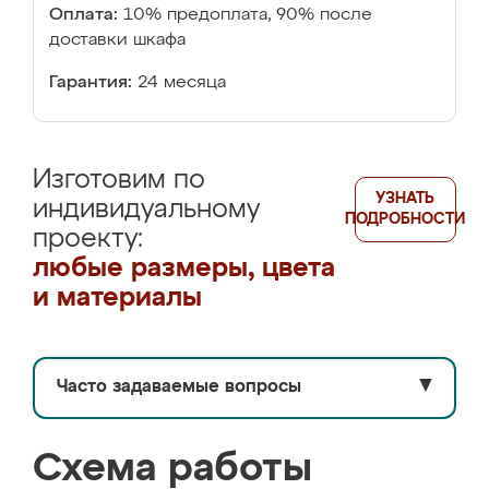
Оплата:
10% предоплата, 90% после
доставки шкафа
Гарантия:
24 месяца
Изготовим по
УЗНАТЬ
индивидуальному
ПОДРОБНОСТИ
проекту:
любые размеры, цвета
и материалы
Часто задаваемые вопросы
▼
Схема работы