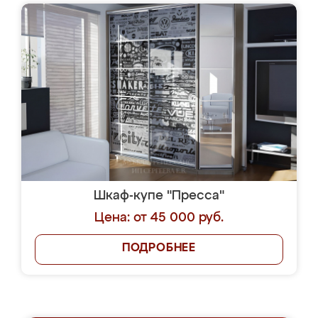
Шкаф-купе "Пресса"
Цена: от 45 000 руб.
ПОДРОБНЕЕ