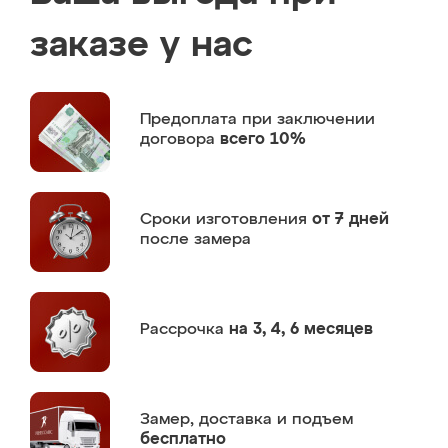
заказе у нас
Предоплата
при заключении
договора
всего 10%
Сроки изготовления
от 7 дней
после замера
Рассрочка
на 3, 4, 6 месяцев
Замер,
доставка и подъем
бесплатно