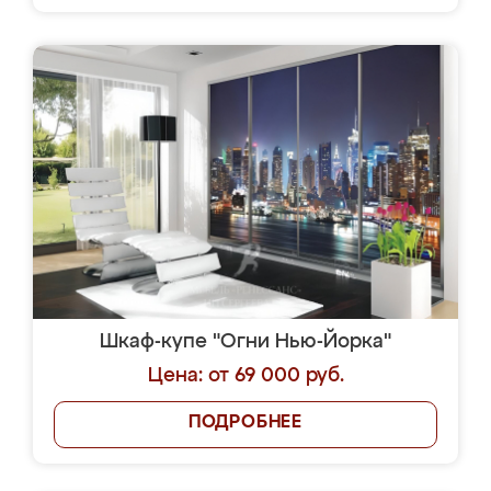
Шкаф-купе "Огни Нью-Йорка"
Цена: от 69 000 руб.
ПОДРОБНЕЕ