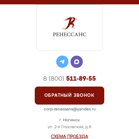
8 (800)
511-89-55
ОБРАТНЫЙ ЗВОНОК
corp-renessans@yandex.ru
г. Ногинск
ул. 2-я Глуховская, д.8
СХЕМА ПРОЕЗДА