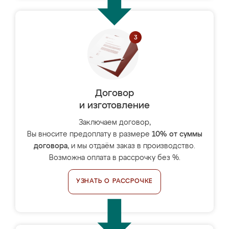
Договор
и изготовление
Заключаем договор,
Вы вносите предоплату в размере
10% от суммы
договора
, и мы отдаём заказ в производство.
Возможна оплата в рассрочку без %.
УЗНАТЬ О РАССРОЧКЕ