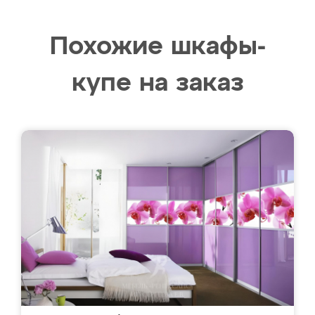
Похожие шкафы-
купе на заказ