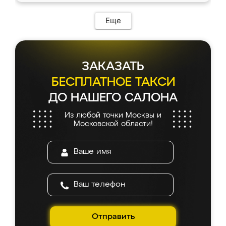
Еще
ЗАКАЗАТЬ
БЕСПЛАТНОЕ ТАКСИ
ДО НАШЕГО САЛОНА
Из любой точки Москвы и
Московской области!
Отправить