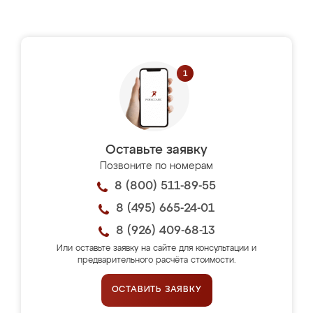
Оставьте заявку
Позвоните по номерам
8 (800) 511-89-55
8 (495) 665-24-01
8 (926) 409-68-13
Или оставьте заявку на сайте для консультации и
предварительного расчёта стоимости.
ОСТАВИТЬ ЗАЯВКУ