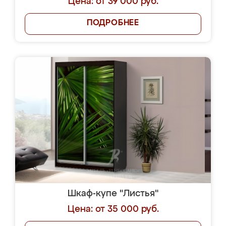
Цена: от 39 000 руб.
ПОДРОБНЕЕ
Шкаф-купе "Листья"
Цена: от 35 000 руб.