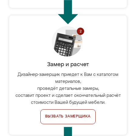
Замер и расчет
Дизайнер-замерщик приедет к Вам с каталогом
материалов,
проведёт детальные замеры,
составит проект и сделает окончательный расчёт
стоимости Вашей будущей мебели.
ВЫЗВАТЬ ЗАМЕРЩИКА