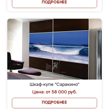
ПОДРОБНЕЕ
Шкаф-купе "Саракино"
Цена: от 58 000 руб.
ПОДРОБНЕЕ