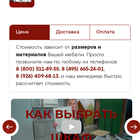
Цена
Доставка
Оплата
размеров и
Стоимость зависит от
материалов
Вашей мебели. Просто
позвоните нам по любому из телефонов:
8 (800) 511-89-55
,
8 (495) 665-24-01
,
8 (926) 409-68-13
, и наш менеджер быстро
рассчитает стоимость.