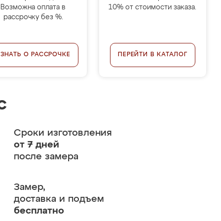
Возможна оплата в
10% от стоимости заказа.
рассрочку без %.
УЗНАТЬ О РАССРОЧКЕ
ПЕРЕЙТИ В КАТАЛОГ
с
Сроки изготовления
от 7 дней
после замера
Замер,
доставка и подъем
бесплатно