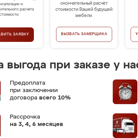
окончательный расчёт
нсультации и
стоимости Вашей будущей
ительного расчёта
стоимости.
мебели.
ВЫЗВАТЬ ЗАМЕРЩИКА
АВИТЬ ЗАЯВКУ
 выгода при заказе у на
Предоплата
при заключении
договора
всего 10%
Рассрочка
на 3, 4, 6 месяцев