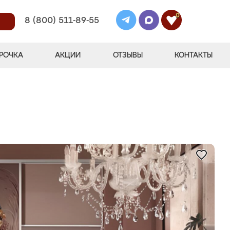
0
8 (800) 511-89-55
РОЧКА
АКЦИИ
ОТЗЫВЫ
КОНТАКТЫ