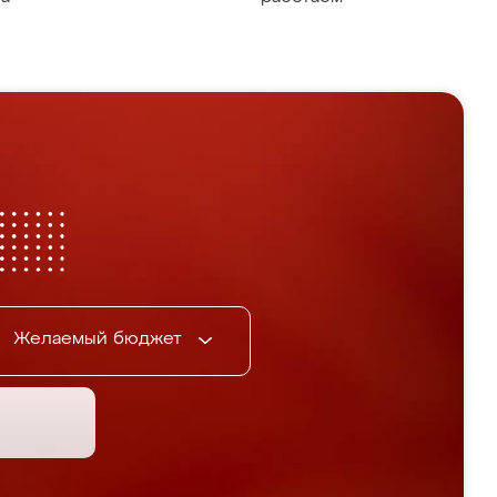
Желаемый бюджет