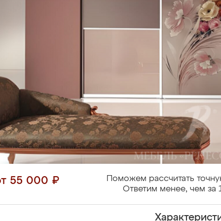
Поможем рассчитать точну
от 55 000 ₽
Ответим менее, чем за 
Характерист