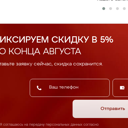
ИКСИРУЕМ СКИДКУ В 5%
О КОНЦА АВГУСТА
авьте заявку сейчас, скидка сохранится.
Отправить
Я соглашаюсь на передачу персональных данных согласно