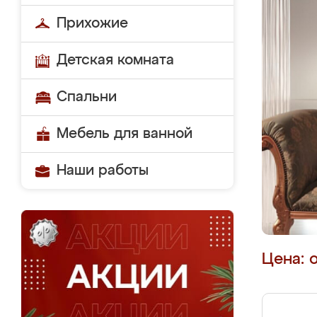
Прихожие
Детская комната
Спальни
Мебель для ванной
Наши работы
Цена: 