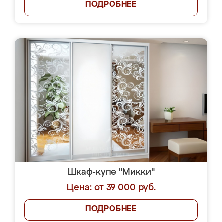
ПОДРОБНЕЕ
Шкаф-купе "Микки"
Цена: от 39 000 руб.
ПОДРОБНЕЕ