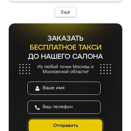
Еще
ЗАКАЗАТЬ
БЕСПЛАТНОЕ ТАКСИ
ДО НАШЕГО САЛОНА
Из любой точки Москвы и
Московской области!
Отправить