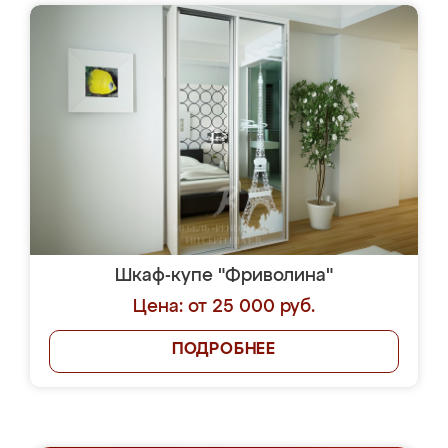
Шкаф-купе "Фриволина"
Цена: от 25 000 руб.
ПОДРОБНЕЕ