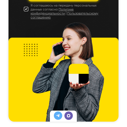
Я соглашаюсь на передачу персональных
данных согласно
Политике
конфиденциальности
|
Пользовательскому
соглашению