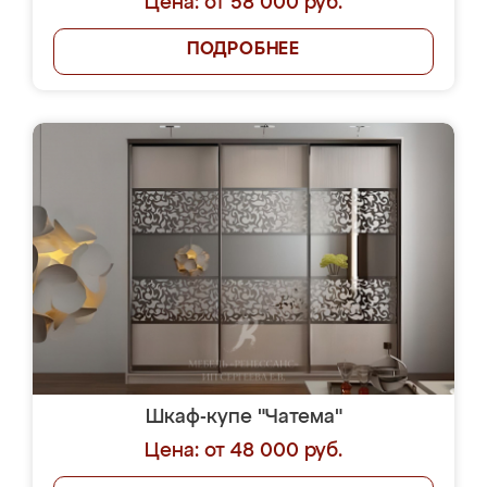
Цена: от 58 000 руб.
ПОДРОБНЕЕ
Шкаф-купе "Чатема"
Цена: от 48 000 руб.