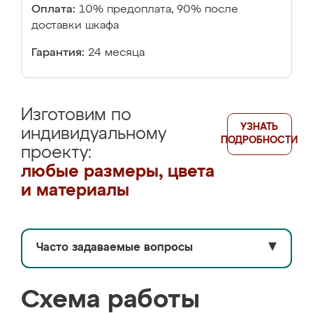
Оплата:
10% предоплата, 90% после
доставки шкафа
Гарантия:
24 месяца
Изготовим по
УЗНАТЬ
индивидуальному
ПОДРОБНОСТИ
проекту:
любые размеры, цвета
и материалы
Часто задаваемые вопросы
▼
Схема работы