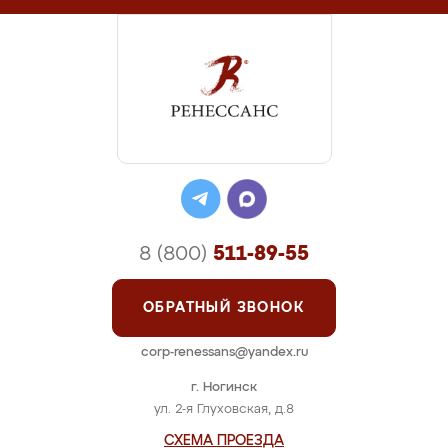
8 (800)
511-89-55
ОБРАТНЫЙ ЗВОНОК
corp-renessans@yandex.ru
г. Ногинск
ул. 2-я Глуховская, д.8
СХЕМА ПРОЕЗДА