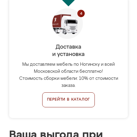
Доставка
и установка
Мы доставляем мебель по Ногинску и всей
Московской области бесплатно!
Стоимость сборки мебели: 10% от стоимости
заказа.
ПЕРЕЙТИ В КАТАЛОГ
Ваша выгода при