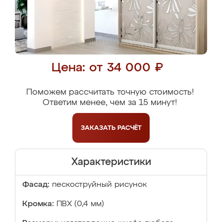
Цена: от 34 000 ₽
Поможем рассчитать точную стоимость!
Ответим менее, чем за 15 минут!
ЗАКАЗАТЬ
РАСЧЁТ
Характеристики
Фасад:
пескоструйный рисунок
Кромка:
ПВХ (0,4 мм)