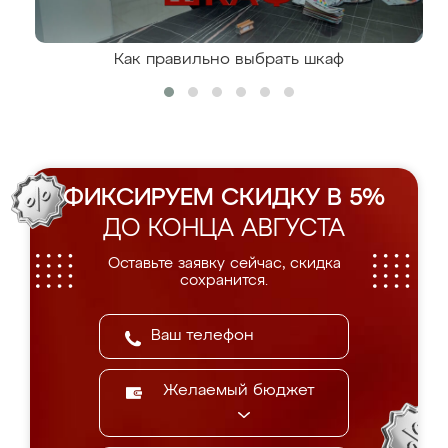
Как правильно выбрать шкаф
ФИКСИРУЕМ СКИДКУ В 5%
ДО КОНЦА АВГУСТА
Оставьте заявку сейчас, скидка
сохранится.
Желаемый бюджет