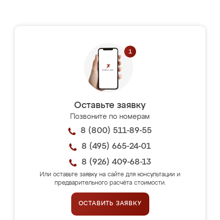
Оставьте заявку
Позвоните по номерам
8 (800) 511-89-55
8 (495) 665-24-01
8 (926) 409-68-13
Или оставьте заявку на сайте для консультации и
предварительного расчёта стоимости.
ОСТАВИТЬ ЗАЯВКУ