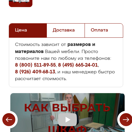
Цена
Доставка
Оплата
размеров и
Стоимость зависит от
материалов
Вашей мебели. Просто
позвоните нам по любому из телефонов:
8 (800) 511-89-55
,
8 (495) 665-24-01
,
8 (926) 409-68-13
, и наш менеджер быстро
рассчитает стоимость.