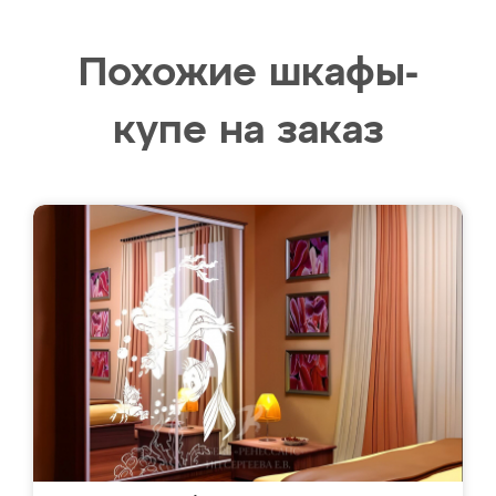
Похожие шкафы-
купе на заказ