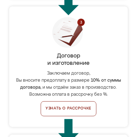
Договор
и изготовление
Заключаем договор,
Вы вносите предоплату в размере
10% от суммы
договора
, и мы отдаём заказ в производство.
Возможна оплата в рассрочку без %.
УЗНАТЬ О РАССРОЧКЕ