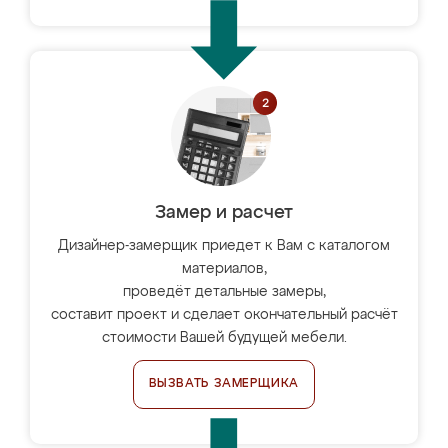
Замер и расчет
Дизайнер-замерщик приедет к Вам с каталогом
материалов,
проведёт детальные замеры,
составит проект и сделает окончательный расчёт
стоимости Вашей будущей мебели.
ВЫЗВАТЬ ЗАМЕРЩИКА