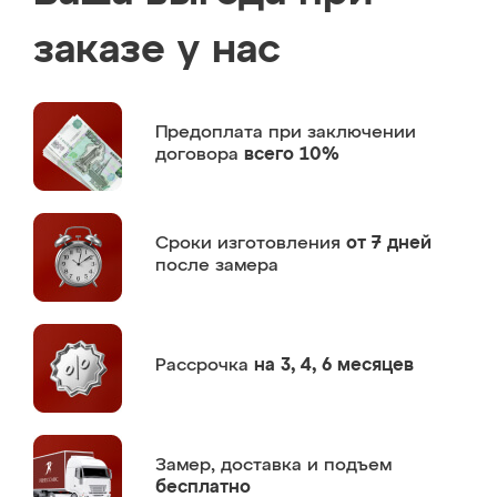
заказе у нас
Предоплата
при заключении
договора
всего 10%
Сроки изготовления
от 7 дней
после замера
Рассрочка
на 3, 4, 6 месяцев
Замер,
доставка и подъем
бесплатно