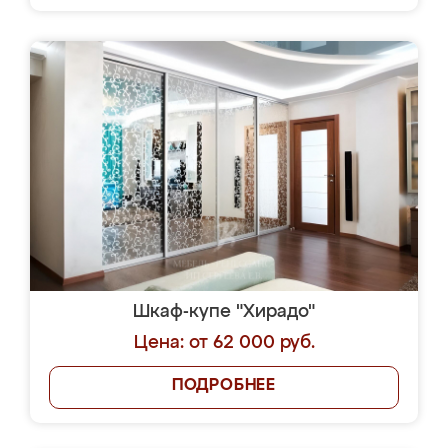
Шкаф-купе "Хирадо"
Цена: от 62 000 руб.
ПОДРОБНЕЕ