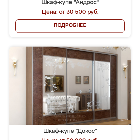
Шкаф-купе "Андрос"
Цена: от 30 500 руб.
ПОДРОБНЕЕ
Шкаф-купе "Докос"