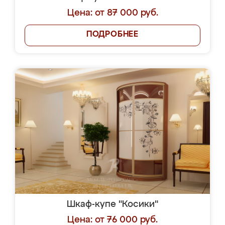
Цена: от 87 000 руб.
ПОДРОБНЕЕ
Шкаф-купе "Косики"
Цена: от 76 000 руб.