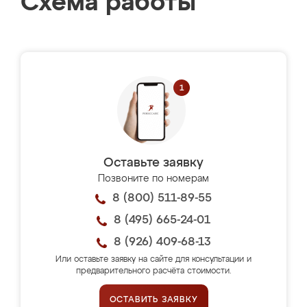
Схема работы
Оставьте заявку
Позвоните по номерам
8 (800) 511-89-55
8 (495) 665-24-01
8 (926) 409-68-13
Или оставьте заявку на сайте для консультации и
предварительного расчёта стоимости.
ОСТАВИТЬ ЗАЯВКУ