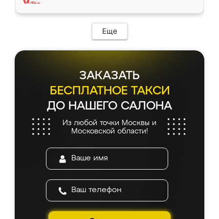
Еще
ЗАКАЗАТЬ
БЕСПЛАТНОЕ ТАКСИ
ДО НАШЕГО САЛОНА
Из любой точки Москвы и
Московской области!