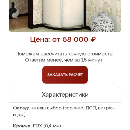
Цена: от 58 000 ₽
Поможем рассчитать точную стоимость!
Ответим менее, чем за 15 минут!
ЗАКАЗАТЬ
РАСЧЁТ
Характеристики
Фасад:
на ваш выбор (зеркало, ДСП, витраж
и др.)
Кромка:
ПВХ (0,4 мм)