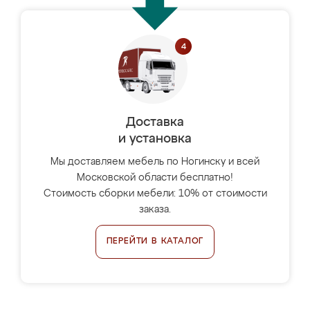
Доставка
и установка
Мы доставляем мебель по Ногинску и всей
Московской области бесплатно!
Стоимость сборки мебели: 10% от стоимости
заказа.
ПЕРЕЙТИ В КАТАЛОГ