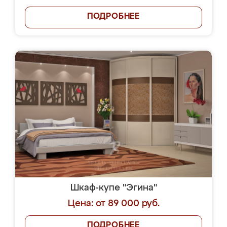
ПОДРОБНЕЕ
Шкаф-купе "Эгина"
Цена: от 89 000 руб.
ПОДРОБНЕЕ