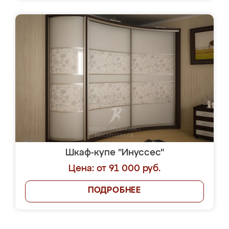
Шкаф-купе "Инуссес"
Цена: от 91 000 руб.
ПОДРОБНЕЕ