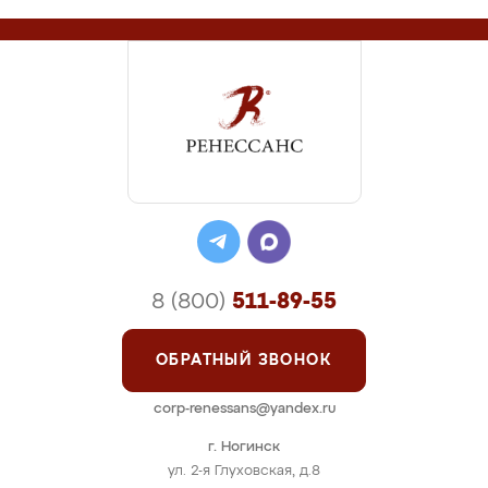
8 (800)
511-89-55
ОБРАТНЫЙ ЗВОНОК
corp-renessans@yandex.ru
г. Ногинск
ул. 2-я Глуховская, д.8