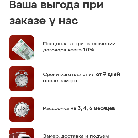
Ваша выгода при
заказе у нас
Предоплата
при заключении
договора
всего 10%
Сроки изготовления
от 7 дней
после замера
Рассрочка
на 3, 4, 6 месяцев
Замер,
доставка и подъем