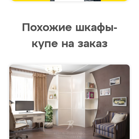
Похожие шкафы-
купе на заказ