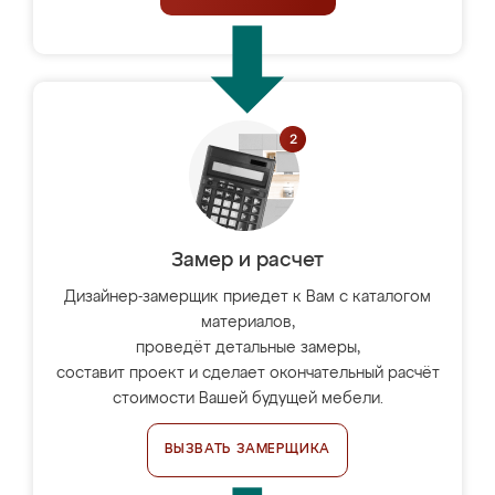
Замер и расчет
Дизайнер-замерщик приедет к Вам с каталогом
материалов,
проведёт детальные замеры,
составит проект и сделает окончательный расчёт
стоимости Вашей будущей мебели.
ВЫЗВАТЬ ЗАМЕРЩИКА