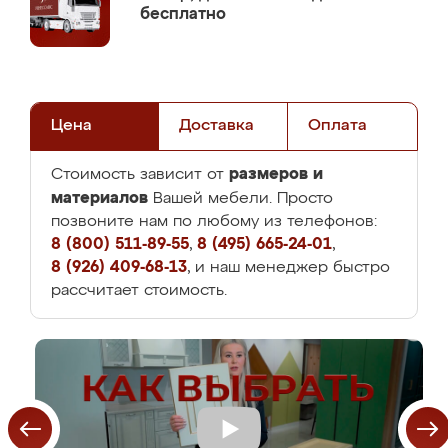
бесплатно
Цена
Доставка
Оплата
размеров и
Стоимость зависит от
материалов
Вашей мебели. Просто
позвоните нам по любому из телефонов:
8 (800) 511-89-55
,
8 (495) 665-24-01
,
8 (926) 409-68-13
, и наш менеджер быстро
рассчитает стоимость.