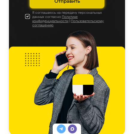
Отправить
Я соглашаюсь на передачу персональных
данных согласно
Политике
конфиденциальности
|
Пользовательскому
соглашению