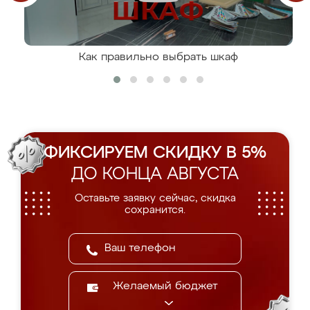
Как правильно выбрать шкаф
ФИКСИРУЕМ СКИДКУ В 5%
ДО КОНЦА АВГУСТА
Оставьте заявку сейчас, скидка
сохранится.
Желаемый бюджет