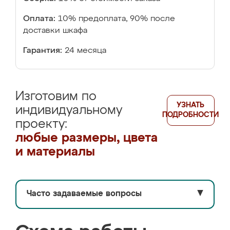
Оплата:
10% предоплата, 90% после
доставки шкафа
Гарантия:
24 месяца
Изготовим по
УЗНАТЬ
индивидуальному
ПОДРОБНОСТИ
проекту:
любые размеры, цвета
и материалы
Часто задаваемые вопросы
▼