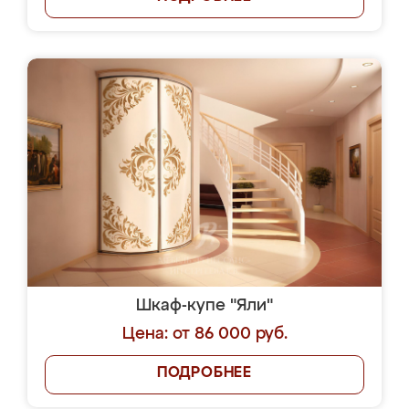
Шкаф-купе "Яли"
Цена: от 86 000 руб.
ПОДРОБНЕЕ