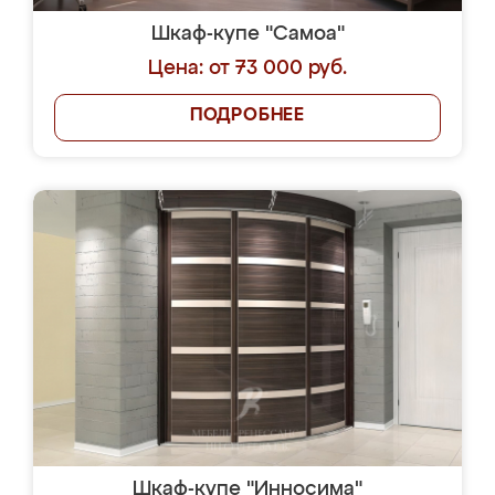
Шкаф-купе "Самоа"
Цена: от 73 000 руб.
ПОДРОБНЕЕ
Шкаф-купе "Инносима"