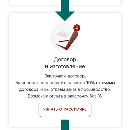
Договор
и изготовление
Заключаем договор,
Вы вносите предоплату в размере
10% от суммы
договора
, и мы отдаём заказ в производство.
Возможна оплата в рассрочку без %.
УЗНАТЬ О РАССРОЧКЕ