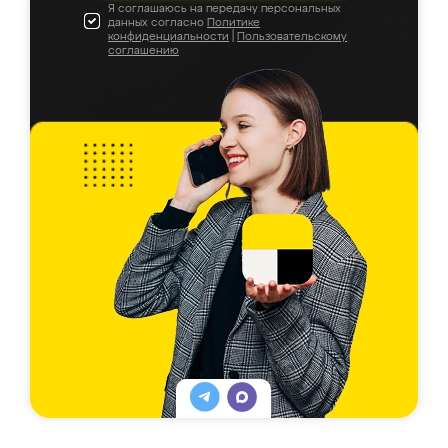
Я соглашаюсь на передачу персональных
данных согласно
Политике
конфиденциальности
|
Пользовательскому
соглашению