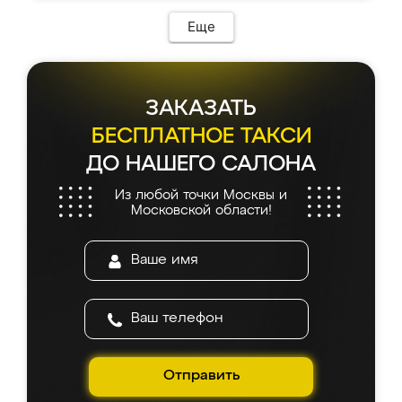
Еще
ЗАКАЗАТЬ
БЕСПЛАТНОЕ ТАКСИ
ДО НАШЕГО САЛОНА
Из любой точки Москвы и
Московской области!
Отправить