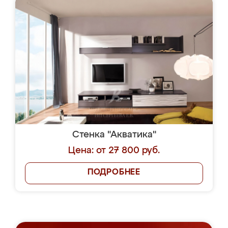
Стенка "Акватика"
Цена: от 27 800 руб.
ПОДРОБНЕЕ