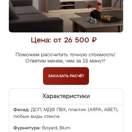
Цена: от 26 500 ₽
Поможем рассчитать точную стоимость!
Ответим менее, чем за 15 минут!
ЗАКАЗАТЬ
РАСЧЁТ
Характеристики
Фасад:
ДСП, МДФ ПВХ, пластик (ARPA, ABET),
любые виды стекла
Фурнитура:
Boyard, Blum