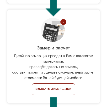
Замер и расчет
Дизайнер-замерщик приедет к Вам с каталогом
материалов,
проведёт детальные замеры,
составит проект и сделает окончательный расчёт
стоимости Вашей будущей мебели.
ВЫЗВАТЬ ЗАМЕРЩИКА