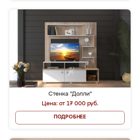
Стенка "Долли"
Цена: от 17 000 руб.
ПОДРОБНЕЕ