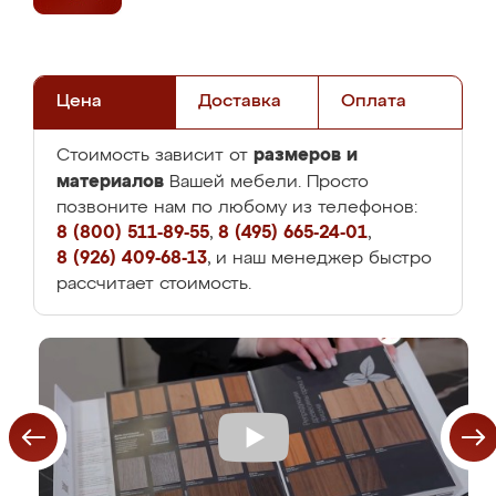
Цена
Доставка
Оплата
размеров и
Стоимость зависит от
материалов
Вашей мебели. Просто
позвоните нам по любому из телефонов:
8 (800) 511-89-55
,
8 (495) 665-24-01
,
8 (926) 409-68-13
, и наш менеджер быстро
рассчитает стоимость.