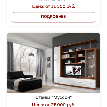
Цена: от 31 500 руб.
ПОДРОБНЕЕ
Стенка "Муссон"
Цена: от 27 000 руб.