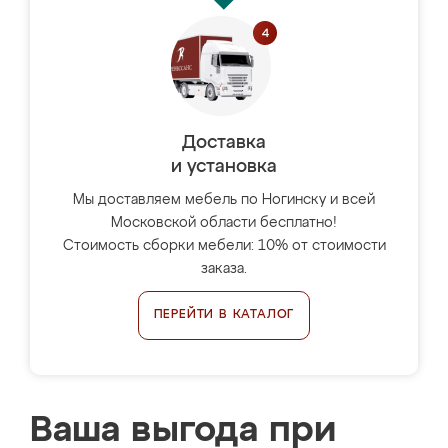
Доставка
и установка
Мы доставляем мебель по Ногинску и всей
Московской области бесплатно!
Стоимость сборки мебели: 10% от стоимости
заказа.
ПЕРЕЙТИ В КАТАЛОГ
Ваша выгода при