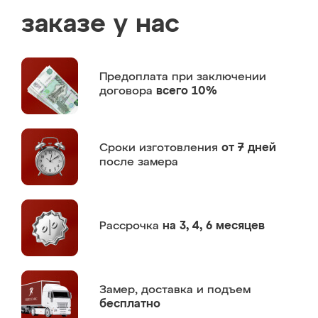
заказе у нас
Предоплата
при заключении
договора
всего 10%
Сроки изготовления
от 7 дней
после замера
Рассрочка
на 3, 4, 6 месяцев
Замер,
доставка и подъем
бесплатно