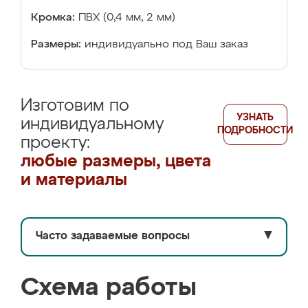
Кромка:
ПВХ (0,4 мм, 2 мм)
Размеры:
индивидуально под Ваш заказ
Изготовим по
УЗНАТЬ
индивидуальному
ПОДРОБНОСТИ
проекту:
любые размеры, цвета
и материалы
Часто задаваемые вопросы
▼
Схема работы