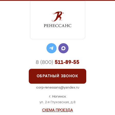
8 (800)
511-89-55
ОБРАТНЫЙ ЗВОНОК
corp-renessans@yandex.ru
г. Ногинск
ул. 2-я Глуховская, д.8
СХЕМА ПРОЕЗДА