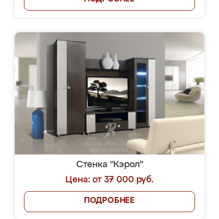
Стенка "Кэрол"
Цена: от 37 000 руб.
ПОДРОБНЕЕ