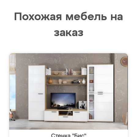
Похожая мебель на
заказ
Стенка "Бис"