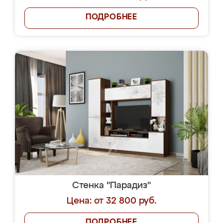
ПОДРОБНЕЕ
Стенка "Парадиз"
Цена: от 32 800 руб.
ПОДРОБНЕЕ