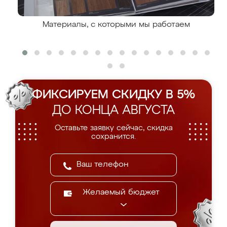
Материалы, с которыми мы работаем
ФИКСИРУЕМ СКИДКУ В 5%
ДО КОНЦА АВГУСТА
Оставьте заявку сейчас, скидка
сохранится.
Желаемый бюджет