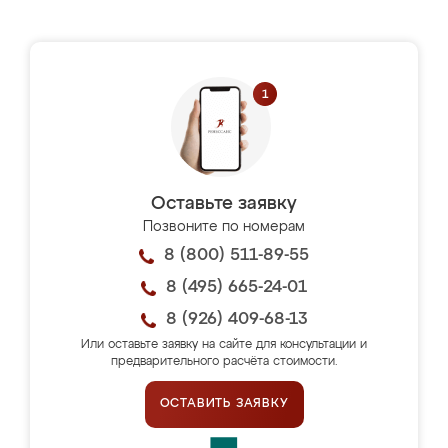
Оставьте заявку
Позвоните по номерам
8 (800) 511-89-55
8 (495) 665-24-01
8 (926) 409-68-13
Или оставьте заявку на сайте для консультации и
предварительного расчёта стоимости.
ОСТАВИТЬ ЗАЯВКУ