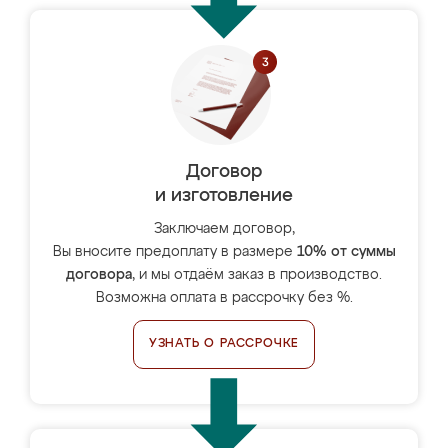
Договор
и изготовление
Заключаем договор,
Вы вносите предоплату в размере
10% от суммы
договора
, и мы отдаём заказ в производство.
Возможна оплата в рассрочку без %.
УЗНАТЬ О РАССРОЧКЕ