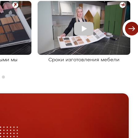
рыми мы
Сроки изготовления мебели