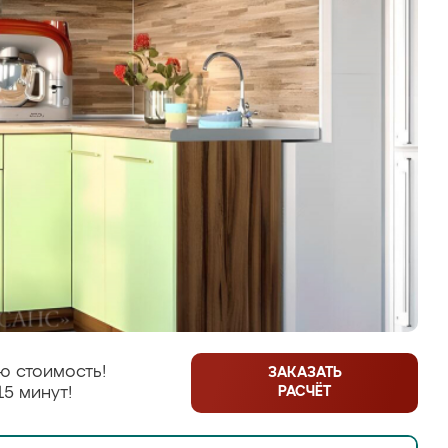
ю стоимость!
ЗАКАЗАТЬ
РАСЧЁТ
15 минут!