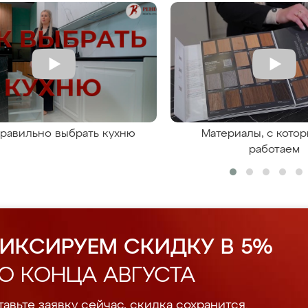
правильно выбрать кухню
Материалы, с кото
работаем
ИКСИРУЕМ СКИДКУ В 5%
О КОНЦА АВГУСТА
авьте заявку сейчас, скидка сохранится.