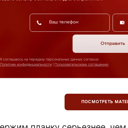
Отправить
Я соглашаюсь на передачу персональных данных согласно
Политике конфиденциальности
|
Пользовательскому соглашению
ПОСМОТРЕТЬ МАТ
ержим планку серьезнее, чем