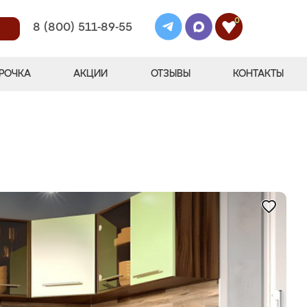
0
8 (800) 511-89-55
РОЧКА
АКЦИИ
ОТЗЫВЫ
КОНТАКТЫ