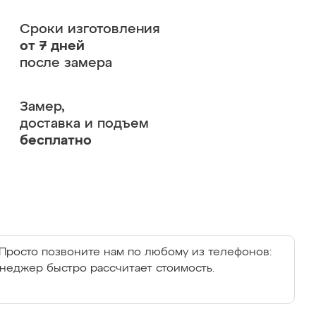
Сроки изготовления
от 7 дней
после замера
Замер,
доставка и подъем
бесплатно
Просто позвоните нам по любому из телефонов:
енеджер быстро рассчитает стоимость.