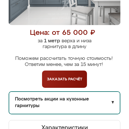
Цена: от 65 000 ₽
за
1 метр
верха и низа
гарнитура в длину
Поможем рассчитать точную стоимость!
Ответим менее, чем за 15 минут!
ЗАКАЗАТЬ
РАСЧЁТ
Посмотреть акции на кухонные
▼
гарнитуры
Характеристики