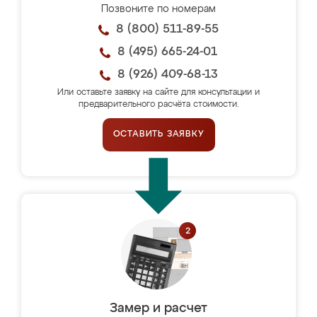
Позвоните по номерам
8 (800) 511-89-55
8 (495) 665-24-01
8 (926) 409-68-13
Или оставьте заявку на сайте для консультации и
предварительного расчёта стоимости.
ОСТАВИТЬ ЗАЯВКУ
Замер и расчет