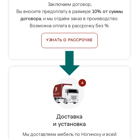
Заключаем договор,
Вы вносите предоплату в размере
10% от суммы
договора
, и мы отдаём заказ в производство.
Возможна оплата в рассрочку без %.
УЗНАТЬ О РАССРОЧКЕ
Доставка
и установка
Мы доставляем мебель по Ногинску и всей