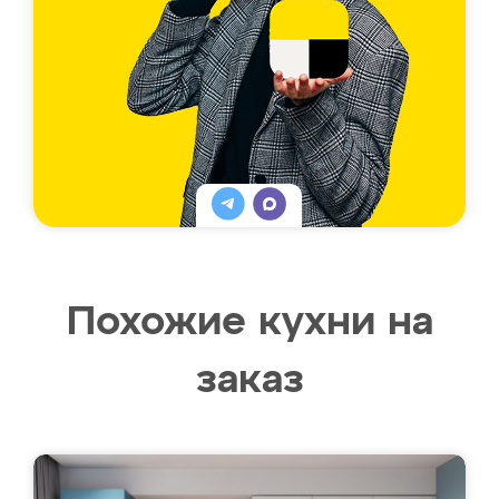
Похожие кухни на
заказ