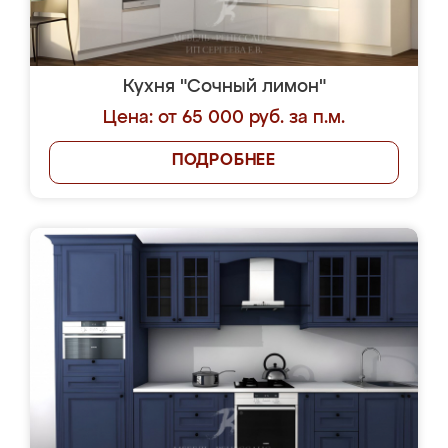
Кухня "Сочный лимон"
Цена: от 65 000 руб. за п.м.
ПОДРОБНЕЕ