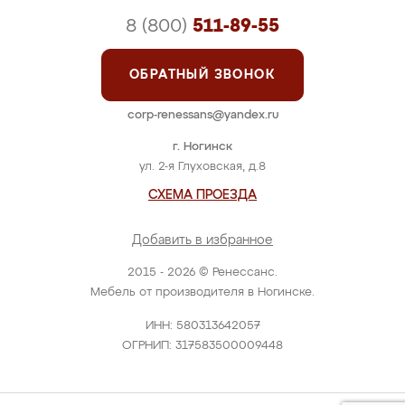
8 (800)
511-89-55
ОБРАТНЫЙ ЗВОНОК
corp-renessans@yandex.ru
г. Ногинск
ул. 2-я Глуховская, д.8
СХЕМА ПРОЕЗДА
Добавить в избранное
2015 - 2026 © Ренессанс.
Мебель от производителя в Ногинске.
ИНН: 580313642057
ОГРНИП: 317583500009448