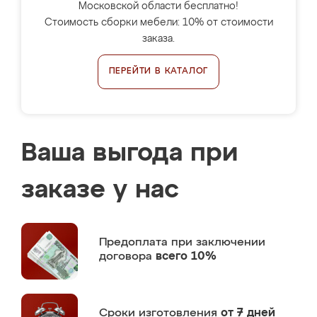
Московской области бесплатно!
Стоимость сборки мебели: 10% от стоимости
заказа.
ПЕРЕЙТИ В КАТАЛОГ
Ваша выгода при
заказе у нас
Предоплата
при заключении
договора
всего 10%
Сроки изготовления
от 7 дней