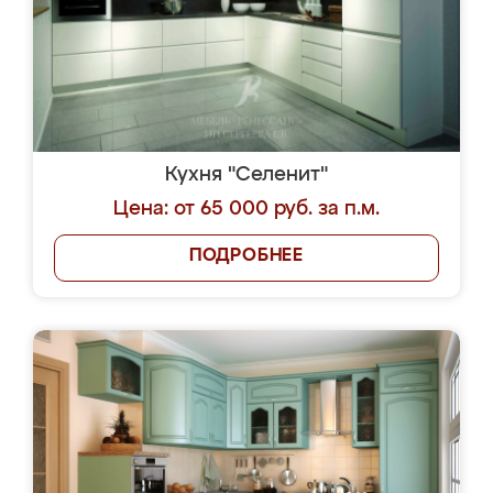
Кухня "Селенит"
Цена: от 65 000 руб. за п.м.
ПОДРОБНЕЕ