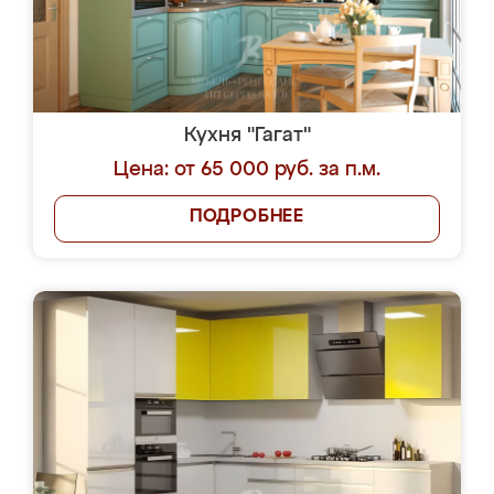
Кухня "Гагат"
Цена: от 65 000 руб. за п.м.
ПОДРОБНЕЕ