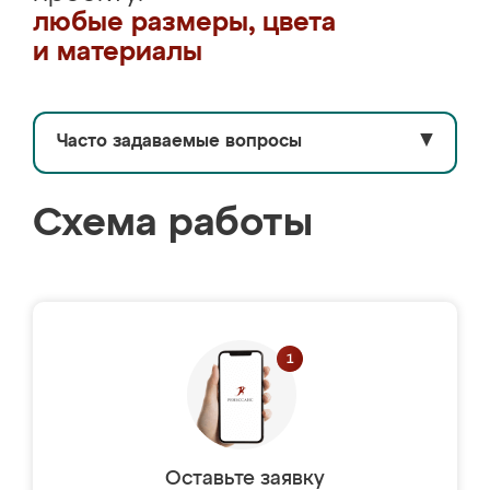
любые размеры, цвета
и материалы
Часто задаваемые вопросы
▼
Схема работы
Оставьте заявку