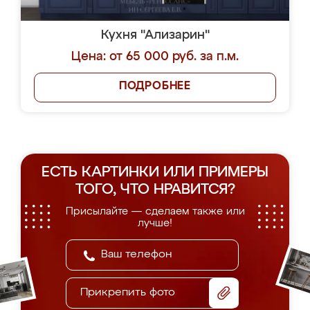
Кухня "Ализарин"
Цена: от 65 000 руб. за п.м.
ПОДРОБНЕЕ
ЕСТЬ КАРТИНКИ ИЛИ ПРИМЕРЫ
ТОГО, ЧТО НРАВИТСЯ?
Присылайте — сделаем также или
лучше!
Прикрепить фото