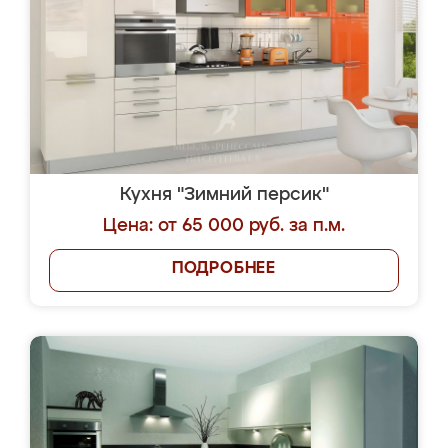
Кухня "Зимний персик"
Цена: от 65 000 руб. за п.м.
ПОДРОБНЕЕ