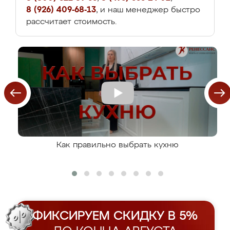
8 (926) 409-68-13
, и наш менеджер быстро
рассчитает стоимость.
Как правильно выбрать кухню
ФИКСИРУЕМ СКИДКУ В 5%