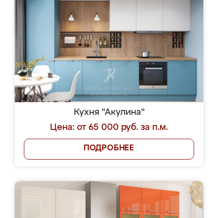
Кухня "Акулина"
Цена: от 65 000 руб. за п.м.
ПОДРОБНЕЕ