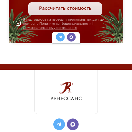
Рассчитать стоимость
Я соглашаюсь на передачу персональных данных
согласно
Политике конфиденциальности
|
Пользовательскому соглашению