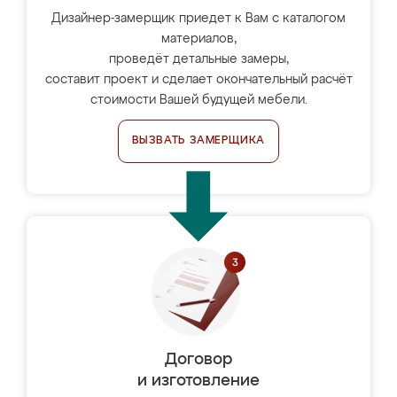
Дизайнер-замерщик приедет к Вам с каталогом
материалов,
проведёт детальные замеры,
составит проект и сделает окончательный расчёт
стоимости Вашей будущей мебели.
ВЫЗВАТЬ ЗАМЕРЩИКА
Договор
и изготовление