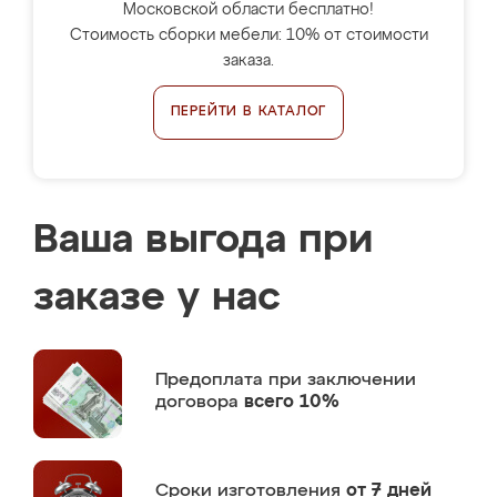
Московской области бесплатно!
Стоимость сборки мебели: 10% от стоимости
заказа.
ПЕРЕЙТИ В КАТАЛОГ
Ваша выгода при
заказе у нас
Предоплата
при заключении
договора
всего 10%
Сроки изготовления
от 7 дней