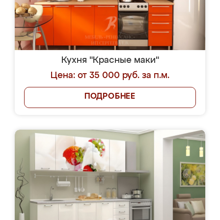
Кухня "Красные маки"
Цена: от 35 000 руб. за п.м.
ПОДРОБНЕЕ