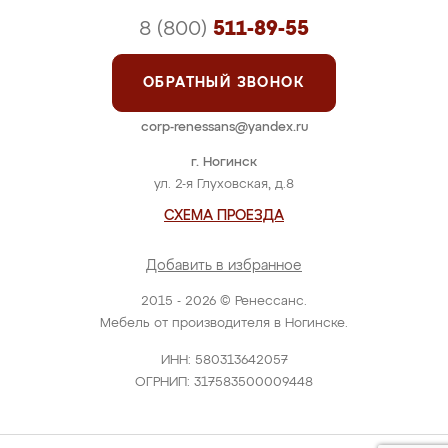
8 (800)
511-89-55
ОБРАТНЫЙ ЗВОНОК
corp-renessans@yandex.ru
г. Ногинск
ул. 2-я Глуховская, д.8
СХЕМА ПРОЕЗДА
Добавить в избранное
2015 - 2026 © Ренессанс.
Мебель от производителя в Ногинске.
ИНН: 580313642057
ОГРНИП: 317583500009448