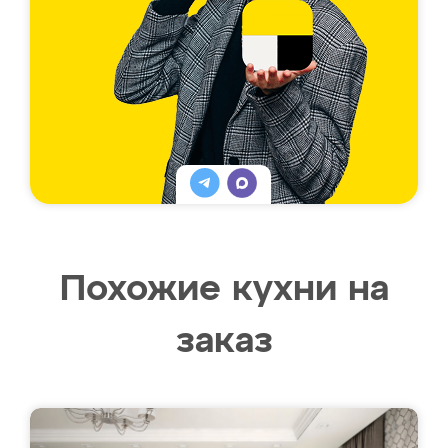
Похожие кухни на
заказ