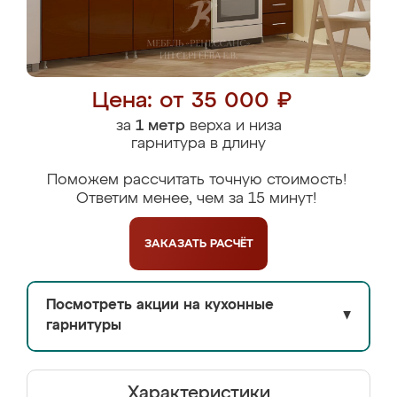
Цена: от 35 000 ₽
за
1 метр
верха и низа
гарнитура в длину
Поможем рассчитать точную стоимость!
Ответим менее, чем за 15 минут!
ЗАКАЗАТЬ
РАСЧЁТ
Посмотреть акции на кухонные
▼
гарнитуры
Характеристики