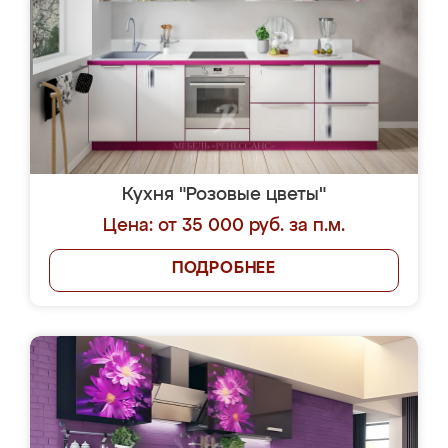
Кухня "Розовые цветы"
Цена: от 35 000 руб. за п.м.
ПОДРОБНЕЕ