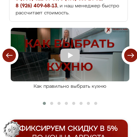
8 (926) 409-68-13
, и наш менеджер быстро
рассчитает стоимость.
Как правильно выбрать кухню
ФИКСИРУЕМ СКИДКУ В 5%