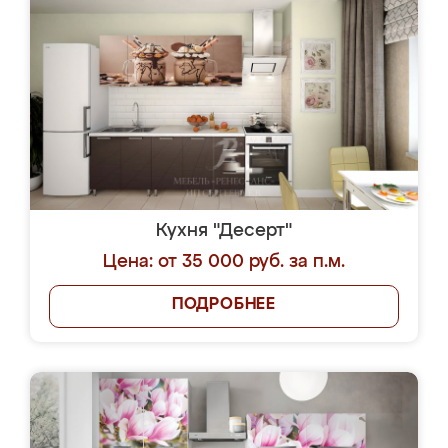
Кухня "Десерт"
Цена: от 35 000 руб. за п.м.
ПОДРОБНЕЕ