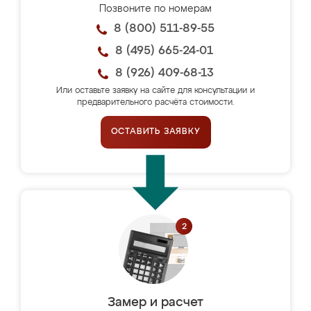
Позвоните по номерам
8 (800) 511-89-55
8 (495) 665-24-01
8 (926) 409-68-13
Или оставьте заявку на сайте для консультации и
предварительного расчёта стоимости.
ОСТАВИТЬ ЗАЯВКУ
Замер и расчет