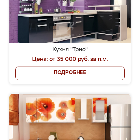
Кухня "Трио"
Цена: от 35 000 руб. за п.м.
ПОДРОБНЕЕ