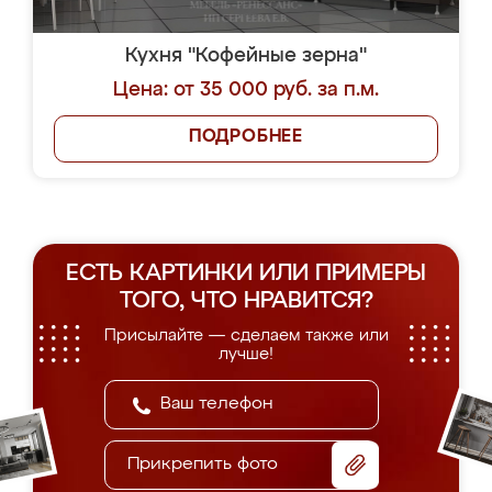
Кухня "Кофейные зерна"
Цена: от 35 000 руб. за п.м.
ПОДРОБНЕЕ
ЕСТЬ КАРТИНКИ ИЛИ ПРИМЕРЫ
ТОГО, ЧТО НРАВИТСЯ?
Присылайте — сделаем также или
лучше!
Прикрепить фото