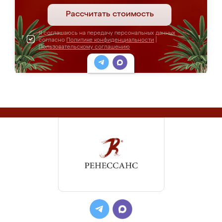
Рассчитать стоимость
Я соглашаюсь на передачу персональных данных
согласно
Политике конфиденциальности
|
Пользовательскому соглашению