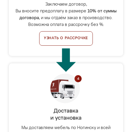
Заключаем договор,
Вы вносите предоплату в размере
10% от суммы
договора
, и мы отдаём заказ в производство.
Возможна оплата в рассрочку без %.
УЗНАТЬ О РАССРОЧКЕ
Доставка
и установка
Мы доставляем мебель по Ногинску и всей