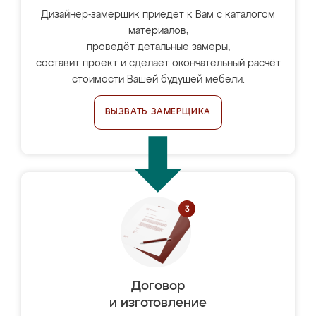
Дизайнер-замерщик приедет к Вам с каталогом
материалов,
проведёт детальные замеры,
составит проект и сделает окончательный расчёт
стоимости Вашей будущей мебели.
ВЫЗВАТЬ ЗАМЕРЩИКА
Договор
и изготовление