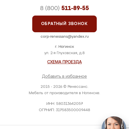
8 (800)
511-89-55
ОБРАТНЫЙ ЗВОНОК
corp-renessans@yandex.ru
г. Ногинск
ул. 2-я Глуховская, д.8
СХЕМА ПРОЕЗДА
Добавить в избранное
2015 - 2026 © Ренессанс.
Мебель от производителя в Ногинске.
ИНН: 580313642057
ОГРНИП: 317583500009448