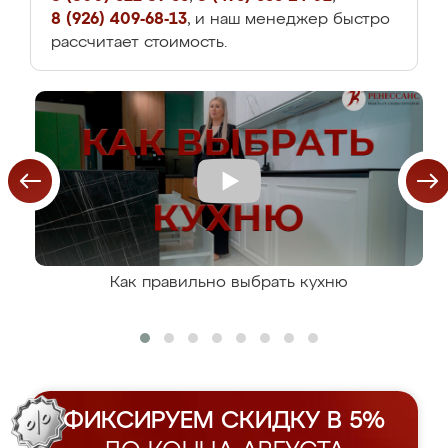
8 (926) 409-68-13
, и наш менеджер быстро
рассчитает стоимость.
Как правильно выбрать кухню
ФИКСИРУЕМ СКИДКУ В 5%