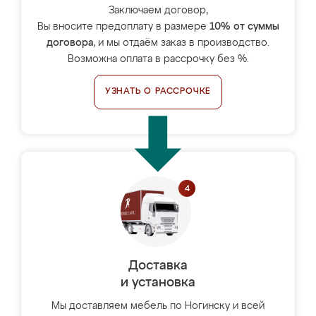
Заключаем договор,
Вы вносите предоплату в размере
10% от суммы
договора
, и мы отдаём заказ в производство.
Возможна оплата в рассрочку без %.
УЗНАТЬ О РАССРОЧКЕ
Доставка
и установка
Мы доставляем мебель по Ногинску и всей