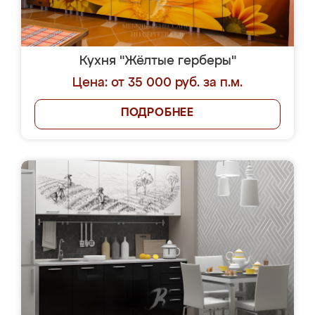
Кухня "Жёлтые герберы"
Цена: от 35 000 руб. за п.м.
ПОДРОБНЕЕ