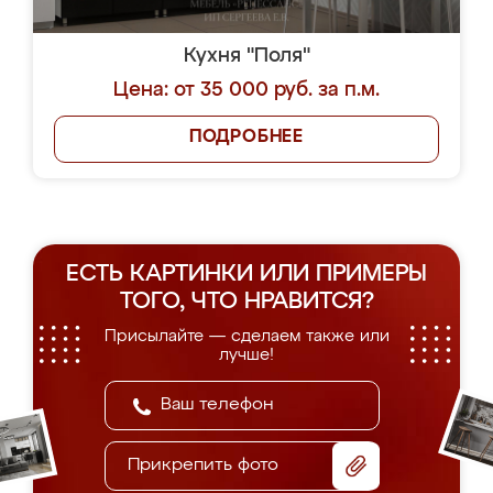
Кухня "Поля"
Цена: от 35 000 руб. за п.м.
ПОДРОБНЕЕ
ЕСТЬ КАРТИНКИ ИЛИ ПРИМЕРЫ
ТОГО, ЧТО НРАВИТСЯ?
Присылайте — сделаем также или
лучше!
Прикрепить фото