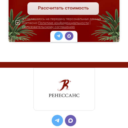
Рассчитать стоимость
Я соглашаюсь на передачу персональных данных
согласно
Политике конфиденциальности
|
Пользовательскому соглашению