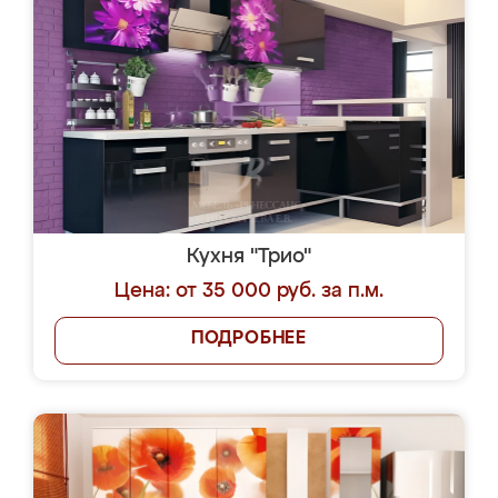
Кухня "Трио"
Цена: от 35 000 руб. за п.м.
ПОДРОБНЕЕ