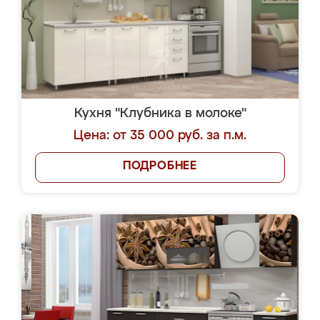
Кухня "Клубника в молоке"
Цена: от 35 000 руб. за п.м.
ПОДРОБНЕЕ