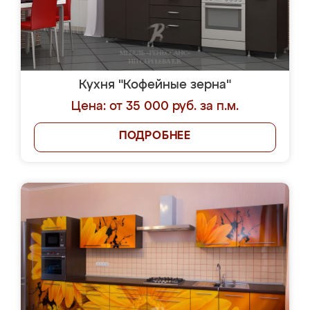
Кухня "Кофейные зерна"
Цена: от 35 000 руб. за п.м.
ПОДРОБНЕЕ