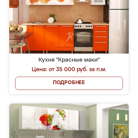
Кухня "Красные маки"
Цена: от 35 000 руб. за п.м.
ПОДРОБНЕЕ