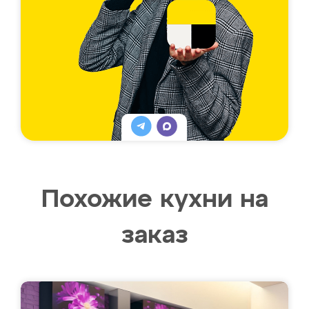
Похожие кухни на
заказ