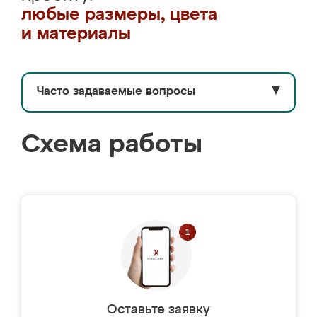
любые размеры, цвета
и материалы
Часто задаваемые вопросы
▼
Схема работы
Оставьте заявку