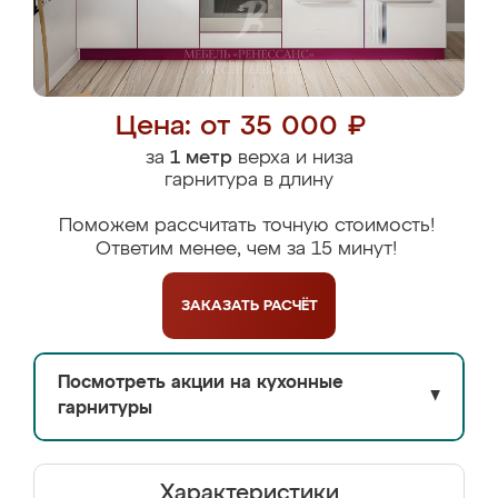
Цена: от 35 000 ₽
за
1 метр
верха и низа
гарнитура в длину
Поможем рассчитать точную стоимость!
Ответим менее, чем за 15 минут!
ЗАКАЗАТЬ
РАСЧЁТ
Посмотреть акции на кухонные
▼
гарнитуры
Характеристики