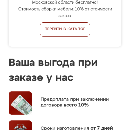
Московской области бесплатно!
Стоимость сборки мебели: 10% от стоимости
заказа.
ПЕРЕЙТИ В КАТАЛОГ
Ваша выгода при
заказе у нас
Предоплата
при заключении
договора
всего 10%
Сроки изготовления
от 7 дней