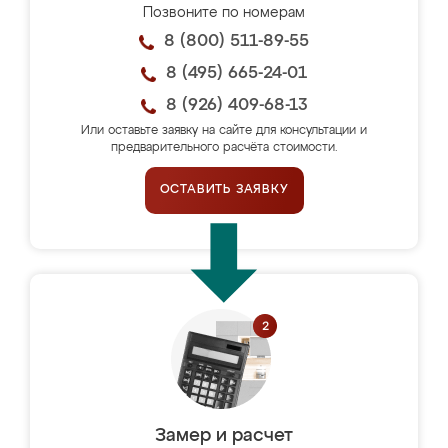
Позвоните по номерам
8 (800) 511-89-55
8 (495) 665-24-01
8 (926) 409-68-13
Или оставьте заявку на сайте для консультации и
предварительного расчёта стоимости.
ОСТАВИТЬ ЗАЯВКУ
Замер и расчет