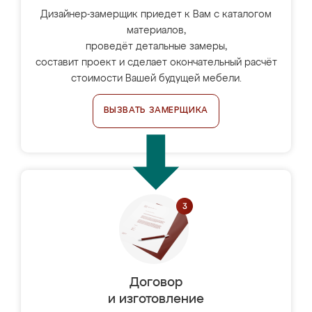
Дизайнер-замерщик приедет к Вам с каталогом
материалов,
проведёт детальные замеры,
составит проект и сделает окончательный расчёт
стоимости Вашей будущей мебели.
ВЫЗВАТЬ ЗАМЕРЩИКА
Договор
и изготовление