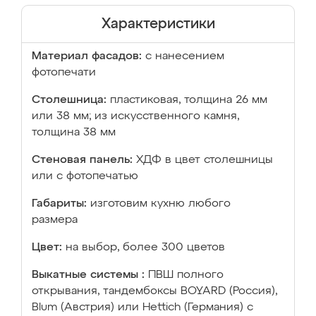
Характеристики
Материал фасадов:
с нанесением
фотопечати
Столешница:
пластиковая, толщина 26 мм
или 38 мм; из искусственного камня,
толщина 38 мм
Стеновая панель:
ХДФ в цвет столешницы
или с фотопечатью
Габариты:
изготовим кухню любого
размера
Цвет:
на выбор, более 300 цветов
Выкатные системы :
ПВШ полного
открывания, тандембоксы BOYARD (Россия),
Blum (Австрия) или Hettich (Германия) с