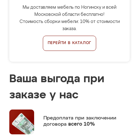
Мы доставляем мебель по Ногинску и всей
Московской области бесплатно!
Стоимость сборки мебели: 10% от стоимости
заказа.
ПЕРЕЙТИ В КАТАЛОГ
Ваша выгода при
заказе у нас
Предоплата
при заключении
договора
всего 10%