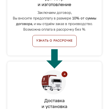
и изготовление
Заключаем договор,
Вы вносите предоплату в размере
10% от суммы
договора
, и мы отдаём заказ в производство.
Возможна оплата в рассрочку без %.
УЗНАТЬ О РАССРОЧКЕ
Доставка
и установка