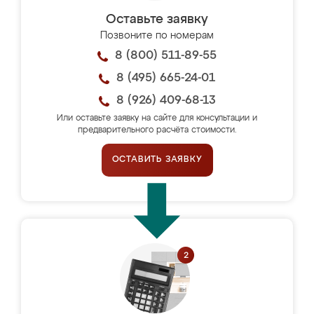
Оставьте заявку
Позвоните по номерам
8 (800) 511-89-55
8 (495) 665-24-01
8 (926) 409-68-13
Или оставьте заявку на сайте для консультации и
предварительного расчёта стоимости.
ОСТАВИТЬ ЗАЯВКУ