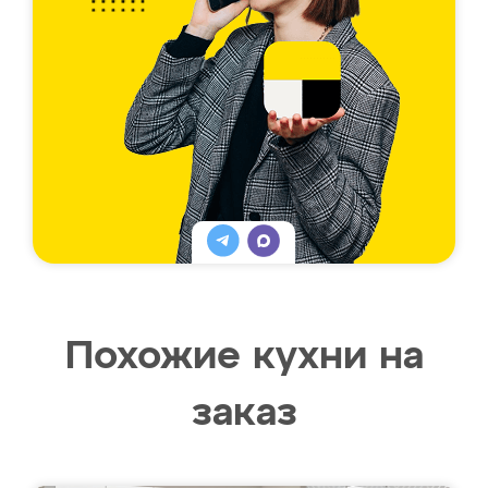
Похожие кухни на
заказ