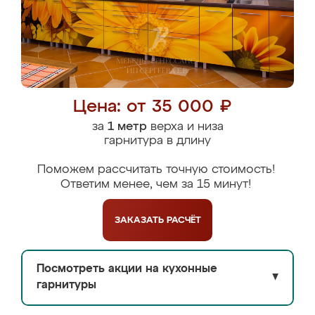
Цена: от 35 000 ₽
за
1 метр
верха и низа
гарнитура в длину
Поможем рассчитать точную стоимость!
Ответим менее, чем за 15 минут!
ЗАКАЗАТЬ
РАСЧЁТ
Посмотреть акции на кухонные
▼
гарнитуры