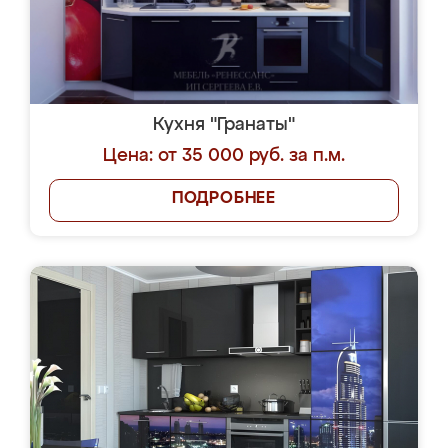
Кухня "Гранаты"
Цена: от 35 000 руб. за п.м.
ПОДРОБНЕЕ