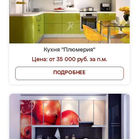
Кухня "Плюмерия"
Цена: от 35 000 руб. за п.м.
ПОДРОБНЕЕ