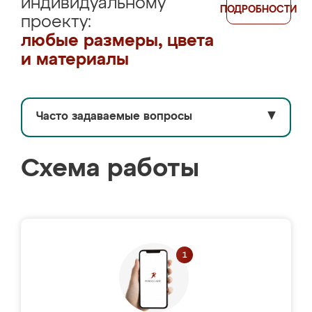
индивидуальному
ПОДРОБНОСТИ
проекту:
любые размеры, цвета
и материалы
Часто задаваемые вопросы
▼
Схема работы