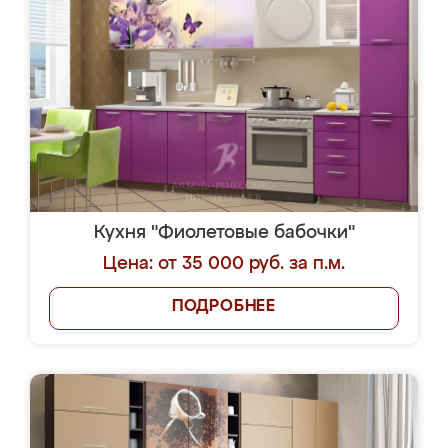
Кухня "Фиолетовые бабочки"
Цена: от 35 000 руб. за п.м.
ПОДРОБНЕЕ