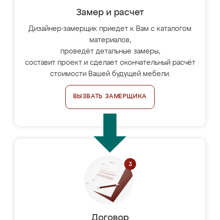
Замер и расчет
Дизайнер-замерщик приедет к Вам с каталогом
материалов,
проведёт детальные замеры,
составит проект и сделает окончательный расчёт
стоимости Вашей будущей мебели.
ВЫЗВАТЬ ЗАМЕРЩИКА
Договор