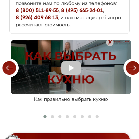
позвоните нам по любому из телефонов:
8 (800) 511-89-55
,
8 (495) 665-24-01
,
8 (926) 409-68-13
, и наш менеджер быстро
рассчитает стоимость.
Как правильно выбрать кухню