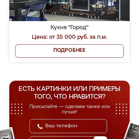
Кухня "Город"
Цена: от 35 000 руб. за п.м.
ПОДРОБНЕЕ
ЕСТЬ КАРТИНКИ ИЛИ ПРИМЕРЫ
ТОГО, ЧТО НРАВИТСЯ?
Присылайте — сделаем также или
лучше!