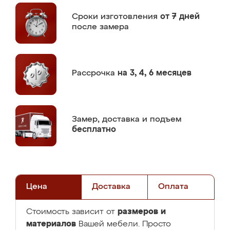
Сроки изготовления
от 7 дней
после замера
Рассрочка
на 3, 4, 6 месяцев
Замер,
доставка и подъем
бесплатно
Цена
Доставка
Оплата
размеров и
Стоимость зависит от
материалов
Вашей мебели. Просто