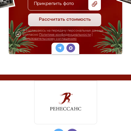
Прикрепить фото
Рассчитать стоимость
Я соглашаюсь на передачу персональных данных
согласно
Политике конфиденциальности
|
Пользовательскому соглашению