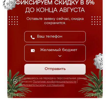
ФИКСИРУЕМ СКИДКУ В 5%
ДО КОНЦА АВГУСТА
Оставьте заявку сейчас, скидка
сохранится.
Желаемый бюджет
Отправить
Я соглашаюсь на передачу персональных данных
согласно
Политике конфиденциальности
|
Пользовательскому соглашению