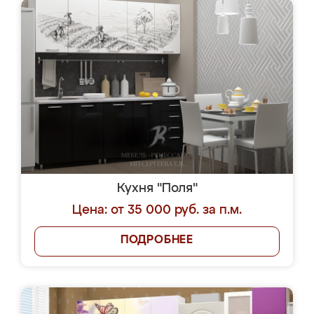
Кухня "Поля"
Цена: от 35 000 руб. за п.м.
ПОДРОБНЕЕ