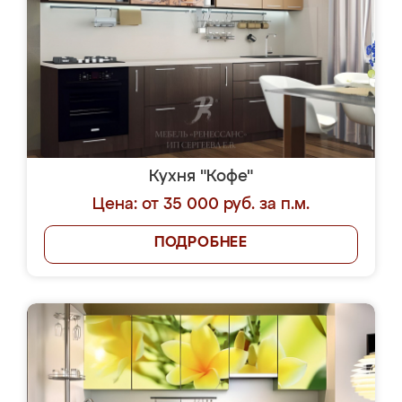
Кухня "Кофе"
Цена: от 35 000 руб. за п.м.
ПОДРОБНЕЕ