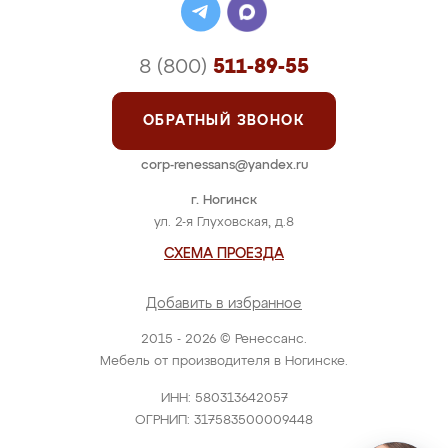
8 (800)
511-89-55
ОБРАТНЫЙ ЗВОНОК
corp-renessans@yandex.ru
г. Ногинск
ул. 2-я Глуховская, д.8
СХЕМА ПРОЕЗДА
Добавить в избранное
2015 - 2026 © Ренессанс.
Мебель от производителя в Ногинске.
ИНН: 580313642057
ОГРНИП: 317583500009448