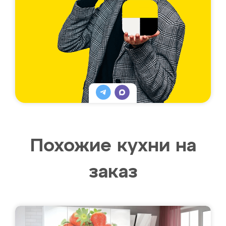
Похожие кухни на
заказ