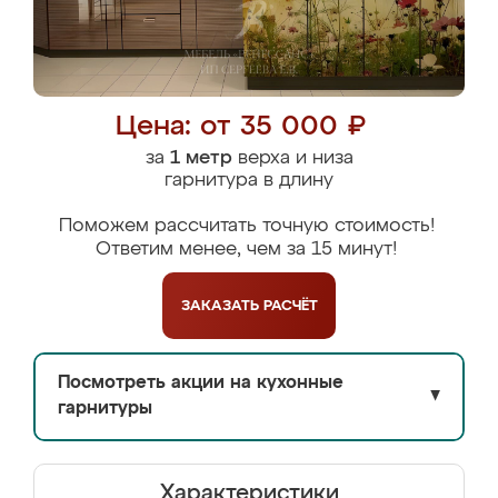
Цена: от 35 000 ₽
за
1 метр
верха и низа
гарнитура в длину
Поможем рассчитать точную стоимость!
Ответим менее, чем за 15 минут!
ЗАКАЗАТЬ
РАСЧЁТ
Посмотреть акции на кухонные
▼
гарнитуры
Характеристики