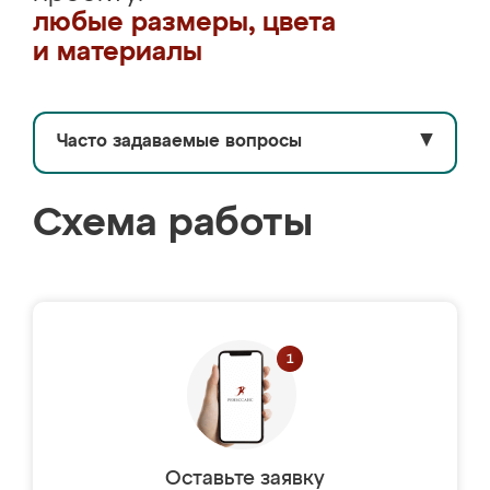
любые размеры, цвета
и материалы
Часто задаваемые вопросы
▼
Схема работы
Оставьте заявку