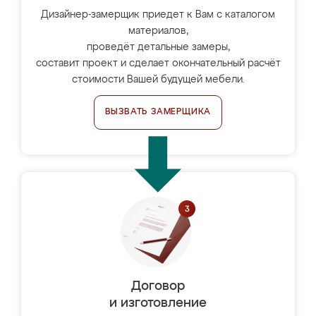
Дизайнер-замерщик приедет к Вам с каталогом
материалов,
проведёт детальные замеры,
составит проект и сделает окончательный расчёт
стоимости Вашей будущей мебели.
ВЫЗВАТЬ ЗАМЕРЩИКА
Договор
и изготовление