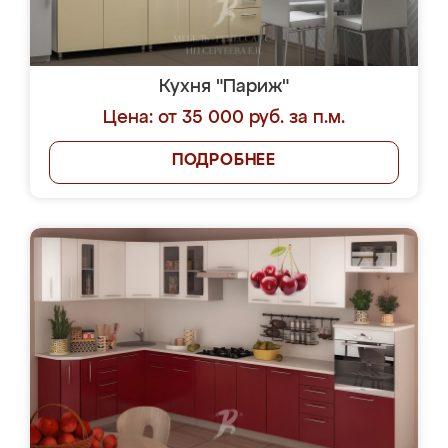
Кухня "Париж"
Цена: от 35 000 руб. за п.м.
ПОДРОБНЕЕ