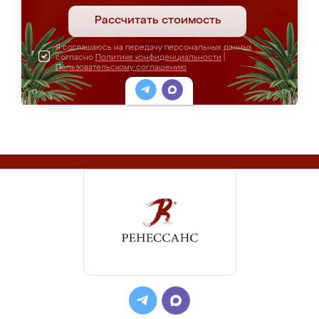
Рассчитать стоимость
Я соглашаюсь на передачу персональных данных
согласно
Политике конфиденциальности
|
Пользовательскому соглашению