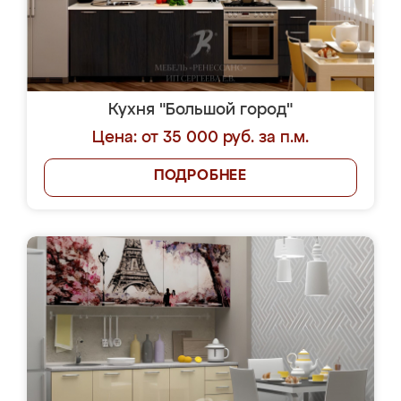
Кухня "Большой город"
Цена: от 35 000 руб. за п.м.
ПОДРОБНЕЕ