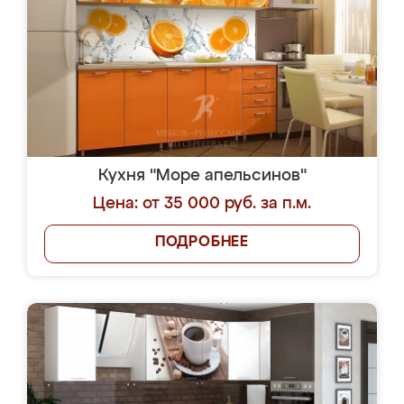
Кухня "Море апельсинов"
Цена: от 35 000 руб. за п.м.
ПОДРОБНЕЕ