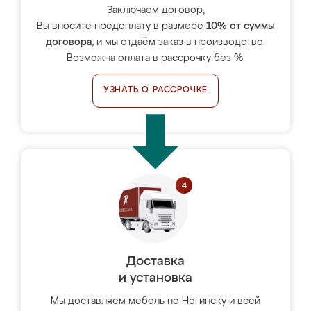
Заключаем договор,
Вы вносите предоплату в размере
10% от суммы
договора
, и мы отдаём заказ в производство.
Возможна оплата в рассрочку без %.
УЗНАТЬ О РАССРОЧКЕ
Доставка
и установка
Мы доставляем мебель по Ногинску и всей