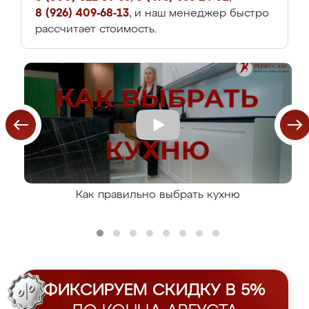
8 (926) 409-68-13
, и наш менеджер быстро
рассчитает стоимость.
Как правильно выбрать кухню
ФИКСИРУЕМ СКИДКУ В 5%