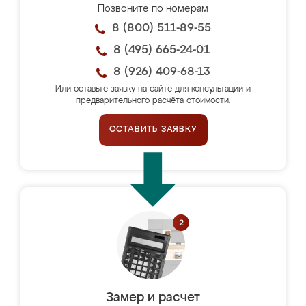
Позвоните по номерам
8 (800) 511-89-55
8 (495) 665-24-01
8 (926) 409-68-13
Или оставьте заявку на сайте для консультации и
предварительного расчёта стоимости.
ОСТАВИТЬ ЗАЯВКУ
Замер и расчет