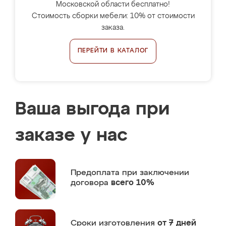
Московской области бесплатно!
Стоимость сборки мебели: 10% от стоимости
заказа.
ПЕРЕЙТИ В КАТАЛОГ
Ваша выгода при
заказе у нас
Предоплата
при заключении
договора
всего 10%
Сроки изготовления
от 7 дней