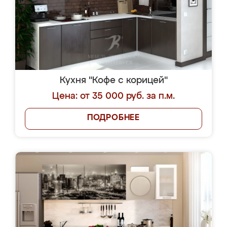
Кухня "Кофе с корицей"
Цена: от 35 000 руб. за п.м.
ПОДРОБНЕЕ