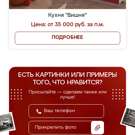
Кухня "Вишня"
Цена: от 35 000 руб. за п.м.
ПОДРОБНЕЕ
ЕСТЬ КАРТИНКИ ИЛИ ПРИМЕРЫ
ТОГО, ЧТО НРАВИТСЯ?
Присылайте — сделаем также или
лучше!
Прикрепить фото