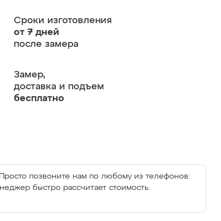
Сроки изготовления
от 7 дней
после замера
Замер,
доставка и подъем
бесплатно
Просто позвоните нам по любому из телефонов:
енеджер быстро рассчитает стоимость.