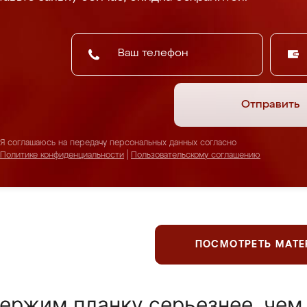
Отправить
Я соглашаюсь на передачу персональных данных согласно
Политике конфиденциальности
|
Пользовательскому соглашению
ПОСМОТРЕТЬ МАТ
ержим планку серьезнее, чем