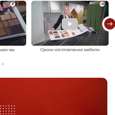
рыми мы
Сроки изготовления мебели