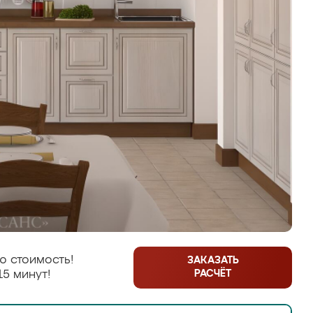
ю стоимость!
ЗАКАЗАТЬ
РАСЧЁТ
15 минут!