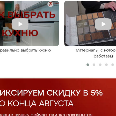
правильно выбрать кухню
Материалы, с кото
работаем
ИКСИРУЕМ СКИДКУ В 5%
О КОНЦА АВГУСТА
авьте заявку сейчас, скидка сохранится.