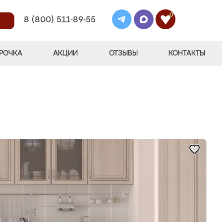
0
8 (800) 511-89-55
РОЧКА
АКЦИИ
ОТЗЫВЫ
КОНТАКТЫ