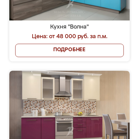
Кухня "Волна"
Цена: от 48 000 руб. за п.м.
ПОДРОБНЕЕ