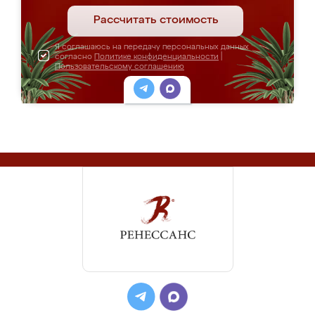
Рассчитать стоимость
Я соглашаюсь на передачу персональных данных
согласно
Политике конфиденциальности
|
Пользовательскому соглашению