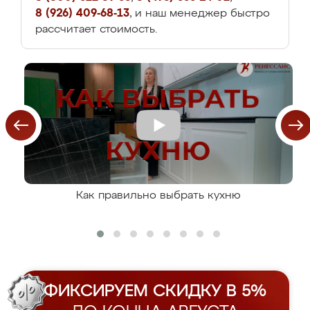
8 (926) 409-68-13
, и наш менеджер быстро
рассчитает стоимость.
Как правильно выбрать кухню
ФИКСИРУЕМ СКИДКУ В 5%