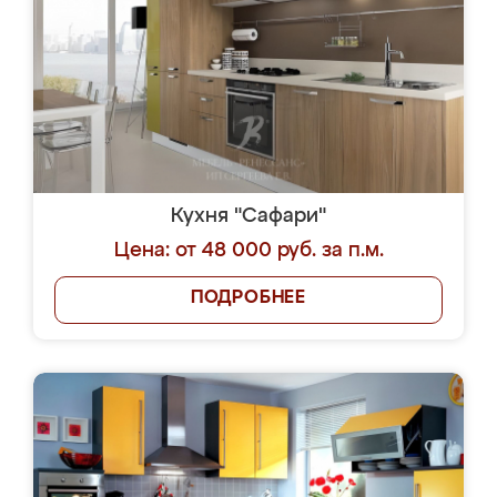
Кухня "Сафари"
Цена: от 48 000 руб. за п.м.
ПОДРОБНЕЕ