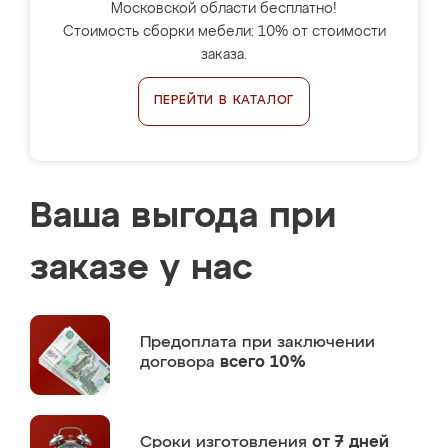
Московской области бесплатно!
Стоимость сборки мебели: 10% от стоимости
заказа.
ПЕРЕЙТИ В КАТАЛОГ
Ваша выгода при
заказе у нас
Предоплата
при заключении
договора
всего 10%
Сроки изготовления
от 7 дней