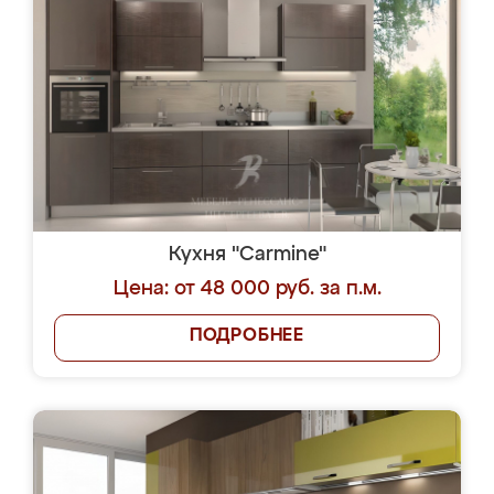
Кухня "Carmine"
Цена: от 48 000 руб. за п.м.
ПОДРОБНЕЕ