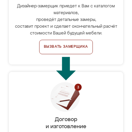
Дизайнер-замерщик приедет к Вам с каталогом
материалов,
проведёт детальные замеры,
составит проект и сделает окончательный расчёт
стоимости Вашей будущей мебели.
ВЫЗВАТЬ ЗАМЕРЩИКА
Договор
и изготовление