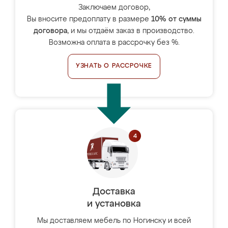
Заключаем договор,
Вы вносите предоплату в размере
10% от суммы
договора
, и мы отдаём заказ в производство.
Возможна оплата в рассрочку без %.
УЗНАТЬ О РАССРОЧКЕ
Доставка
и установка
Мы доставляем мебель по Ногинску и всей