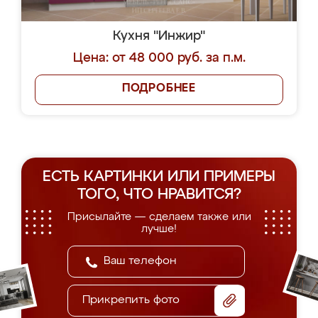
Кухня "Инжир"
Цена: от 48 000 руб. за п.м.
ПОДРОБНЕЕ
ЕСТЬ КАРТИНКИ ИЛИ ПРИМЕРЫ
ТОГО, ЧТО НРАВИТСЯ?
Присылайте — сделаем также или
лучше!
Прикрепить фото