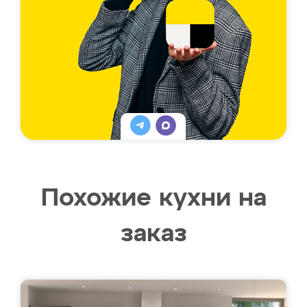
Похожие кухни на
заказ