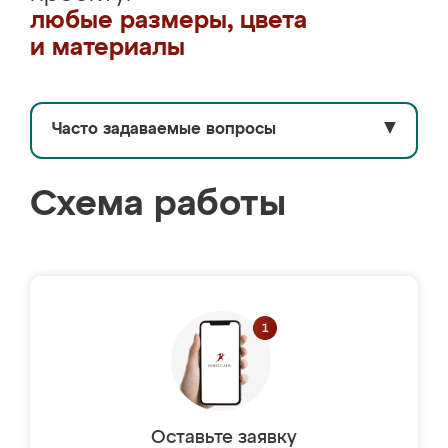
любые размеры, цвета
и материалы
Часто задаваемые вопросы
▼
Схема работы
Оставьте заявку