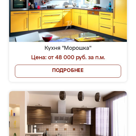
Кухня "Морошка"
Цена: от 48 000 руб. за п.м.
ПОДРОБНЕЕ