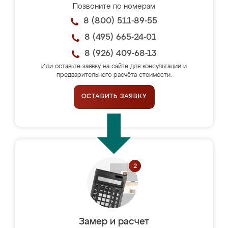
Позвоните по номерам
8 (800) 511-89-55
8 (495) 665-24-01
8 (926) 409-68-13
Или оставьте заявку на сайте для консультации и
предварительного расчёта стоимости.
ОСТАВИТЬ ЗАЯВКУ
Замер и расчет