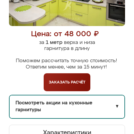
Цена: от 48 000 ₽
за
1 метр
верха и низа
гарнитура в длину
Поможем рассчитать точную стоимость!
Ответим менее, чем за 15 минут!
ЗАКАЗАТЬ
РАСЧЁТ
Посмотреть акции на кухонные
▼
гарнитуры
Характеристики