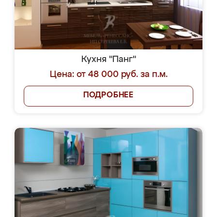
Кухня "Панг"
Цена: от 48 000 руб. за п.м.
ПОДРОБНЕЕ