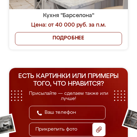
Кухня "Барселона"
Цена: от 40 000 руб. за п.м.
ПОДРОБНЕЕ
ЕСТЬ КАРТИНКИ ИЛИ ПРИМЕРЫ
ТОГО, ЧТО НРАВИТСЯ?
Присылайте — сделаем также или
лучше!
Прикрепить фото