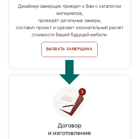
Дизайнер-замерщик приедет к Вам с каталогом
материалов,
проведёт детальные замеры,
составит проект и сделает окончательный расчёт
стоимости Вашей будущей мебели.
ВЫЗВАТЬ ЗАМЕРЩИКА
Договор
и изготовление