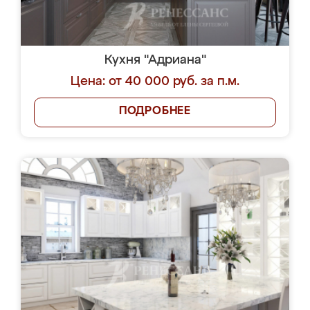
Кухня "Адриана"
Цена: от 40 000 руб. за п.м.
ПОДРОБНЕЕ