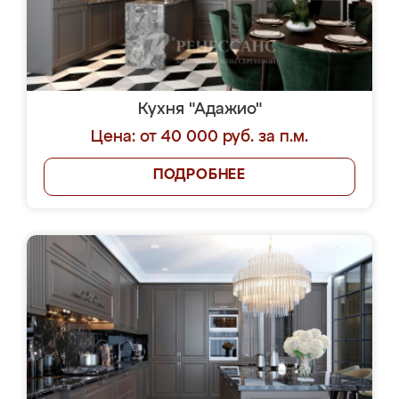
Кухня "Адажио"
Цена: от 40 000 руб. за п.м.
ПОДРОБНЕЕ