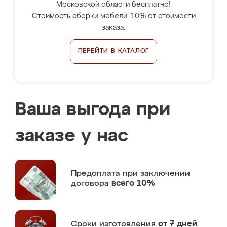
Московской области бесплатно!
Стоимость сборки мебели: 10% от стоимости
заказа.
ПЕРЕЙТИ В КАТАЛОГ
Ваша выгода при
заказе у нас
Предоплата
при заключении
договора
всего 10%
Сроки изготовления
от 7 дней