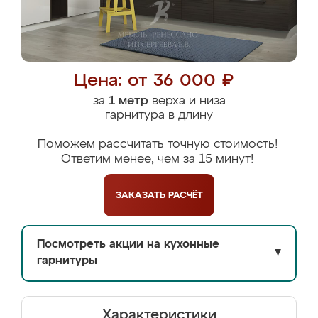
Цена: от 36 000 ₽
за
1 метр
верха и низа
гарнитура в длину
Поможем рассчитать точную стоимость!
Ответим менее, чем за 15 минут!
ЗАКАЗАТЬ
РАСЧЁТ
Посмотреть акции на кухонные
▼
гарнитуры
Характеристики