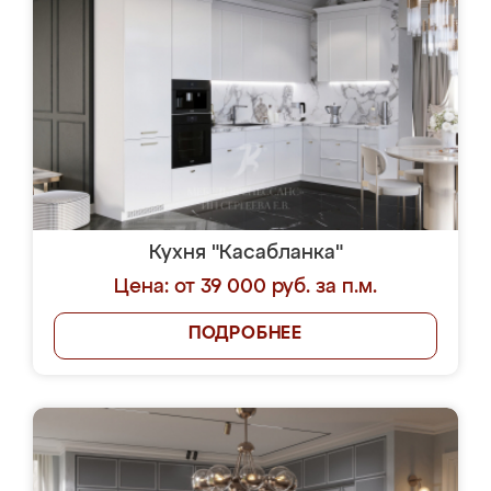
Кухня "Касабланка"
Цена: от 39 000 руб. за п.м.
ПОДРОБНЕЕ