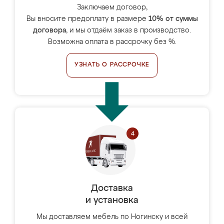
Заключаем договор,
Вы вносите предоплату в размере
10% от суммы
договора
, и мы отдаём заказ в производство.
Возможна оплата в рассрочку без %.
УЗНАТЬ О РАССРОЧКЕ
Доставка
и установка
Мы доставляем мебель по Ногинску и всей