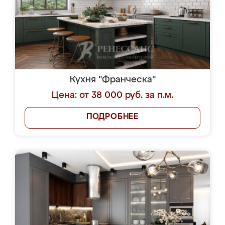
Кухня "Франческа"
Цена: от 38 000 руб. за п.м.
ПОДРОБНЕЕ