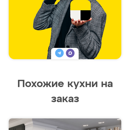
Похожие кухни на
заказ