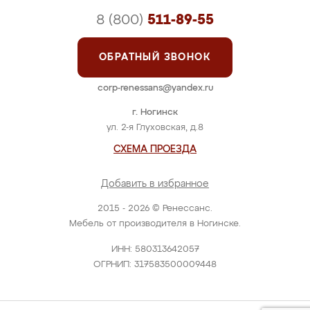
8 (800)
511-89-55
ОБРАТНЫЙ ЗВОНОК
corp-renessans@yandex.ru
г. Ногинск
ул. 2-я Глуховская, д.8
СХЕМА ПРОЕЗДА
Добавить в избранное
2015 - 2026 © Ренессанс.
Мебель от производителя в Ногинске.
ИНН: 580313642057
ОГРНИП: 317583500009448