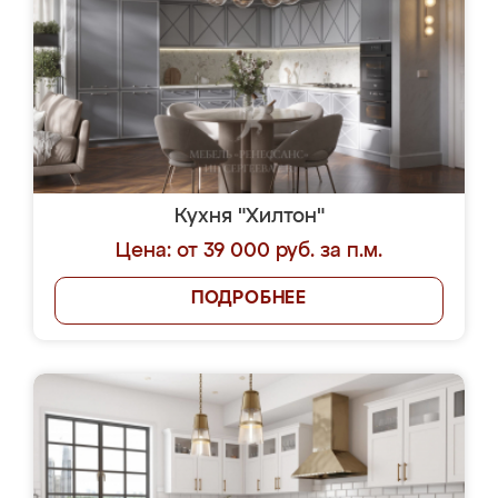
Кухня "Хилтон"
Цена: от 39 000 руб. за п.м.
ПОДРОБНЕЕ