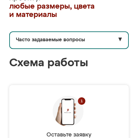
любые размеры, цвета
и материалы
Часто задаваемые вопросы
▼
Схема работы
Оставьте заявку