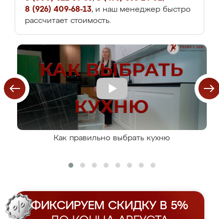
8 (926) 409-68-13
, и наш менеджер быстро
рассчитает стоимость.
Как правильно выбрать кухню
ФИКСИРУЕМ СКИДКУ В 5%