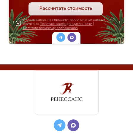
Рассчитать стоимость
Я соглашаюсь на передачу персональных данных
согласно
Политике конфиденциальности
|
Пользовательскому соглашению