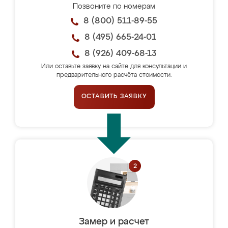
Позвоните по номерам
8 (800) 511-89-55
8 (495) 665-24-01
8 (926) 409-68-13
Или оставьте заявку на сайте для консультации и
предварительного расчёта стоимости.
ОСТАВИТЬ ЗАЯВКУ
Замер и расчет