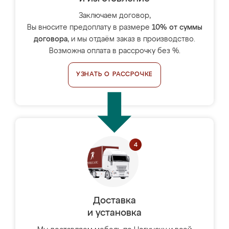
Заключаем договор,
Вы вносите предоплату в размере
10% от суммы
договора
, и мы отдаём заказ в производство.
Возможна оплата в рассрочку без %.
УЗНАТЬ О РАССРОЧКЕ
Доставка
и установка