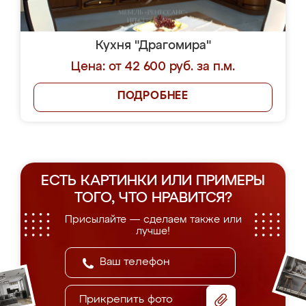
Кухня "Драгомира"
Цена: от 42 600 руб. за п.м.
ПОДРОБНЕЕ
ЕСТЬ КАРТИНКИ ИЛИ ПРИМЕРЫ
ТОГО, ЧТО НРАВИТСЯ?
Присылайте — сделаем также или
лучше!
Прикрепить фото