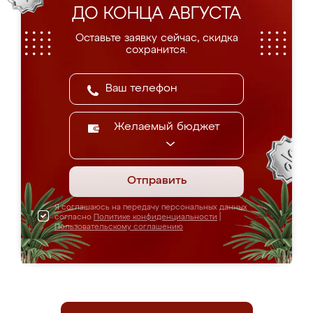
ДО КОНЦА АВГУСТА
Оставьте заявку сейчас, скидка
сохранится.
Желаемый бюджет
Отправить
Я соглашаюсь на передачу персональных данных
согласно
Политике конфиденциальности
|
Пользовательскому соглашению