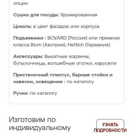
опции
Сушка для посуды:
Хромированная
Цоколь:
в цвет фасадов или корпуса
Подъемники :
BOYARD (Россия) или премиум
класса Blum (Австрия), Hettich (Германия)
Аксессуары:
Выкатные корзины,
бутылочницы, волшебные уголки, карусели
Пристеночный плинтус, барные стойки и
навески, освещение :
по каталогу
Ручки:
по каталогу
Изготовим по
УЗНАТЬ
индивидуальному
ПОДРОБНОСТИ