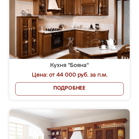
Кухня "Бояна"
Цена: от 44 000 руб. за п.м.
ПОДРОБНЕЕ