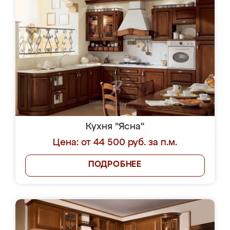
Кухня "Ясна"
Цена: от 44 500 руб. за п.м.
ПОДРОБНЕЕ