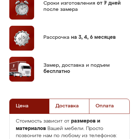
Сроки изготовления
от 7 дней
после замера
Рассрочка
на 3, 4, 6 месяцев
Замер,
доставка и подъем
бесплатно
Цена
Доставка
Оплата
размеров и
Стоимость зависит от
материалов
Вашей мебели. Просто
позвоните нам по любому из телефонов: