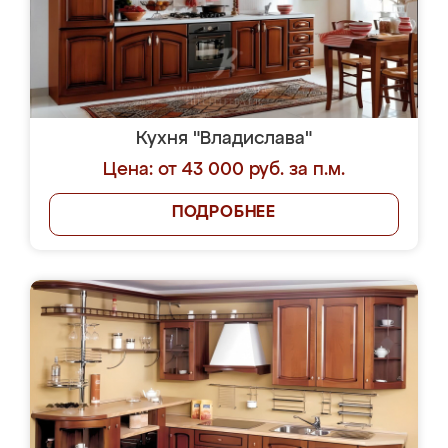
Кухня "Владислава"
Цена: от 43 000 руб. за п.м.
ПОДРОБНЕЕ