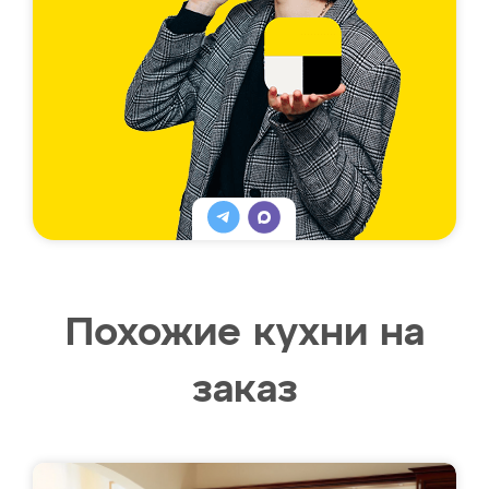
Похожие кухни на
заказ