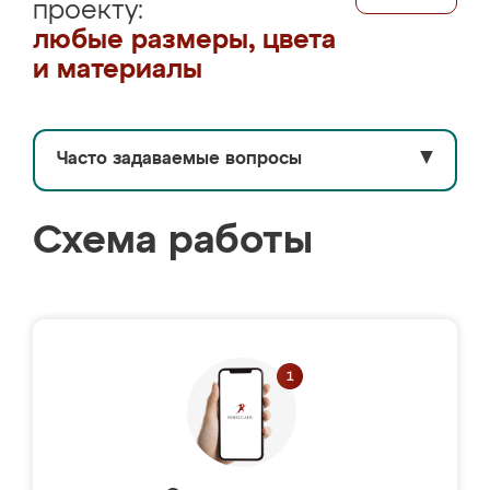
проекту:
любые размеры, цвета
и материалы
Часто задаваемые вопросы
▼
Схема работы