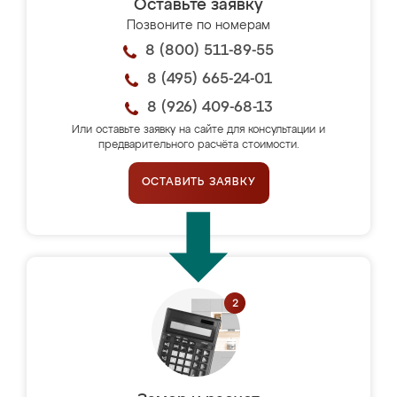
Оставьте заявку
Позвоните по номерам
8 (800) 511-89-55
8 (495) 665-24-01
8 (926) 409-68-13
Или оставьте заявку на сайте для консультации и
предварительного расчёта стоимости.
ОСТАВИТЬ ЗАЯВКУ