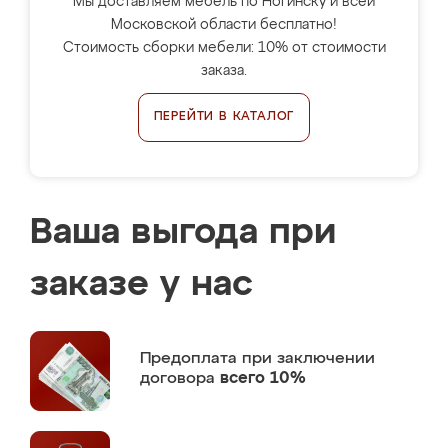
Мы доставляем мебель по Ногинску и всей
Московской области бесплатно!
Стоимость сборки мебели: 10% от стоимости
заказа.
ПЕРЕЙТИ В КАТАЛОГ
Ваша выгода при
заказе у нас
Предоплата
при заключении
договора
всего 10%