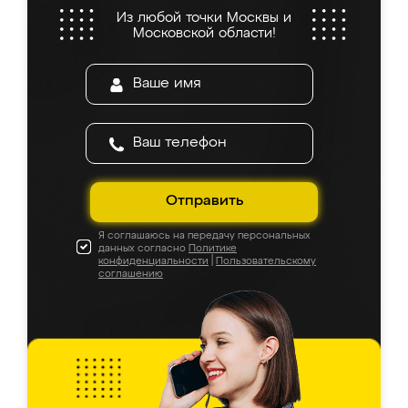
Из любой точки Москвы и
Московской области!
Отправить
Я соглашаюсь на передачу персональных
данных согласно
Политике
конфиденциальности
|
Пользовательскому
соглашению