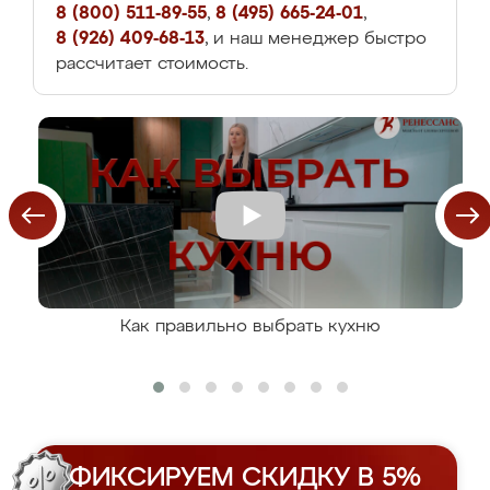
8 (800) 511-89-55
,
8 (495) 665-24-01
,
8 (926) 409-68-13
, и наш менеджер быстро
рассчитает стоимость.
Как правильно выбрать кухню
ФИКСИРУЕМ СКИДКУ В 5%