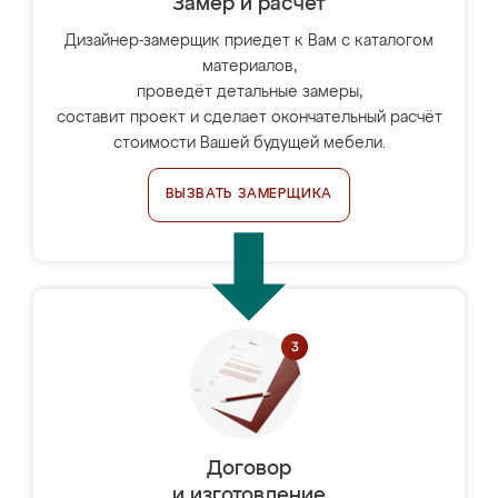
Замер и расчет
Дизайнер-замерщик приедет к Вам с каталогом
материалов,
проведёт детальные замеры,
составит проект и сделает окончательный расчёт
стоимости Вашей будущей мебели.
ВЫЗВАТЬ ЗАМЕРЩИКА
Договор
и изготовление