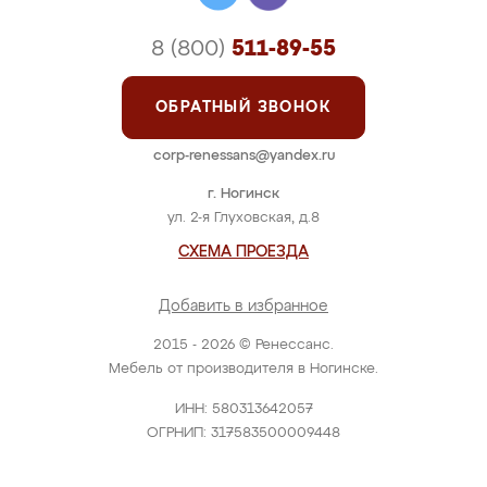
8 (800)
511-89-55
ОБРАТНЫЙ ЗВОНОК
corp-renessans@yandex.ru
г. Ногинск
ул. 2-я Глуховская, д.8
СХЕМА ПРОЕЗДА
Добавить в избранное
2015 - 2026 © Ренессанс.
Мебель от производителя в Ногинске.
ИНН: 580313642057
ОГРНИП: 317583500009448