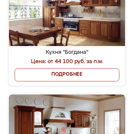
Кухня "Богдана"
Цена: от 44 100 руб. за п.м.
ПОДРОБНЕЕ