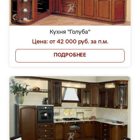
Кухня "Голуба"
Цена: от 42 000 руб. за п.м.
ПОДРОБНЕЕ