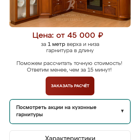
Цена: от 45 000 ₽
за
1 метр
верха и низа
гарнитура в длину
Поможем рассчитать точную стоимость!
Ответим менее, чем за 15 минут!
ЗАКАЗАТЬ
РАСЧЁТ
Посмотреть акции на кухонные
▼
гарнитуры
Характеристики